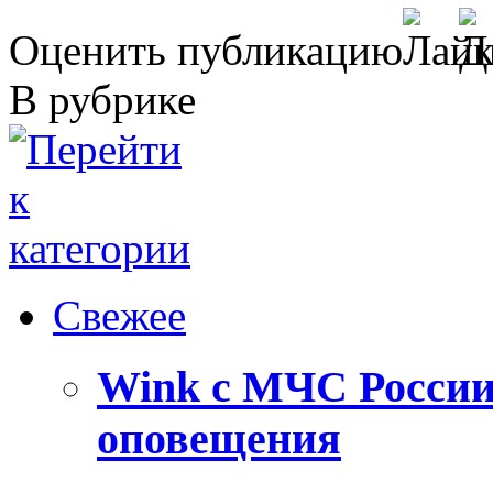
Оценить публикацию
В рубрике
Свежее
Wink с МЧС России
оповещения