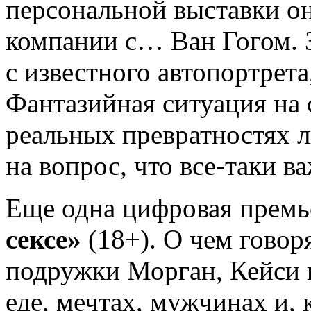
персональной выставки о
компании с… Ван Гогом. 
с известного автопортрета
Фантазийная ситуация на 
реальных превратностях л
на вопрос, что все-таки 
Еще одна цифровая премь
сексе»
(18+). О чем говор
подружки Морган, Кейси и
еде, мечтах, мужчинах и,