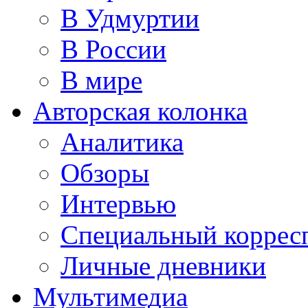
В Удмуртии
В России
В мире
Авторская колонка
Аналитика
Обзоры
Интервью
Специальный коррес
Личные дневники
Мультимедиа