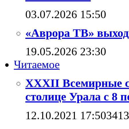
03.07.2026 15:50
«Аврора ТВ» выход
19.05.2026 23:30
Читаемое
XXXII Всемирные с
столице Урала с 8 п
12.10.2021 17:50
341