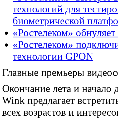
технологий для тестир
биометрической платф
«Ростелеком» обнуляет
«Ростелеком» подключи
технологии GPON
Главные премьеры видеос
Окончание лета и начало 
Wink предлагает встретит
всех возрастов и интересо