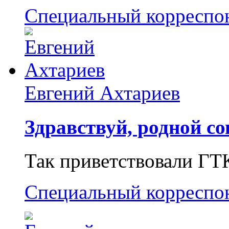
Специальный корреспо
Евгений Ахтариев
Здравствуй, родной со
Так приветствовали ГТ
Специальный корреспо