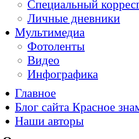
Специальный коррес
Личные дневники
Мультимедиа
Фотоленты
Видео
Инфографика
Главное
Блог сайта Красное зна
Наши авторы