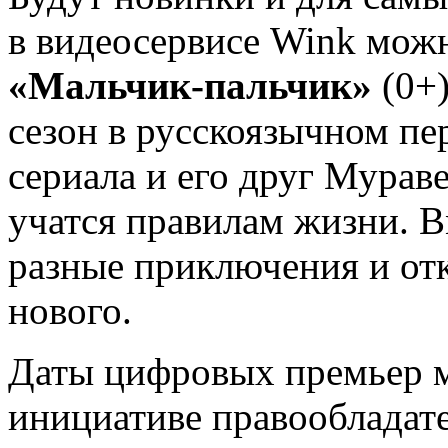
в видеосервисе Wink мож
«Мальчик-пальчик»
(0+)
сезон в русскоязычном пе
сериала и его друг Мура
учатся правилам жизни. В
разные приключения и от
нового.
Даты цифровых премьер м
инициативе правообладате