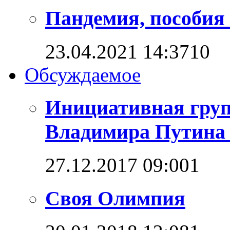
Пандемия, пособия 
23.04.2021 14:37
1
0
Обсуждаемое
Инициативная груп
Владимира Путина 
27.12.2017 09:00
1
Своя Олимпия