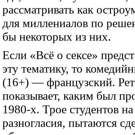
рассматривать как остроу
для миллениалов по реше
бы некоторых из них.
Если «Всё о сексе» предст
эту тематику, то комедий
(16+) — французский. Рет
показывает, каким был пр
1980-х. Трое студентов н
разногласия, пытаются сд