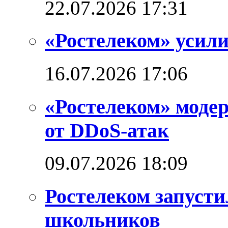
22.07.2026 17:31
«Ростелеком» усил
16.07.2026 17:06
«Ростелеком» моде
от DDoS-атак
09.07.2026 18:09
Ростелеком запуст
школьников