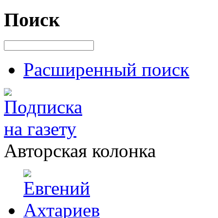
Поиск
Расширенный поиск
Авторская колонка