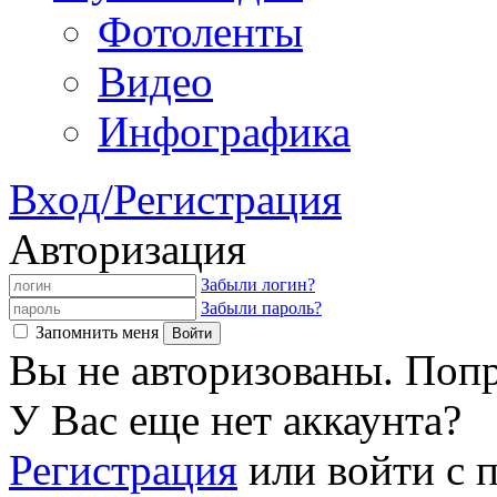
Фотоленты
Видео
Инфографика
Вход/Регистрация
Авторизация
Забыли логин?
Забыли пароль?
Запомнить меня
Вы не авторизованы. Попр
У Вас еще нет аккаунта?
Регистрация
или войти с