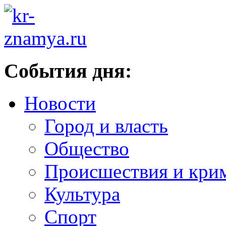
События дня:
Новости
Город и власть
Общество
Происшествия и кри
Культура
Спорт