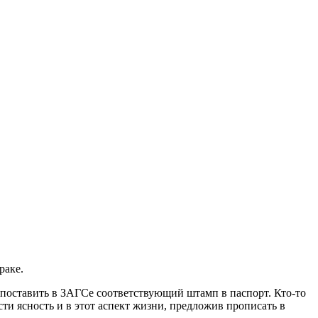
раке.
 поставить в ЗАГСе соответствующий штамп в паспорт. Кто-то
ти ясность и в этот аспект жизни, предложив прописать в