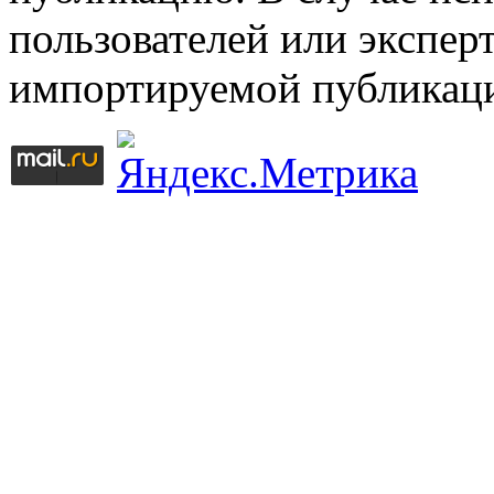
пользователей или эксперт
импортируемой публикац