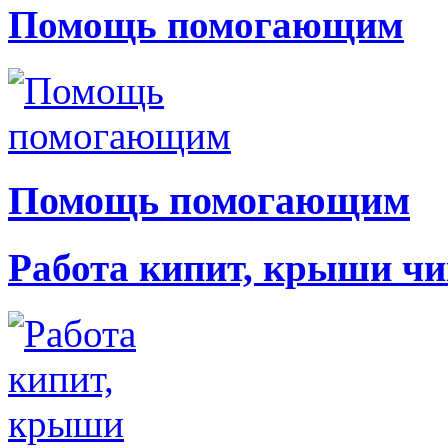
Помощь помогающим
Помощь помогающим
Работа кипит, крыши чи