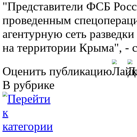
"Представители ФСБ Росси
проведенным спецопераци
агентурную сеть разведки
на территории Крыма", - с
Оценить публикацию
В рубрике