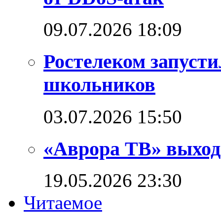
09.07.2026 18:09
Ростелеком запуст
школьников
03.07.2026 15:50
«Аврора ТВ» выход
19.05.2026 23:30
Читаемое