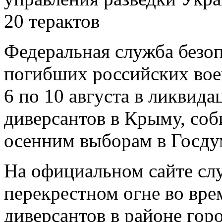
20 терактов
Федеральная служба безоп
погибших российских вое
6 по 10 августа в ликвид
диверсантов в Крыму, со
осенним выборам в Госду
На официальном сайте слу
перекрестном огне во вр
диверсантов в районе гор