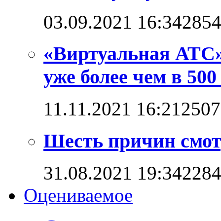
03.09.2021 16:34
285
«Виртуальная АТС»
уже более чем в 500
11.11.2021 16:21
2507
Шесть причин смот
31.08.2021 19:34
228
Оцениваемое