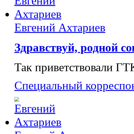
Евгений Ахтариев
Здравствуй, родной со
Так приветствовали ГТ
Специальный корреспо