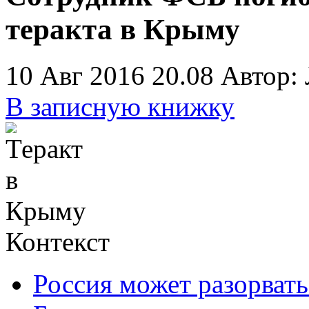
теракта в Крыму
10 Авг 2016 20.08
Автор:
В записную книжку
Контекст
Россия может разорват