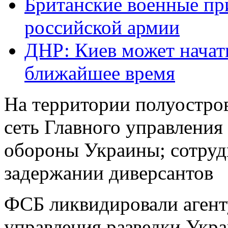
Британские военные пр
российской армии
ДНР: Киев может начать
ближайшее время
На территории полуостро
сеть Главного управления
обороны Украины; сотру
задержании диверсантов
ФСБ ликвидировали агент
управления разведки Укр