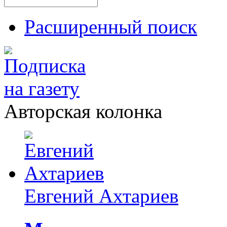
Расширенный поиск
Авторская колонка
Евгений Ахтариев