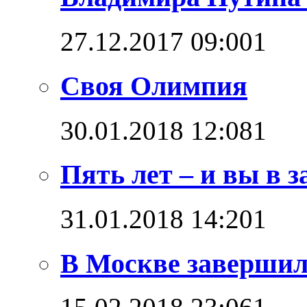
27.12.2017 09:00
1
Своя Олимпия
30.01.2018 12:08
1
Пять лет – и вы в з
31.01.2018 14:20
1
В Москве завершил