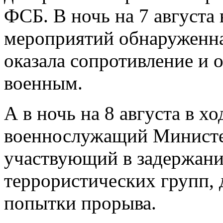
ФСБ. В ночь на 7 августа
мероприятий обнаруженна
оказала сопротивление и 
военным.
А в ночь на 8 августа в х
военнослужащий Министе
участвующий в задержани
террористических групп,
попытки прорыва.