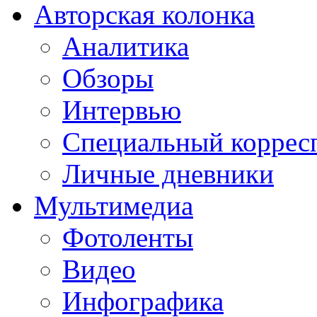
Авторская колонка
Аналитика
Обзоры
Интервью
Специальный коррес
Личные дневники
Мультимедиа
Фотоленты
Видео
Инфографика