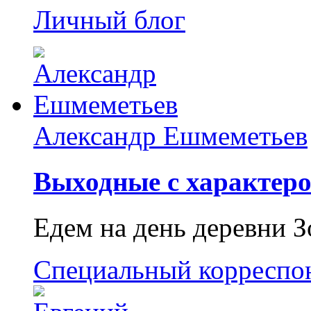
Личный блог
Александр Ешмеметьев
Выходные с характеро
Едем на день деревни З
Специальный корреспо