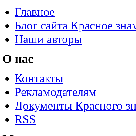
Главное
Блог сайта Красное зна
Наши авторы
О нас
Контакты
Рекламодателям
Документы Красного з
RSS