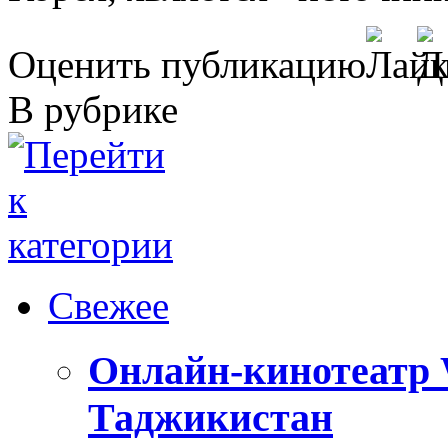
Оценить публикацию
В рубрике
Свежее
Онлайн-кинотеатр 
Таджикистан