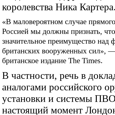
королевства Ника Картера
«В маловероятном случае прямог
Россией мы должны признать, что
значительное преимущество над
британских вооруженных сил», —
британское издание The Times.
В частности, речь в докла
аналогами российского о
установки и системы ПВО.
настоящий момент Лондо