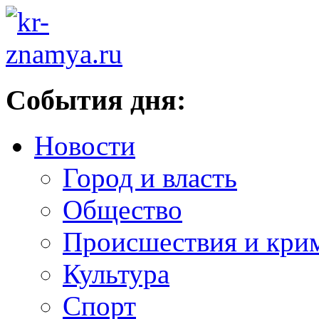
События дня:
Новости
Город и власть
Общество
Происшествия и кри
Культура
Спорт