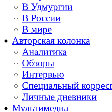
В Удмуртии
В России
В мире
Авторская колонка
Аналитика
Обзоры
Интервью
Специальный коррес
Личные дневники
Мультимедиа