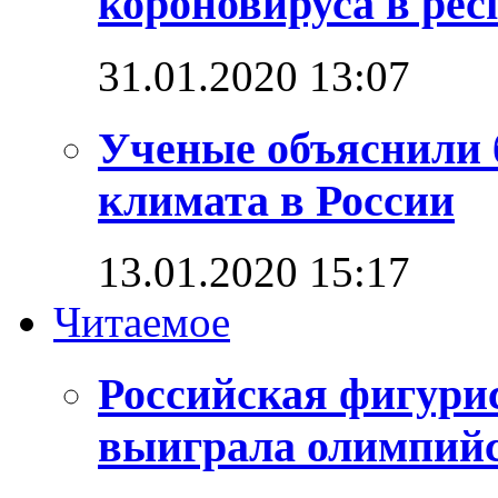
короновируса в рес
31.01.2020 13:07
Ученые объяснили 
климата в России
13.01.2020 15:17
Читаемое
Российская фигури
выиграла олимпийск