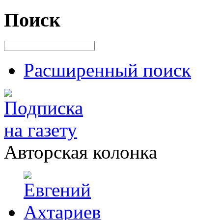
Поиск
Расширенный поиск
Авторская колонка