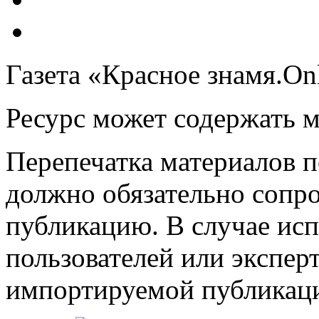
Газета «Красное знамя.On
Ресурс может содержать 
Перепечатка материалов 
должно обязательно сопр
публикацию. В случае ис
пользователей или эксперт
импортируемой публикац