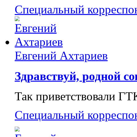
Специальный корреспо
Евгений Ахтариев
Здравствуй, родной со
Так приветствовали ГТ
Специальный корреспо