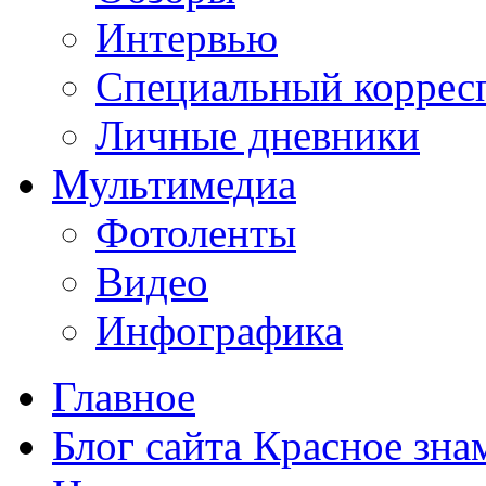
Интервью
Специальный коррес
Личные дневники
Мультимедиа
Фотоленты
Видео
Инфографика
Главное
Блог сайта Красное зна