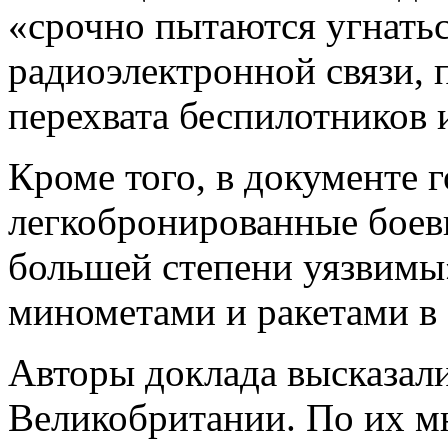
«срочно пытаются угнатьс
радиоэлектронной связи,
перехвата беспилотников 
Кроме того, в документе г
легкобронированные боев
большей степени уязвимы
минометами и ракетами в 
Авторы доклада высказал
Великобритании. По их 