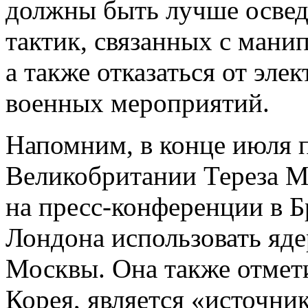
должны быть лучше освед
тактик, связанных с манип
а также отказаться от эл
военных мероприятий.
Напомним, в конце июля 
Великобритании Тереза Мэ
на пресс-конференции в Б
Лондона использовать яд
Москвы. Она также отмети
Корея, является «источни