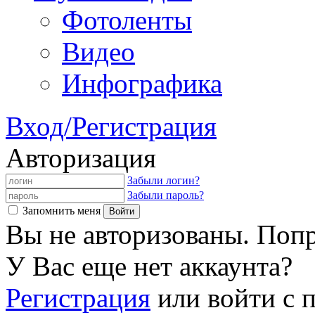
Фотоленты
Видео
Инфографика
Вход/Регистрация
Авторизация
Забыли логин?
Забыли пароль?
Запомнить меня
Вы не авторизованы. Попр
У Вас еще нет аккаунта?
Регистрация
или войти с