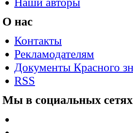
Наши авторы
О нас
Контакты
Рекламодателям
Документы Красного з
RSS
Мы в социальных сетях