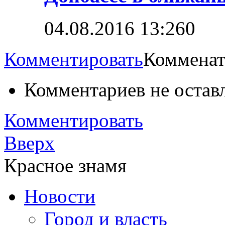
04.08.2016 13:26
0
Комментировать
Комменат
Комментариев не остав
Комментировать
Вверх
Красное знамя
Новости
Город и власть