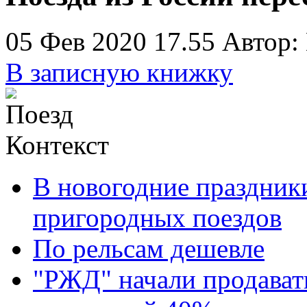
05 Фев 2020 17.55
Автор:
В записную книжку
Контекст
В новогодние праздник
пригородных поездов
По рельсам дешевле
"РЖД" начали продават