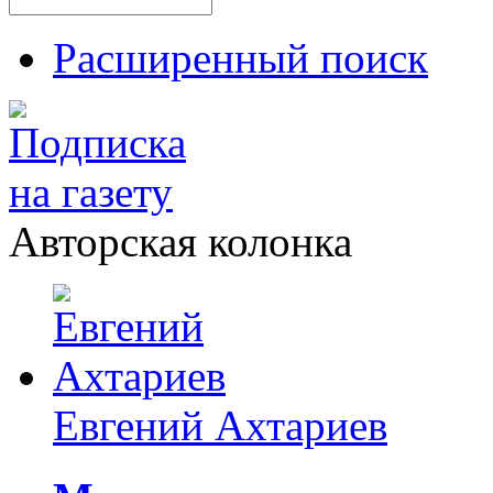
Расширенный поиск
Авторская колонка
Евгений Ахтариев