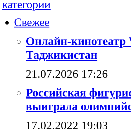
Свежее
Онлайн-кинотеатр 
Таджикистан
21.07.2026 17:26
Российская фигури
выиграла олимпийск
17.02.2022 19:03