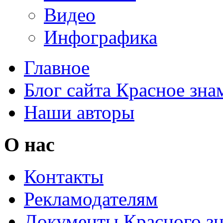
Видео
Инфографика
Главное
Блог сайта Красное зна
Наши авторы
О нас
Контакты
Рекламодателям
Документы Красного з