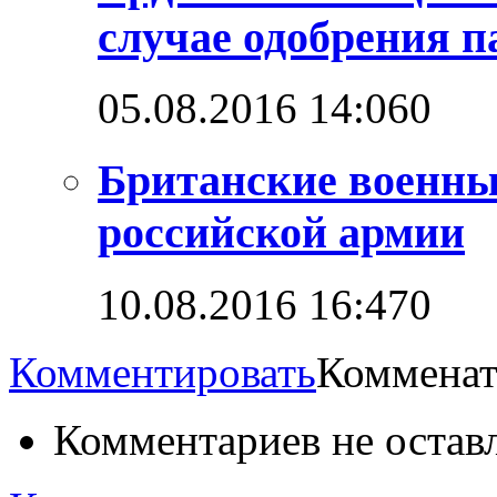
случае одобрения 
05.08.2016 14:06
0
Британские военны
российской армии
10.08.2016 16:47
0
Комментировать
Комменат
Комментариев не остав