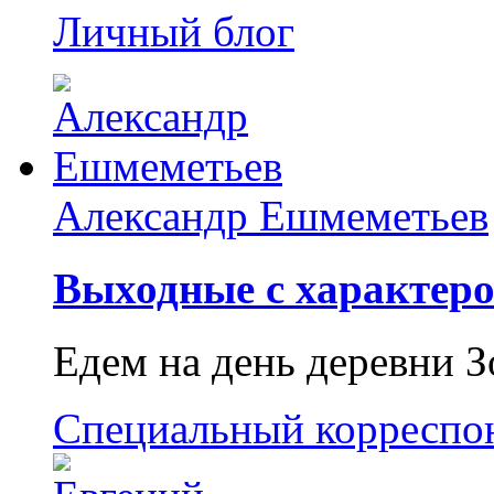
Личный блог
Александр Ешмеметьев
Выходные с характеро
Едем на день деревни З
Специальный корреспо