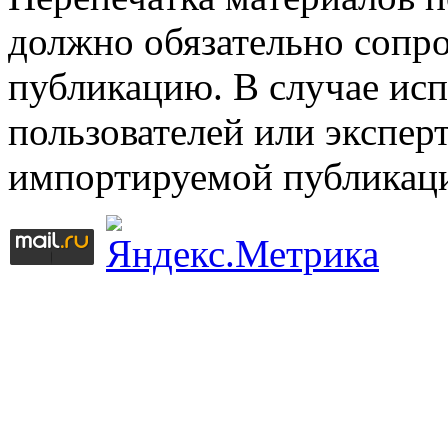
должно обязательно сопр
публикацию. В случае ис
пользователей или эксперт
импортируемой публикац