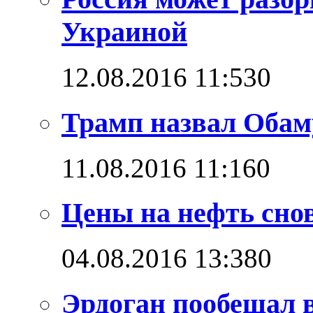
Украиной
12.08.2016 11:53
0
Трамп назвал Обам
11.08.2016 11:16
0
Цены на нефть снов
04.08.2016 13:38
0
Эрдоган пообещал 