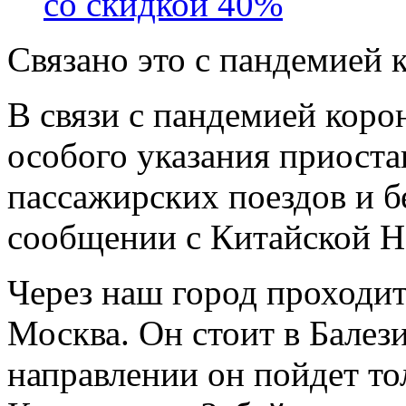
со скидкой 40%
Связано это с пандемией 
В связи с пандемией коро
особого указания приост
пассажирских поездов и б
сообщении с Китайской Н
Через наш город проходи
Москва. Он стоит в Балез
направлении он пойдет то