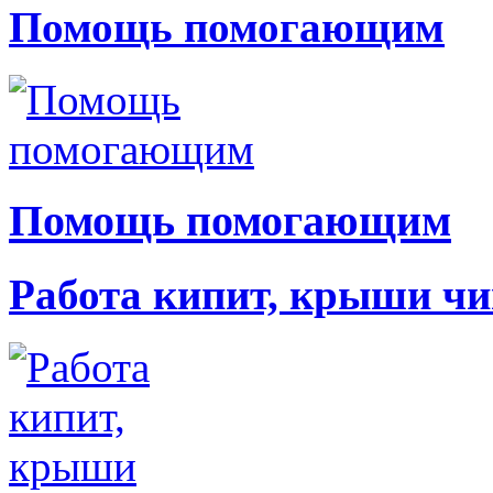
Помощь помогающим
Помощь помогающим
Работа кипит, крыши чи