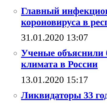
Главный инфекцио
короновируса в рес
31.01.2020 13:07
Ученые объяснили 
климата в России
13.01.2020 15:17
Ликвидаторы 33 год