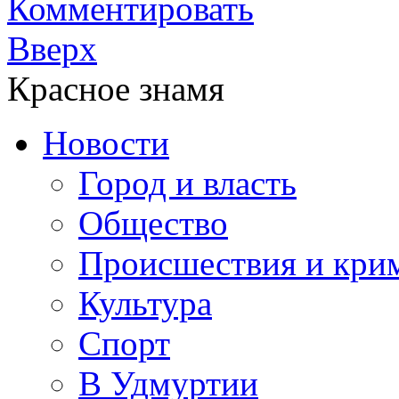
Комментировать
Вверх
Красное знамя
Новости
Город и власть
Общество
Происшествия и кри
Культура
Спорт
В Удмуртии