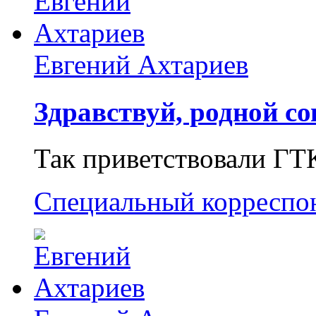
Евгений Ахтариев
Здравствуй, родной со
Так приветствовали ГТ
Специальный корреспо