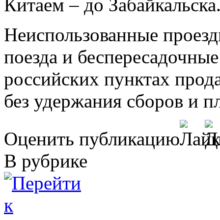
Китаем – до Забайкальска
Неиспользованные проезд
поезда и беспересадочные
российских пунктах прод
без удержания сборов и пл
Оценить публикацию
В рубрике