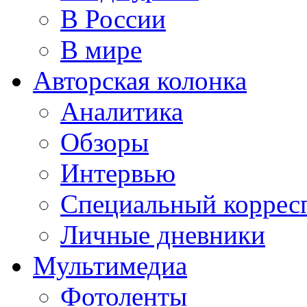
В России
В мире
Авторская колонка
Аналитика
Обзоры
Интервью
Специальный коррес
Личные дневники
Мультимедиа
Фотоленты