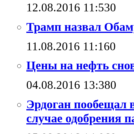
12.08.2016 11:53
0
Трамп назвал Обам
11.08.2016 11:16
0
Цены на нефть снов
04.08.2016 13:38
0
Эрдоган пообещал 
случае одобрения 