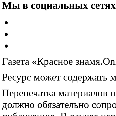
Мы в социальных сетях
Газета «Красное знамя.On
Ресурс может содержать 
Перепечатка материалов 
должно обязательно сопр