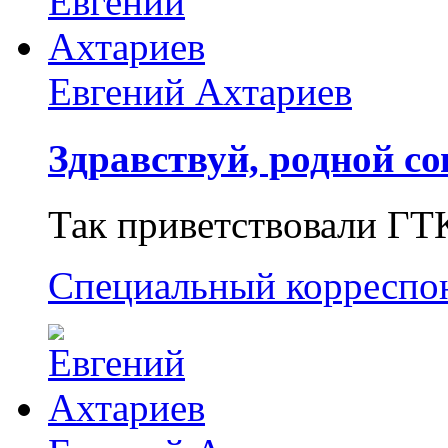
Евгений Ахтариев
Здравствуй, родной со
Так приветствовали ГТ
Специальный корреспо