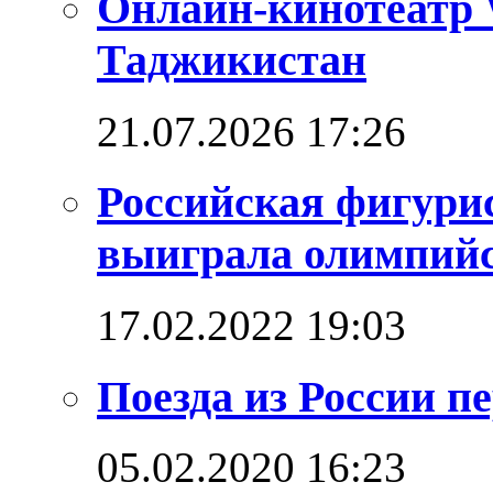
Онлайн-кинотеатр 
Таджикистан
21.07.2026 17:26
Российская фигури
выиграла олимпийск
17.02.2022 19:03
Поезда из России п
05.02.2020 16:23