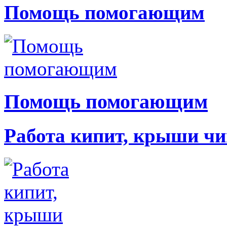
Помощь помогающим
Помощь помогающим
Работа кипит, крыши чи