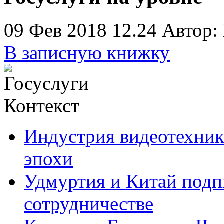
09 Фев 2018 12.24
Автор:
В записную книжку
Контекст
Индустрия видеотехник
эпохи
Удмуртия и Китай подп
сотрудничестве