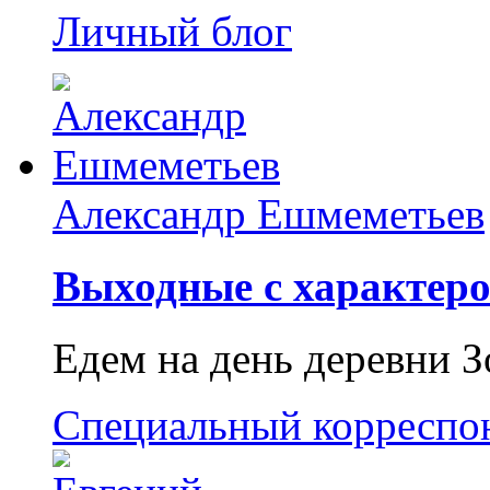
Личный блог
Александр Ешмеметьев
Выходные с характеро
Едем на день деревни З
Специальный корреспо