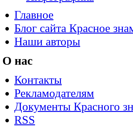
Главное
Блог сайта Красное зна
Наши авторы
О нас
Контакты
Рекламодателям
Документы Красного з
RSS