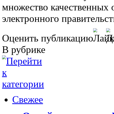
множество качественных о
электронного правительст
Оценить публикацию
В рубрике
Свежее