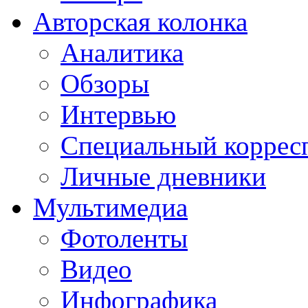
Авторская колонка
Аналитика
Обзоры
Интервью
Специальный коррес
Личные дневники
Мультимедиа
Фотоленты
Видео
Инфографика