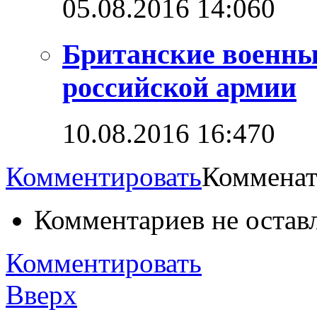
05.08.2016 14:06
0
Британские военны
российской армии
10.08.2016 16:47
0
Комментировать
Комменат
Комментариев не остав
Комментировать
Вверх