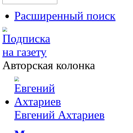
Расширенный поиск
Авторская колонка
Евгений Ахтариев