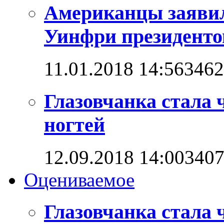
Американцы заявил
Уинфри президент
11.01.2018 14:56
3462
Глазовчанка стала 
ногтей
12.09.2018 14:00
340
Оцениваемое
Глазовчанка стала 