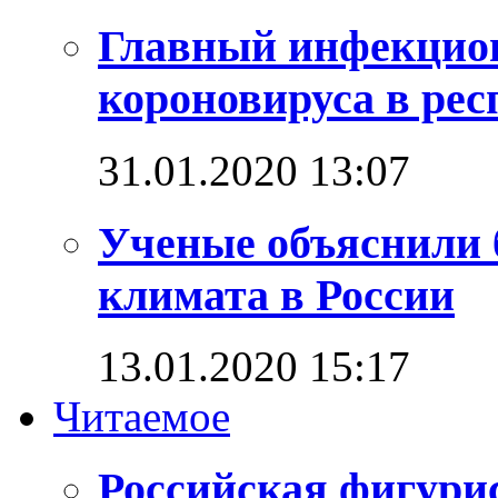
Главный инфекцио
короновируса в рес
31.01.2020 13:07
Ученые объяснили 
климата в России
13.01.2020 15:17
Читаемое
Российская фигури