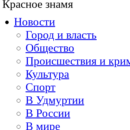
Красное знамя
Новости
Город и власть
Общество
Происшествия и кри
Культура
Спорт
В Удмуртии
В России
В мире