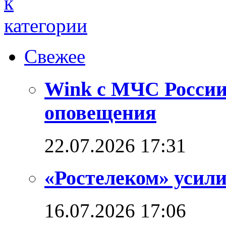
Свежее
Wink с МЧС России
оповещения
22.07.2026 17:31
«Ростелеком» усил
16.07.2026 17:06