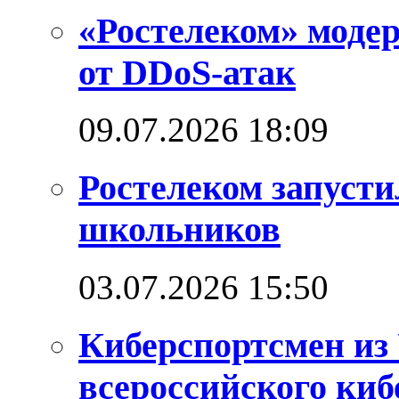
«Ростелеком» моде
от DDoS-атак
09.07.2026 18:09
Ростелеком запуст
школьников
03.07.2026 15:50
Киберспортсмен из
всероссийского ки