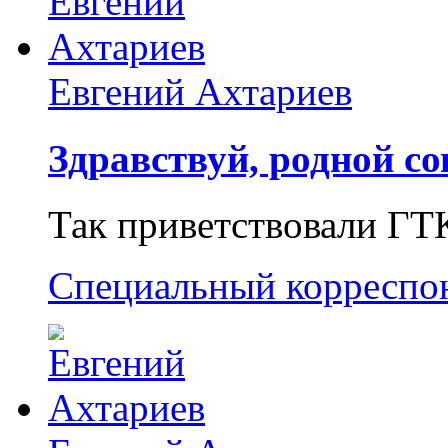
Евгений Ахтариев
Здравствуй, родной со
Так приветствовали ГТ
Специальный корреспо