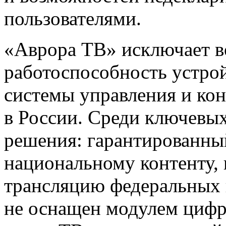
пользователями.
«Аврора ТВ» исключает в
работоспособность устройс
системы управления и кон
в России. Среди ключевы
решения: гарантированный
национальному контенту,
трансляцию федеральных к
не оснащен модулем цифр