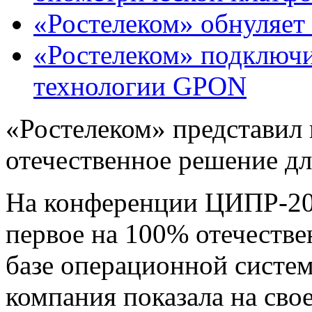
«Ростелеком» обнуляет
«Ростелеком» подключи
технологии GPON
«Ростелеком» представил
отечественное решение д
На конференции ЦИПР-20
первое на 100% отечестве
базе операционной систе
компания показала на сво