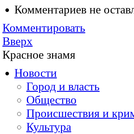
Комментариев не остав
Комментировать
Вверх
Красное знамя
Новости
Город и власть
Общество
Происшествия и кри
Культура