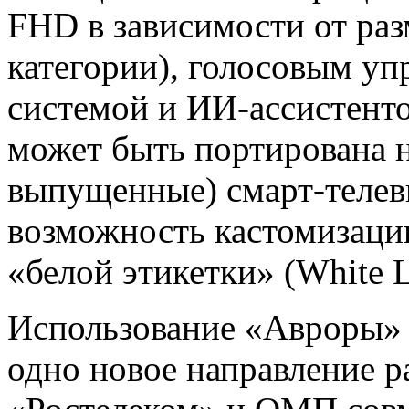
FHD в зависимости от раз
категории), голосовым уп
системой и ИИ-ассистенто
может быть портирована н
выпущенные) смарт-телев
возможность кастомизаци
«белой этикетки» (White L
Использование «Авроры» 
одно новое направление р