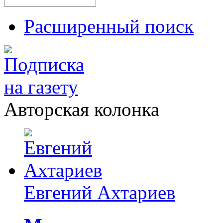
Расширенный поиск
Авторская колонка
Евгений Ахтариев