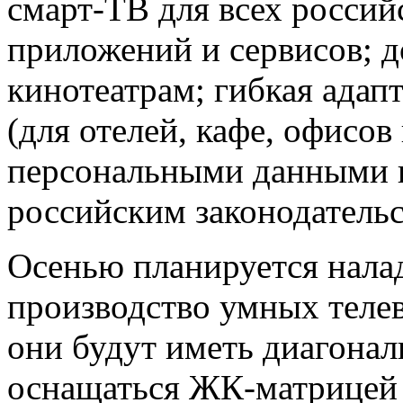
смарт-ТВ для всех россий
приложений и сервисов; д
кинотеатрам; гибкая адап
(для отелей, кафе, офисов 
персональными данными в
российским законодательс
Осенью планируется нала
производство умных теле
они будут иметь диагонал
оснащаться ЖК-матрицей 