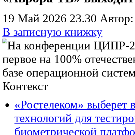
19 Май 2026 23.30
Автор:
В записную книжку
Контекст
«Ростелеком» выберет 
технологий для тестир
биометрической платф