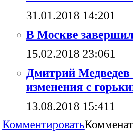
31.01.2018 14:20
1
В Москве завершил
15.02.2018 23:06
1
Дмитрий Медведев 
изменения с горьк
13.08.2018 15:41
1
Комментировать
Комменат