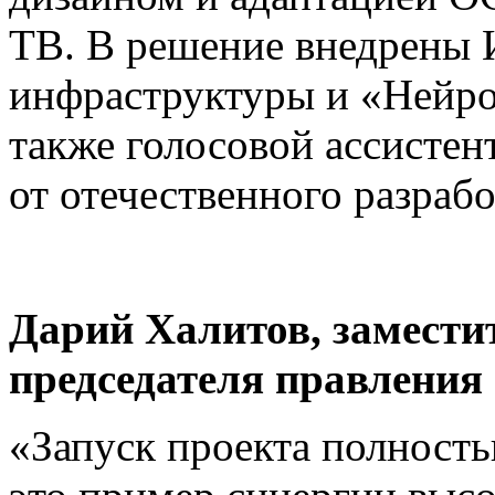
ТВ. В решение внедрены 
инфраструктуры и «Нейро
также голосовой ассистен
от отечественного разрабо
Дарий Халитов, замести
председателя правления
«Запуск проекта полност