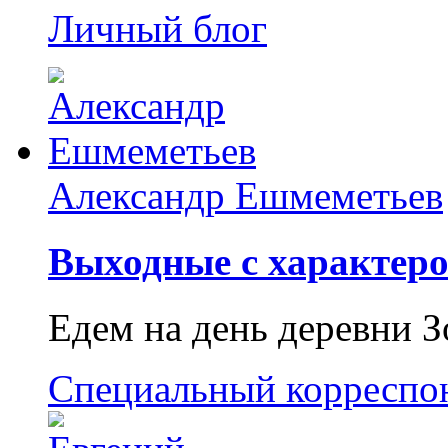
Личный блог
Александр Ешмеметьев
Выходные с характеро
Едем на день деревни З
Специальный корреспо