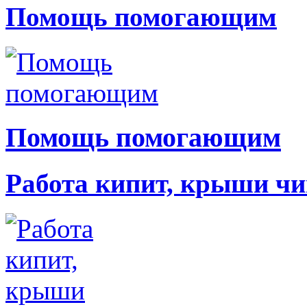
Помощь помогающим
Помощь помогающим
Работа кипит, крыши чи