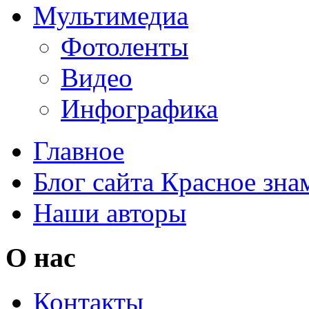
Мультимедиа
Фотоленты
Видео
Инфографика
Главное
Блог сайта Красное зна
Наши авторы
О нас
Контакты