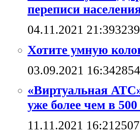
переписи населени
04.11.2021 21:39
3239
Хотите умную коло
03.09.2021 16:34
285
«Виртуальная АТС»
уже более чем в 500
11.11.2021 16:21
2507