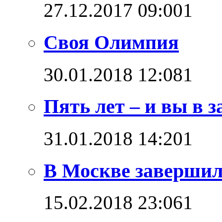
27.12.2017 09:00
1
Своя Олимпия
30.01.2018 12:08
1
Пять лет – и вы в з
31.01.2018 14:20
1
В Москве завершил
15.02.2018 23:06
1