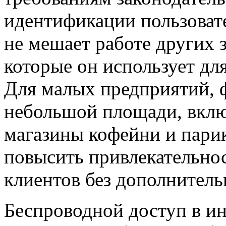
идентификации пользовате
не мешает работе других 
которые он использует дл
Для малых предприятий,
небольшой площади, вклю
магазины кофейни и пари
повысить привлекательнос
клиентов без дополнитель
Беспроводной доступ в ин