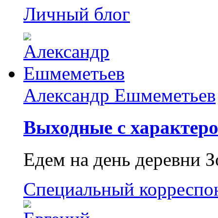
Личный блог
Александр Ешмеметьев
Выходные с характеро
Едем на день деревни З
Специальный корреспо