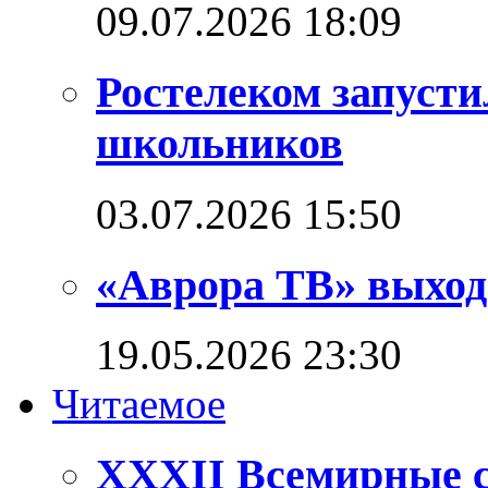
09.07.2026 18:09
Ростелеком запуст
школьников
03.07.2026 15:50
«Аврора ТВ» выход
19.05.2026 23:30
Читаемое
XXXII Всемирные с