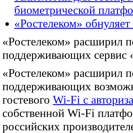
биометрической платф
«Ростелеком» обнуляет
«Ростелеком» расширил п
поддерживающих сервис «
«Ростелеком» расширил п
поддерживающих возможн
гостевого
Wi-Fi с авториз
собственной Wi-Fi платф
российских производител