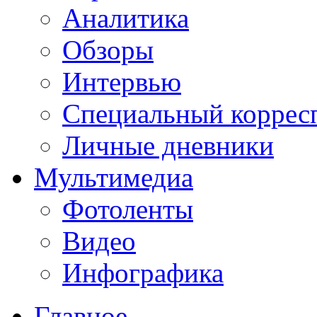
Аналитика
Обзоры
Интервью
Специальный коррес
Личные дневники
Мультимедиа
Фотоленты
Видео
Инфографика
Главное