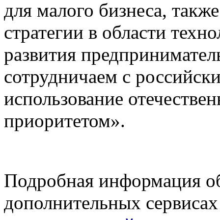
для малого бизнеса, такж
стратегии в области техн
развития предпринимател
сотрудничаем с российск
использование отечестве
приоритетом».
Подробная информация об
дополнительных сервисах