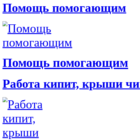
Помощь помогающим
Помощь помогающим
Работа кипит, крыши чи