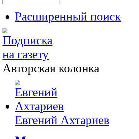
Расширенный поиск
Авторская колонка
Евгений Ахтариев