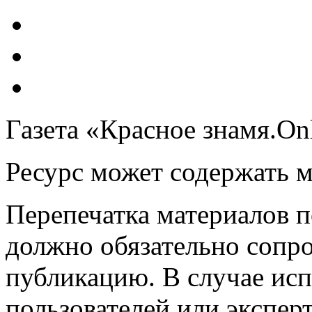
Газета «Красное знамя.On
Ресурс может содержать 
Перепечатка материалов 
должно обязательно сопр
публикацию. В случае ис
пользователей или эксперт