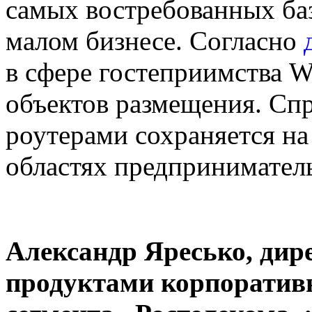
самых востребованных ба
малом бизнесе. Согласно
в сфере гостеприимства W
объектов размещения. Сп
роутерами сохраняется на
областях предприниматель
Александр Яресько, дир
продуктами корпоративн