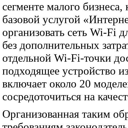
сегменте малого бизнеса,
базовой услугой «Интерне
организовать сеть Wi-Fi д
без дополнительных затра
отдельной Wi-Fi-точки до
подходящее устройство из
включает около 20 модел
сосредоточиться на качест
Организованная таким обр
требованиям законодатель