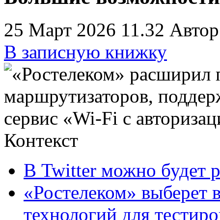
25 Март 2026 11.32
Автор
В записную книжку
Контекст
В Twitter можно будет 
«Ростелеком» выберет 
технологий для тестир