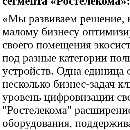
сегмента «Ростелекома»
«Мы развиваем решение, к
малому бизнесу оптимизир
своего помещения экосис
под разные категории пол
устройств. Одна единица 
несколько бизнес-задач к
уровень цифровизации сво
"Ростелекома" расширени
оборудования, поддержив