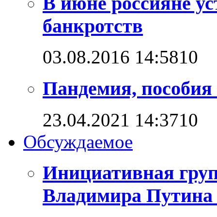
В июне россияне ус
банкротств
03.08.2016 14:58
1
0
Пандемия, пособия 
23.04.2021 14:37
1
0
Обсуждаемое
Инициативная груп
Владимира Путина 