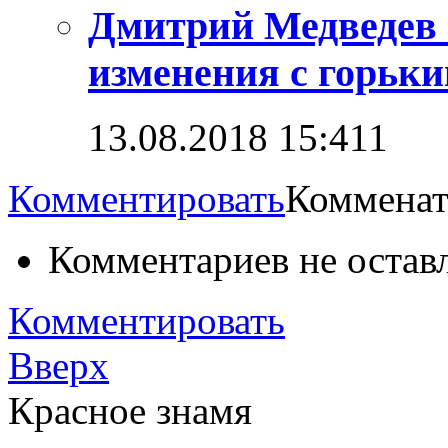
Дмитрий Медведев 
изменения с горьк
13.08.2018 15:41
1
Комментировать
Комменат
Комментариев не остав
Комментировать
Вверх
Красное знамя