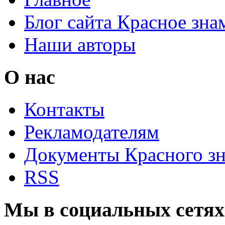
Блог сайта Красное зна
Наши авторы
О нас
Контакты
Рекламодателям
Документы Красного з
RSS
Мы в социальных сетях