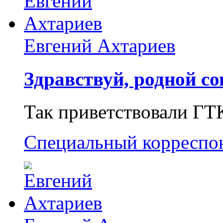
Евгений Ахтариев
Здравствуй, родной со
Так приветствовали ГТ
Специальный корреспо