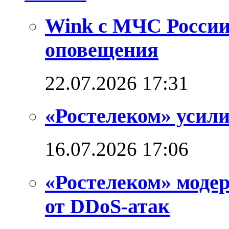
Wink с МЧС России
оповещения
22.07.2026 17:31
«Ростелеком» усил
16.07.2026 17:06
«Ростелеком» моде
от DDoS-атак