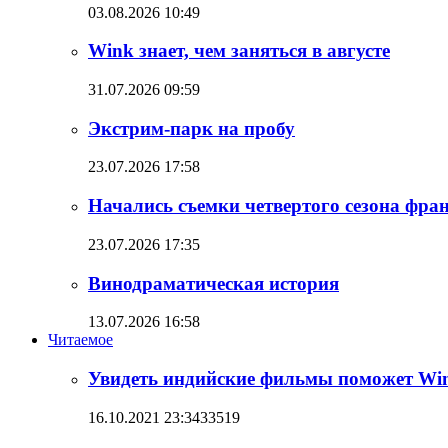
03.08.2026 10:49
Wink знает, чем заняться в августе
31.07.2026 09:59
Экстрим-парк на пробу
23.07.2026 17:58
Начались съемки четвертого сезона фр
23.07.2026 17:35
Винодраматическая история
13.07.2026 16:58
Читаемое
Увидеть индийские фильмы поможет Wi
16.10.2021 23:34
33519