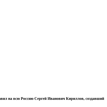
лавил на всю Россию Сергей Иванович Кириллов, создавший