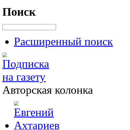
Поиск
Расширенный поиск
Авторская колонка