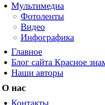
Мультимедиа
Фотоленты
Видео
Инфографика
Главное
Блог сайта Красное зна
Наши авторы
О нас
Контакты