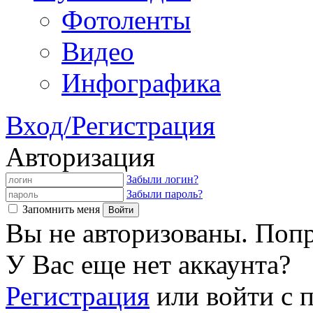
Фотоленты
Видео
Инфографика
Вход/Регистрация
Авторизация
Забыли логин?
Забыли пароль?
Запомнить меня
Вы не авторизованы. Попр
У Вас еще нет аккаунта?
Регистрация
или войти с