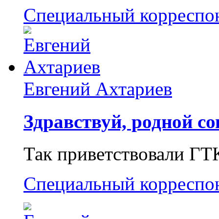
Специальный корреспо
Евгений Ахтариев
Здравствуй, родной со
Так приветствовали ГТ
Специальный корреспо