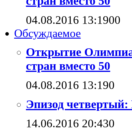
стран вместо 50
04.08.2016 13:19
0
0
Обсуждаемое
Открытие Олимпиад
стран вместо 50
04.08.2016 13:19
0
Эпизод четвертый: 
14.06.2016 20:43
0