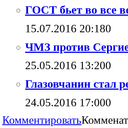
ГОСТ бьет во все в
15.07.2016 20:18
0
ЧМЗ против Сергие
25.05.2016 13:20
0
Глазовчанин стал 
24.05.2016 17:00
0
Комментировать
Комменат