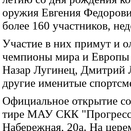
оружия Евгения Федорови
более 160 участников, нед
Участие в них примут и 
чемпионы мира и Европы 
Назар Лугинец, Дмитрий 
другие именитые спортсм
Официальное открытие сос
тире МАУ СКК "Прогресс" 
Набережная, 20а. На цер