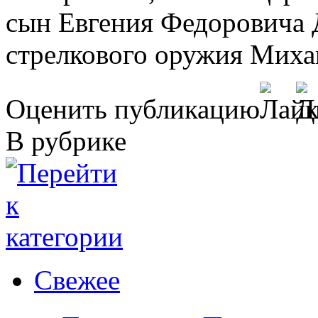
сын Евгения Федоровича 
стрелкового оружия Миха
Оценить публикацию
В рубрике
Свежее