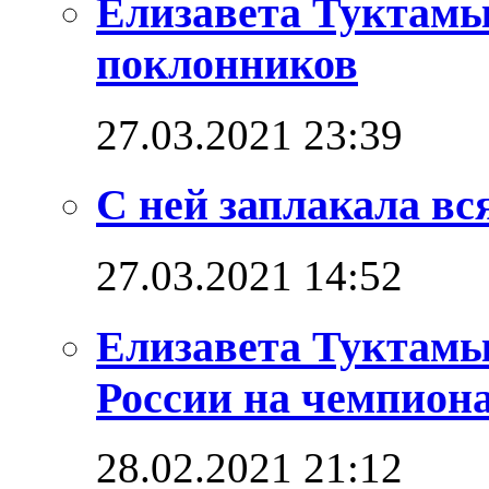
Елизавета Туктамы
поклонников
27.03.2021 23:39
С ней заплакала вс
27.03.2021 14:52
Елизавета Туктамы
России на чемпион
28.02.2021 21:12