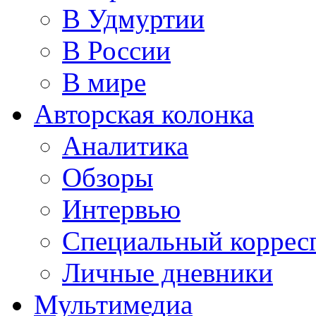
В Удмуртии
В России
В мире
Авторская колонка
Аналитика
Обзоры
Интервью
Специальный коррес
Личные дневники
Мультимедиа