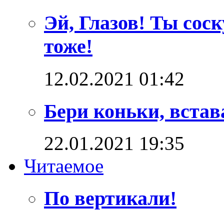
Эй, Глазов! Ты сос
тоже!
12.02.2021 01:42
Бери коньки, встав
22.01.2021 19:35
Читаемое
По вертикали!