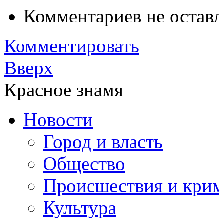
Комментариев не остав
Комментировать
Вверх
Красное знамя
Новости
Город и власть
Общество
Происшествия и кри
Культура