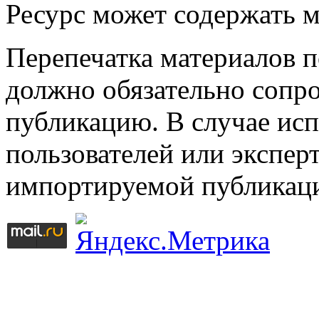
Ресурс может содержать 
Перепечатка материалов 
должно обязательно сопр
публикацию. В случае ис
пользователей или эксперт
импортируемой публикац