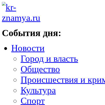
События дня:
Новости
Город и власть
Общество
Происшествия и кри
Культура
Спорт