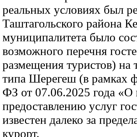
реальных условиях был ре
Таштагольского района Ке
муниципалитета было сос
возможного перечня госте
размещения туристов) на 
типа Шерегеш (в рамках ф
ФЗ от 07.06.2025 года «О
предоставлению услуг го
известен далеко за преде
курорт.