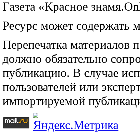
Газета «Красное знамя.On
Ресурс может содержать 
Перепечатка материалов 
должно обязательно сопр
публикацию. В случае ис
пользователей или эксперт
импортируемой публикац