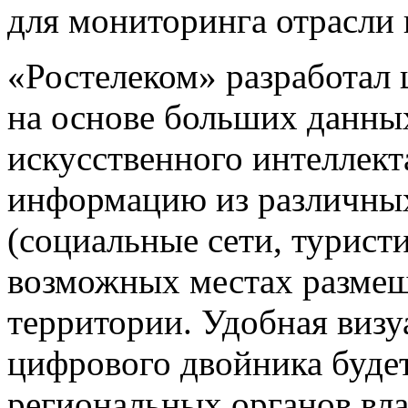
для мониторинга отрасли
«Ростелеком» разработал
на основе больших данны
искусственного интеллект
информацию из различных
(социальные сети, туристи
возможных местах размещ
территории. Удобная виз
цифрового двойника будет
региональных органов вла