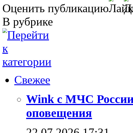
Оценить публикацию
В рубрике
Свежее
Wink с МЧС России
оповещения
22.07.2026 17:31