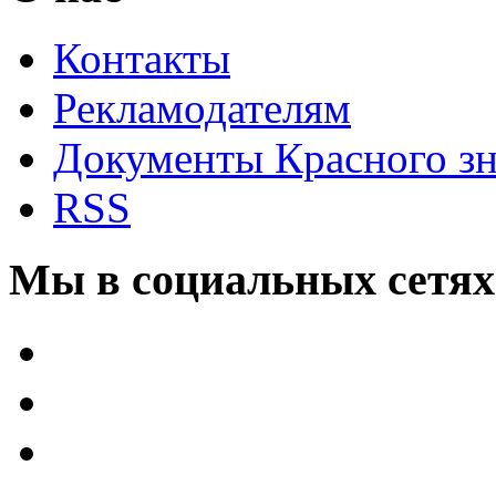
Контакты
Рекламодателям
Документы Красного з
RSS
Мы в социальных сетях