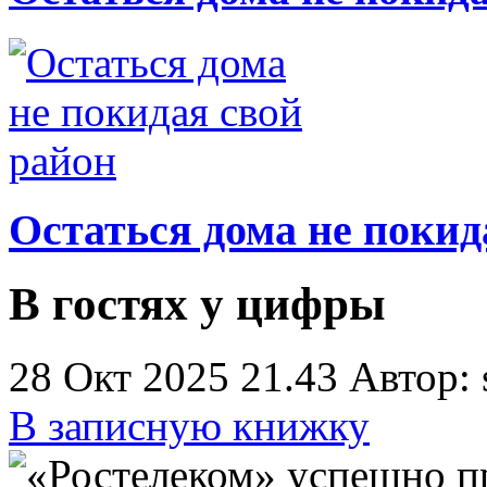
Остаться дома не покид
В гостях у цифры
28 Окт 2025 21.43
Автор: 
В записную книжку