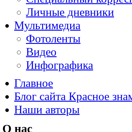
Личные дневники
Мультимедиа
Фотоленты
Видео
Инфографика
Главное
Блог сайта Красное зна
Наши авторы
О нас