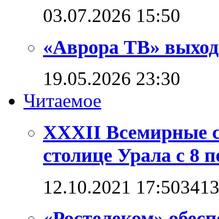
03.07.2026 15:50
«Аврора ТВ» выход
19.05.2026 23:30
Читаемое
XXXII Всемирные с
столице Урала с 8 п
12.10.2021 17:50
341
«Ростелеком» обес