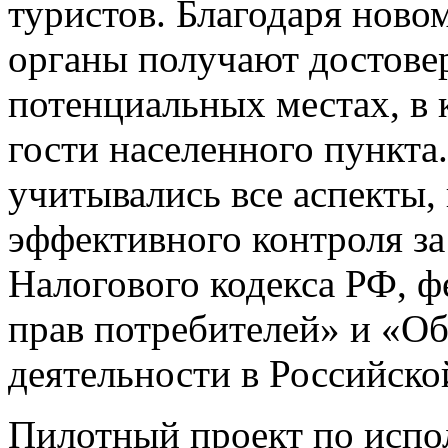
туристов. Благодаря нов
органы получают достове
потенциальных местах, в 
гости населенного пункта
учитывались все аспекты,
эффективного контроля з
Налогового кодекса РФ, ф
прав потребителей» и «Об
деятельности в Российско
Пилотный проект по испо