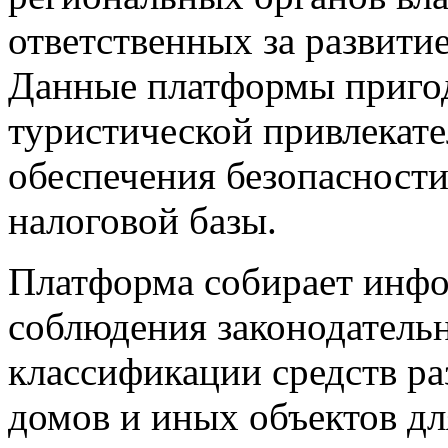
ответственных за развити
Данные платформы приго
туристической привлекате
обеспечения безопасности
налоговой базы.
Платформа собирает инф
соблюдения законодатель
классификации средств ра
домов и иных объектов д