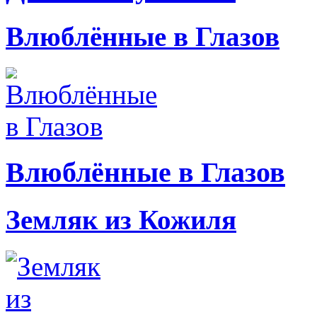
Влюблённые в Глазов
Влюблённые в Глазов
Земляк из Кожиля