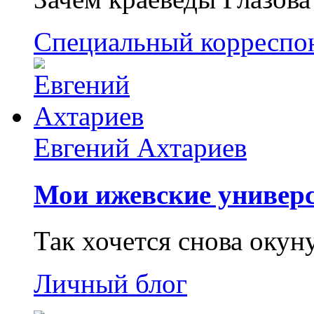
Специальный корреспо
Евгений Ахтариев
Мои ижевские универс
Так хочется снова окун
Личный блог