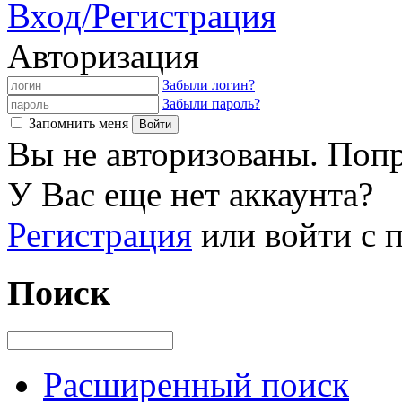
Вход/Регистрация
Авторизация
Забыли логин?
Забыли пароль?
Запомнить меня
Вы не авторизованы. Попр
У Вас еще нет аккаунта?
Регистрация
или войти с
Поиск
Расширенный поиск