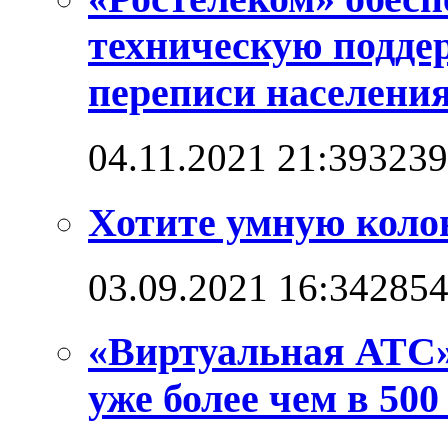
техническую подде
переписи населени
04.11.2021 21:39
3239
Хотите умную коло
03.09.2021 16:34
285
«Виртуальная АТС»
уже более чем в 500