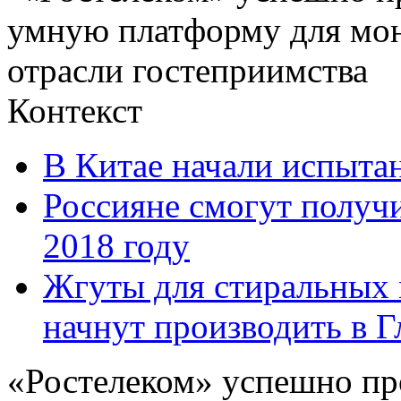
Контекст
В Китае начали испытан
Россияне смогут получи
2018 году
Жгуты для стиральных
начнут производить в Г
«Ростелеком» успешно пр