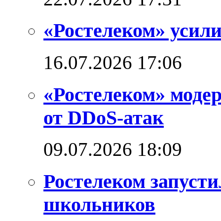
«Ростелеком» усил
16.07.2026 17:06
«Ростелеком» моде
от DDoS-атак
09.07.2026 18:09
Ростелеком запуст
школьников