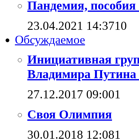
Пандемия, пособия 
23.04.2021 14:37
1
0
Обсуждаемое
Инициативная груп
Владимира Путина 
27.12.2017 09:00
1
Своя Олимпия
30.01.2018 12:08
1