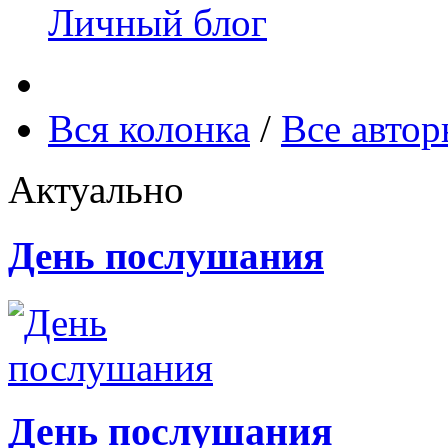
Личный блог
Вся колонка
/
Все авто
Актуально
День послушания
День послушания