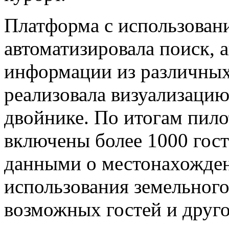
Платформа с использован
автоматизировала поиск, 
информации из различных
реализовала визуализаци
двойнике. По итогам пило
включены более 1000 гос
данными о местонахожден
использования земельного
возможных гостей и друг