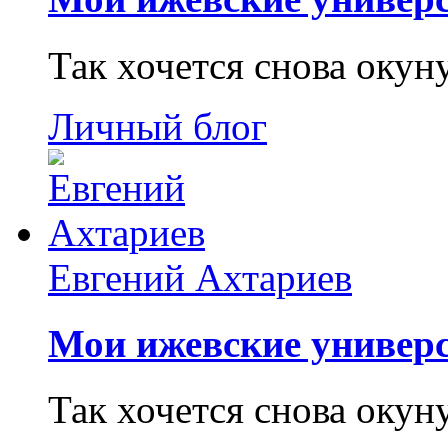
Так хочется снова окун
Личный блог
Евгений Ахтариев
Мои ижевские универс
Так хочется снова окун