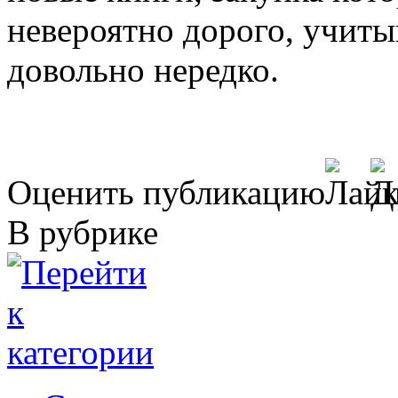
невероятно дорого, учиты
довольно нередко.
Оценить публикацию
В рубрике