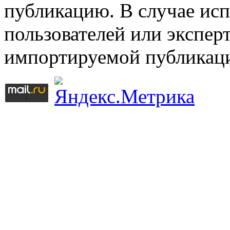
публикацию. В случае ис
пользователей или эксперт
импортируемой публикац