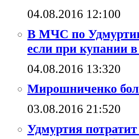
04.08.2016 12:10
0
В МЧС по Удмуртии
если при купании в
04.08.2016 13:32
0
Мирошниченко бол
03.08.2016 21:52
0
Удмуртия потратит