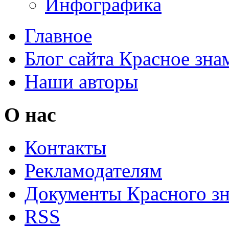
Инфографика
Главное
Блог сайта Красное зна
Наши авторы
О нас
Контакты
Рекламодателям
Документы Красного з
RSS