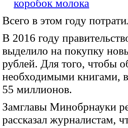
коробок молока
Всего в этом году потрат
В 2016 году правительст
выделило на покупку нов
рублей. Для того, чтобы 
необходимыми книгами, в
55 миллионов.
Замглавы Минобрнауки ре
рассказал журналистам, ч