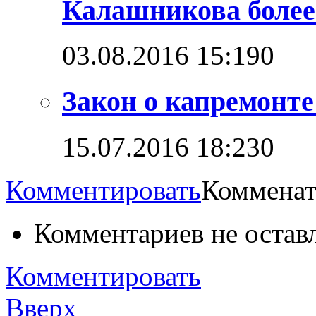
Калашникова более
03.08.2016 15:19
0
Закон о капремонт
15.07.2016 18:23
0
Комментировать
Комменат
Комментариев не остав
Комментировать
Вверх