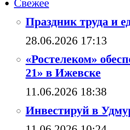
Свежее
Праздник труда и е
28.06.2026 17:13
«Ростелеком» обес
21» в Ижевске
11.06.2026 18:38
Инвестируй в Удм
11.06.2026 10:24