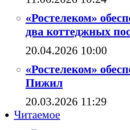
«Ростелеком» обес
два коттеджных по
20.04.2026 10:00
«Ростелеком» обес
Пижил
20.03.2026 11:29
Читаемое