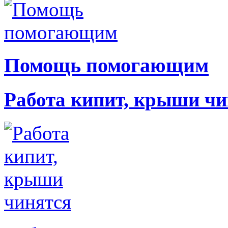
Помощь помогающим
Работа кипит, крыши чи