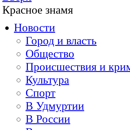
Красное знамя
Новости
Город и власть
Общество
Происшествия и кри
Культура
Спорт
В Удмуртии
В России