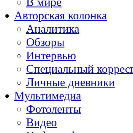
В мире
Авторская колонка
Аналитика
Обзоры
Интервью
Специальный коррес
Личные дневники
Мультимедиа
Фотоленты
Видео