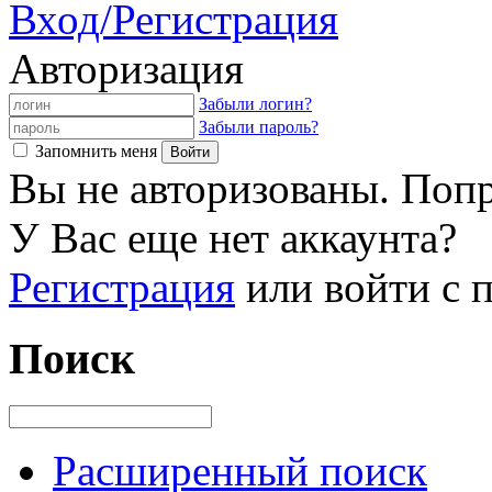
Вход/Регистрация
Авторизация
Забыли логин?
Забыли пароль?
Запомнить меня
Вы не авторизованы. Попр
У Вас еще нет аккаунта?
Регистрация
или войти с
Поиск
Расширенный поиск