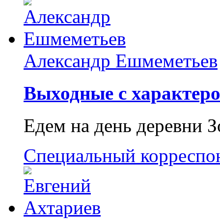
Александр Ешмеметьев
Выходные с характеро
Едем на день деревни З
Специальный корреспо