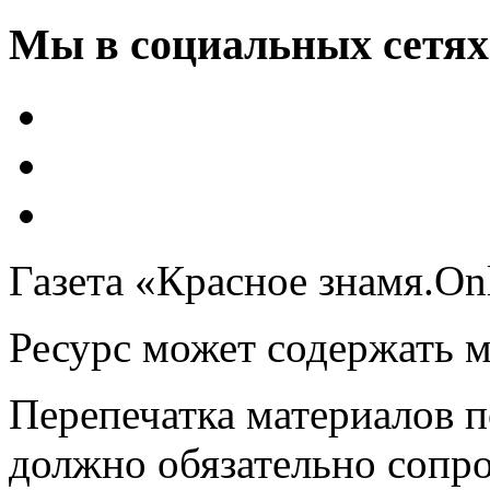
Мы в социальных сетях
Газета «Красное знамя.On
Ресурс может содержать 
Перепечатка материалов 
должно обязательно сопр