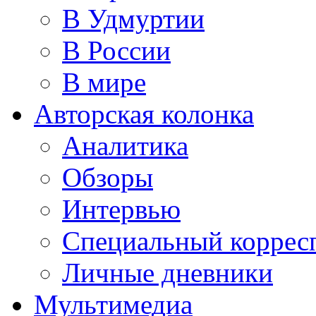
В Удмуртии
В России
В мире
Авторская колонка
Аналитика
Обзоры
Интервью
Специальный коррес
Личные дневники
Мультимедиа