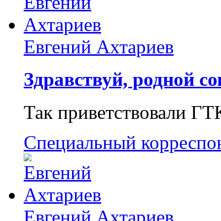
Евгений Ахтариев
Здравствуй, родной со
Так приветствовали ГТ
Специальный корреспо
Евгений Ахтариев