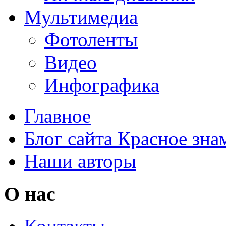
Мультимедиа
Фотоленты
Видео
Инфографика
Главное
Блог сайта Красное зна
Наши авторы
О нас