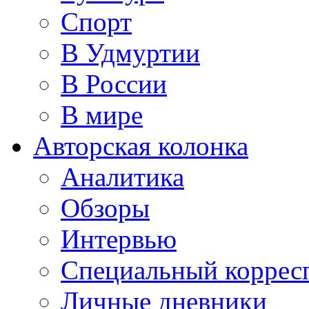
Спорт
В Удмуртии
В России
В мире
Авторская колонка
Аналитика
Обзоры
Интервью
Специальный коррес
Личные дневники