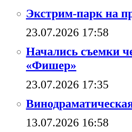
Экстрим-парк на п
23.07.2026 17:58
Начались съемки ч
«Фишер»
23.07.2026 17:35
Винодраматическая
13.07.2026 16:58