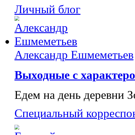
Личный блог
Александр Ешмеметьев
Выходные с характеро
Едем на день деревни З
Специальный корреспо