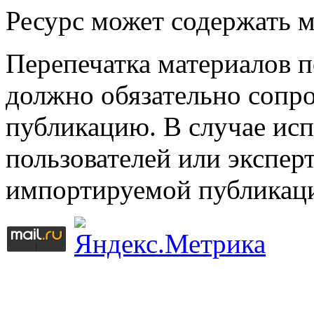
Ресурс может содержать 
Перепечатка материалов 
должно обязательно сопр
публикацию. В случае ис
пользователей или эксперт
импортируемой публикац