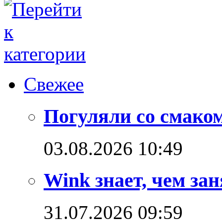
Свежее
Погуляли со смако
03.08.2026 10:49
Wink знает, чем зан
31.07.2026 09:59