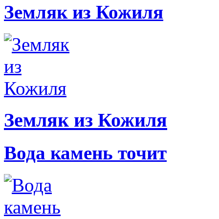
Земляк из Кожиля
Земляк из Кожиля
Вода камень точит