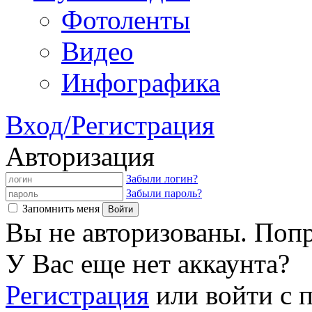
Фотоленты
Видео
Инфографика
Вход/Регистрация
Авторизация
Забыли логин?
Забыли пароль?
Запомнить меня
Вы не авторизованы. Попр
У Вас еще нет аккаунта?
Регистрация
или войти с