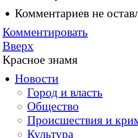
Комментариев не остав
Комментировать
Вверх
Красное знамя
Новости
Город и власть
Общество
Происшествия и кри
Культура