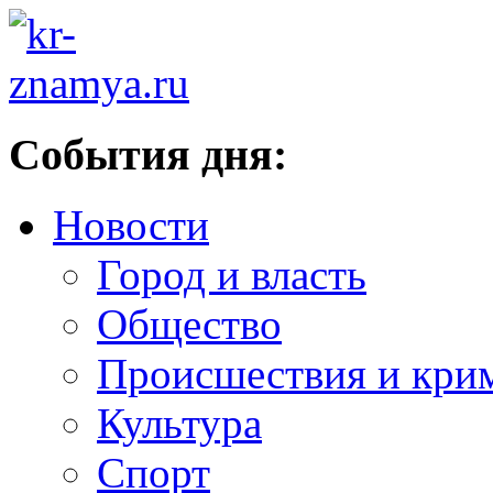
События дня:
Новости
Город и власть
Общество
Происшествия и кри
Культура
Спорт