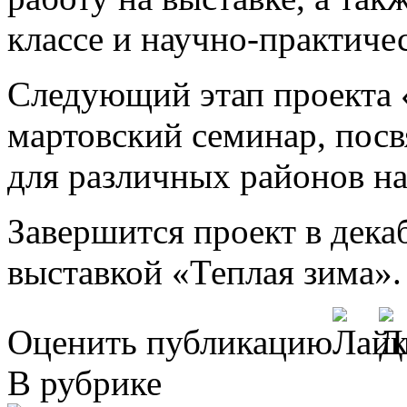
классе и научно-практиче
Следующий этап проекта 
мартовский семинар, пос
для различных районов н
Завершится проект в дека
выставкой «Теплая зима».
Оценить публикацию
В рубрике