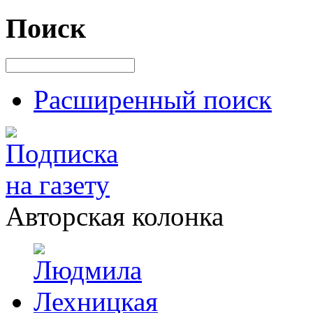
Поиск
Расширенный поиск
Авторская колонка