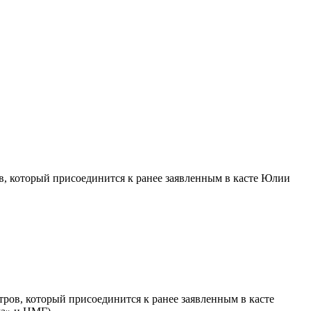
тров, который присоединится к ранее заявленным в касте