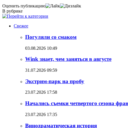
Оценить публикацию
В рубрике
Свежее
Погуляли со смаком
03.08.2026 10:49
Wink знает, чем заняться в августе
31.07.2026 09:59
Экстрим-парк на пробу
23.07.2026 17:58
Начались съемки четвертого сезона фр
23.07.2026 17:35
Винодраматическая история