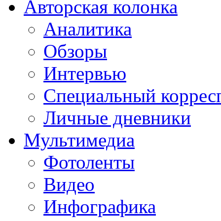
Авторская колонка
Аналитика
Обзоры
Интервью
Специальный коррес
Личные дневники
Мультимедиа
Фотоленты
Видео
Инфографика