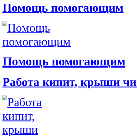
Помощь помогающим
Помощь помогающим
Работа кипит, крыши чи