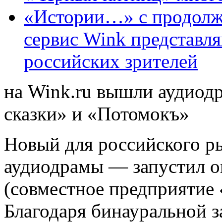
«Истории…» с продолж
сервис Wink представл
российских зрителей
на Wink.ru вышли аудиод
сказки» и «Потомокъ»
Новый для российского р
аудиодрамы — запустил о
(совместное предприятие
Благодаря бинауральной 