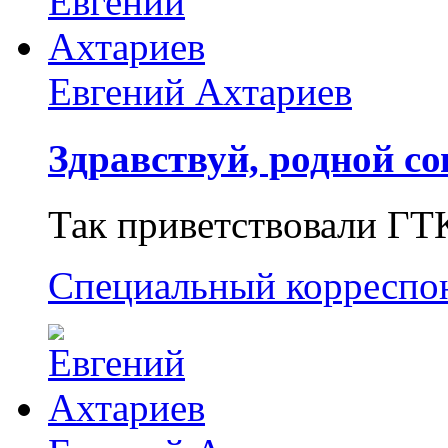
Евгений Ахтариев
Здравствуй, родной со
Так приветствовали ГТ
Специальный корреспо