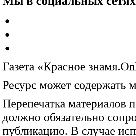
Мы в социальных сетях
Газета «Красное знамя.On
Ресурс может содержать 
Перепечатка материалов 
должно обязательно сопр
публикацию. В случае ис