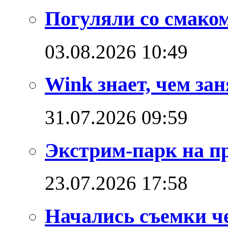
Погуляли со смако
03.08.2026 10:49
Wink знает, чем зан
31.07.2026 09:59
Экстрим-парк на п
23.07.2026 17:58
Начались съемки ч