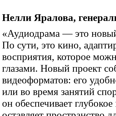
Нелли Яралова, генерал
«Аудиодрама — это новый
По сути, это кино, адапти
восприятия, которое можн
глазами. Новый проект соб
видеоформатов: его удобн
или во время занятий спо
он обеспечивает глубокое
оставляет пространство д