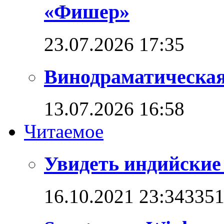
«Фишер»
23.07.2026 17:35
Винодраматическая
13.07.2026 16:58
Читаемое
Увидеть индийские
16.10.2021 23:34
335