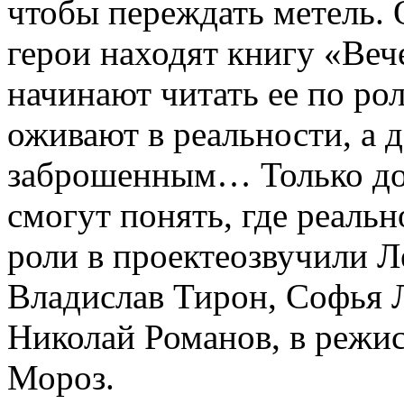
чтобы переждать метель. 
герои находят книгу «Веч
начинают читать ее по ро
оживают в реальности, а 
заброшенным… Только доч
смогут понять, где реальн
роли в проектеозвучили Л
Владислав Тирон, Софья 
Николай Романов, в режи
Мороз.