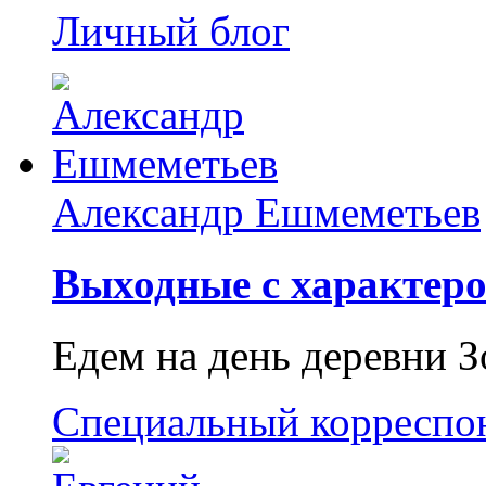
Личный блог
Александр Ешмеметьев
Выходные с характеро
Едем на день деревни З
Специальный корреспо