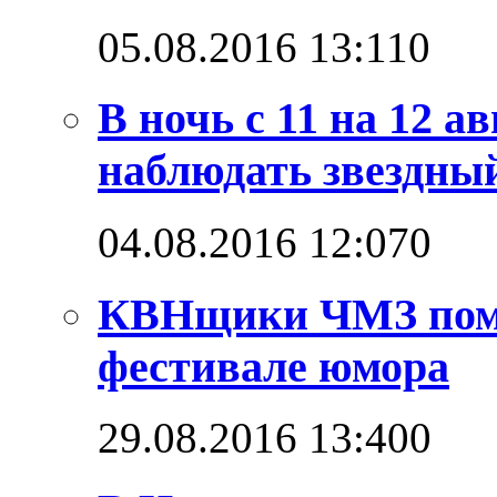
05.08.2016 13:11
0
В ночь с 11 на 12 а
наблюдать звездны
04.08.2016 12:07
0
КВНщики ЧМЗ поме
фестивале юмора
29.08.2016 13:40
0