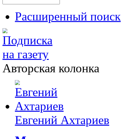
Расширенный поиск
Авторская колонка
Евгений Ахтариев