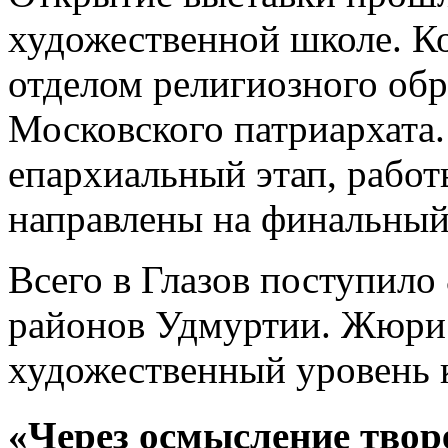
художественной школе. К
отделом религиозного обр
Московского патриархата.
епархиальный этап, работ
направлены на финальный 
Всего в Глазов поступило 
районов Удмуртии. Жюри
художественный уровень 
«Через осмысление тво