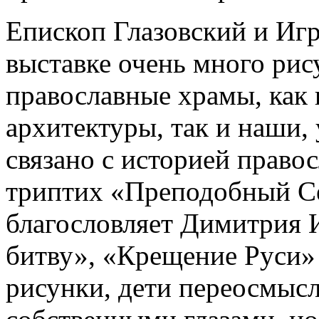
Епископ Глазовский и Игр
выставке очень много рис
православные храмы, как
архитектуры, так и наши,
связано с историей право
триптих «Преподобный С
благословляет Димитрия 
битву», «Крещение Руси» 
рисунки, дети переосмысл