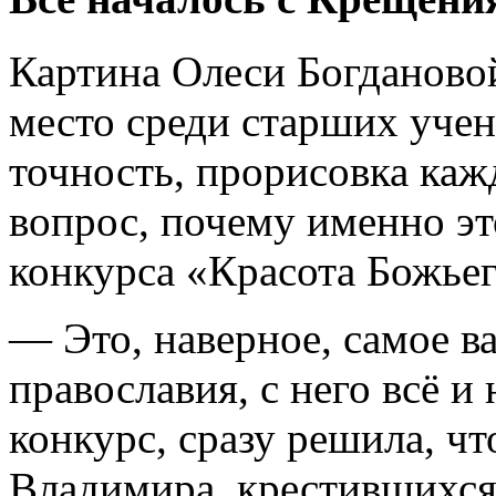
Картина Олеси Богданово
место среди старших учен
точность, прорисовка каж
вопрос, почему именно э
конкурса «Красота Божьег
— Это, наверное, самое в
православия, с него всё и
конкурс, сразу решила, чт
Владимира, крестившихся