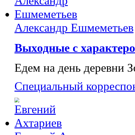
Александр Ешмеметьев
Выходные с характеро
Едем на день деревни З
Специальный корреспо