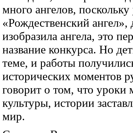
много ангелов, поскольку
«Рождественский ангел», д
изобразила ангела, это пе
название конкурса. Но де
теме, и работы получилис
исторических моментов ру
говорит о том, что уроки
культуры, истории застав
мир.