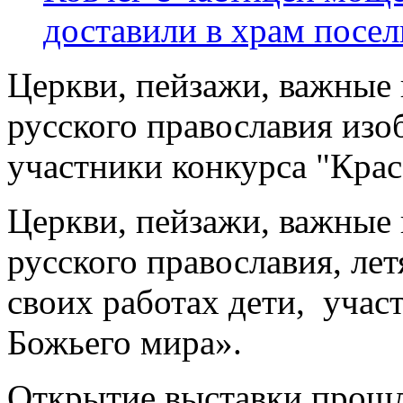
доставили в храм посел
Церкви, пейзажи, важные
русского православия изоб
участники конкурса "Крас
Церкви, пейзажи, важные
русского православия, лет
своих работах дети, учас
Божьего мира».
Открытие выставки прошл