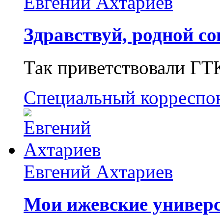
Евгений Ахтариев
Здравствуй, родной со
Так приветствовали ГТ
Специальный корреспо
Евгений Ахтариев
Мои ижевские универс