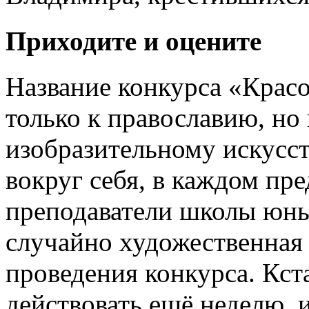
Приходите и оцените
Название конкурса «Красо
только к православию, но
изобразительному искусст
вокруг себя, в каждом пре
преподаватели школы юны
случайно художественная
проведения конкурса. Кста
действовать ещё неделю, 