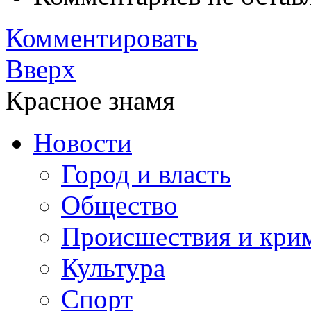
Комментировать
Вверх
Красное знамя
Новости
Город и власть
Общество
Происшествия и кри
Культура
Спорт