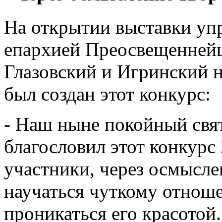
На открытии выставки уп
епархией Преосвещенней
Глазовский и Игринский н
был создан этот конкурс:
- Наш ныне покойный свя
благословил этот конкурс 
участники, через осмысле
научаться чуткому отнош
проникаться его красотой.