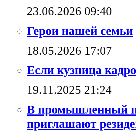
23.06.2026 09:40
Герои нашей семьи
18.05.2026 17:07
Если кузница кадро
19.11.2025 21:24
В промышленный п
приглашают резиде