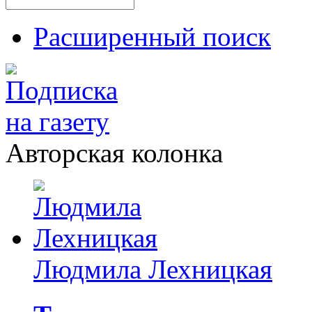
Расширенный поиск
Авторская колонка
Людмила Лехницкая