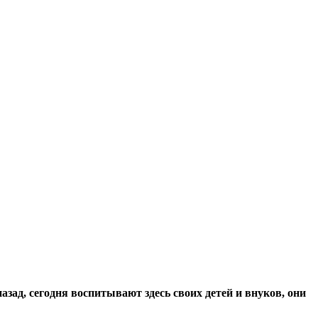
зад, сегодня воспитывают здесь своих детей и внуков, они