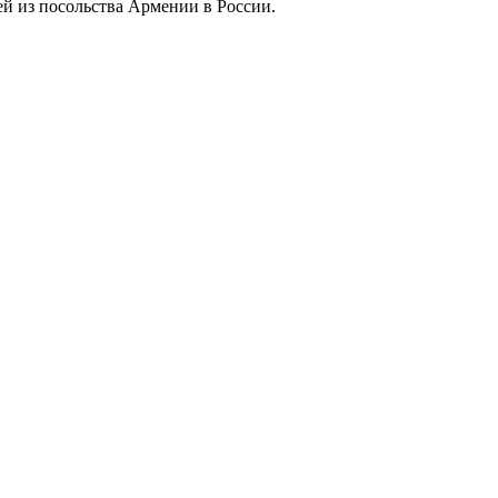
ей из посольства Армении в России.