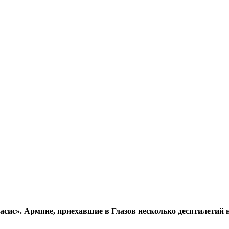
ис». Армяне, приехавшие в Глазов несколько десятилетий на