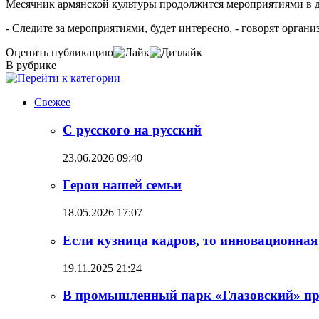
Месячник армянской культуры продолжится мероприятиями в де
- Следите за мероприятиями, будет интересно, - говорят органи
Оценить публикацию
В рубрике
Свежее
С русского на русский
23.06.2026 09:40
Герои нашей семьи
18.05.2026 17:07
Если кузница кадров, то инновационная
19.11.2025 21:24
В промышленный парк «Глазовский» пр