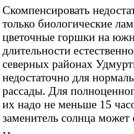
Скомпенсировать недостат
только биологические лам
цветочные горшки на южн
длительности естественно
северных районах Удмурт
недостаточно для нормаль
рассады. Для полноценног
их надо не меньше 15 час
заменитель солнца может 