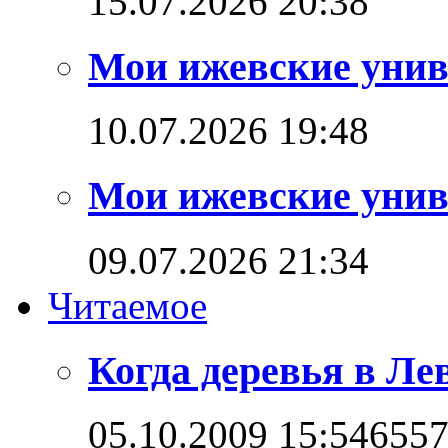
15.07.2026 20:38
Мои ижевские унив
10.07.2026 19:48
Мои ижевские унив
09.07.2026 21:34
Читаемое
Когда деревья в Л
05.10.2009 15:54
655