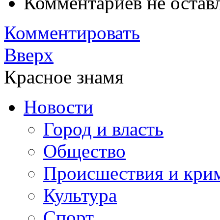
Комментариев не остав
Комментировать
Вверх
Красное знамя
Новости
Город и власть
Общество
Происшествия и кри
Культура
Спорт