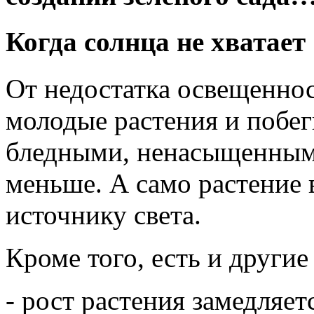
Когда солнца не хватает
От недостатка освещеннос
молодые растения и побег
бледными, ненасыщенными
меньше. А само растение 
источнику света.
Кроме того, есть и другие
- рост растения замедляет