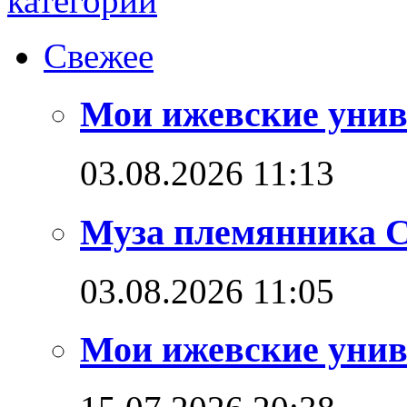
Свежее
Мои ижевские унив
03.08.2026 11:13
Муза племянника С
03.08.2026 11:05
Мои ижевские унив