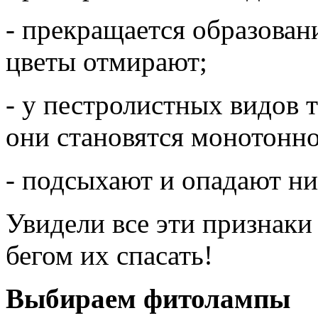
- прекращается образован
цветы отмирают;
- у пестролистных видов т
они становятся монотонн
- подсыхают и опадают ни
Увидели все эти признаки
бегом их спасать!
Выбираем фитолампы