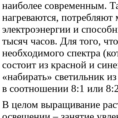
наиболее современным. Т
нагреваются, потребляют 
электроэнергии и способн
тысяч часов. Для того, чт
необходимого спектра (ко
состоит из красной и син
«набирать» светильник из
в соотношении 8:1 или 8:2
В целом выращивание рас
освещении – занятие увле