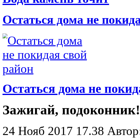
Остаться дома не покид
Остаться дома не покид
Зажигай, подоконник!
24 Нояб 2017 17.38
Автор