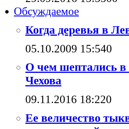
Обсуждаемое
Когда деревья в Л
05.10.2009 15:54
0
О чем шептались в
Чехова
09.11.2016 18:22
0
Ее величество тыкв