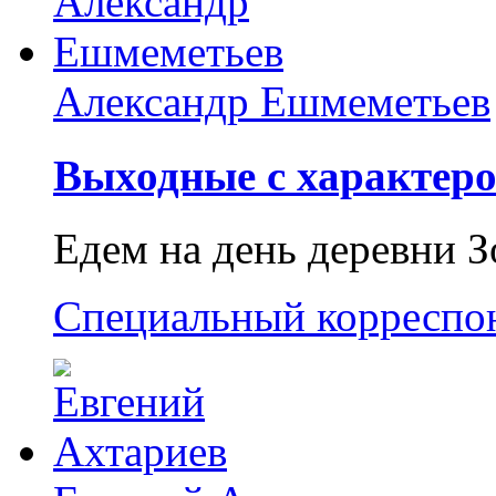
Александр Ешмеметьев
Выходные с характеро
Едем на день деревни З
Специальный корреспо