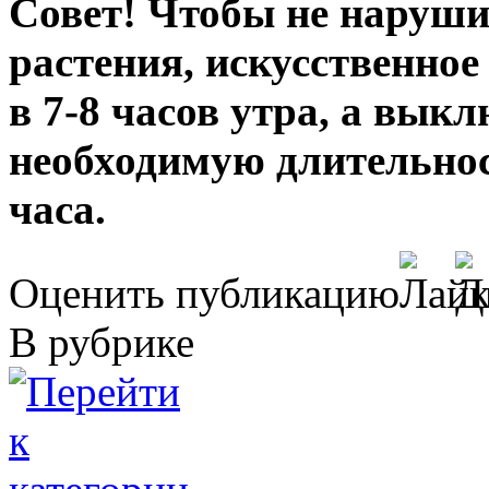
Совет! Чтобы не наруши
растения, искусственно
в 7-8 часов утра, а вык
необходимую длительност
часа.
Оценить публикацию
В рубрике