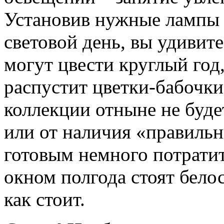
Установив нужные лампы
световой день, вы удивите
могут цвести круглый год
распустит цветки-бабочки
коллекции отныне не буде
или от наличия «правильн
готовым немного потратит
окном полгода стоят бело
как стоит.