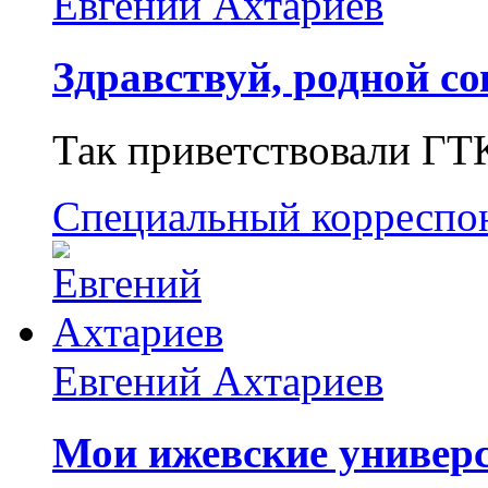
Евгений Ахтариев
Здравствуй, родной со
Так приветствовали ГТ
Специальный корреспо
Евгений Ахтариев
Мои ижевские универс