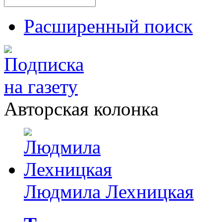
Расширенный поиск
Авторская колонка
Людмила Лехницкая