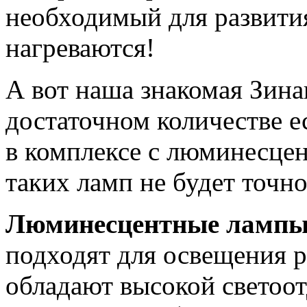
необходимый для развития
нагреваются!
А вот наша знакомая Зина
достаточном количестве е
в комплексе с люминесце
таких ламп не будет точно
Люминесцентные ламп
подходят для освещения 
обладают высокой светоо