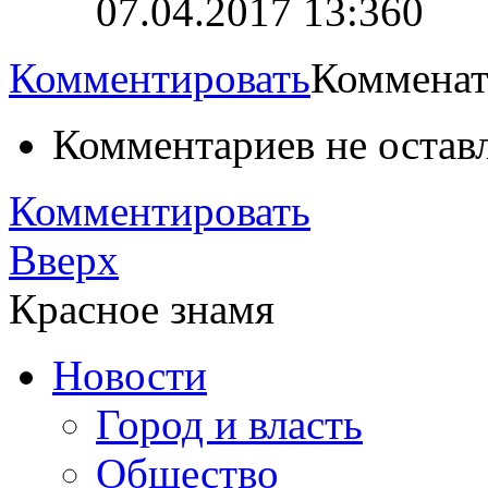
07.04.2017 13:36
0
Комментировать
Комменат
Комментариев не остав
Комментировать
Вверх
Красное знамя
Новости
Город и власть
Общество