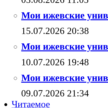
Мои ижевские унив
15.07.2026 20:38
Мои ижевские унив
10.07.2026 19:48
Мои ижевские унив
09.07.2026 21:34
Читаемое