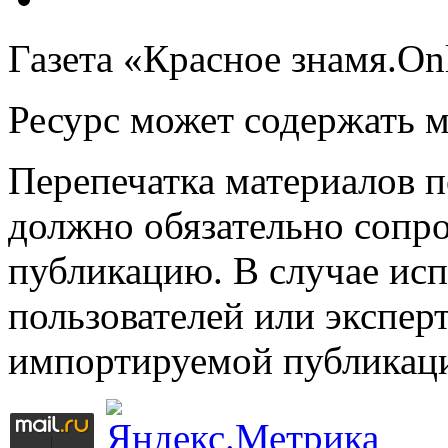
Газета «Красное знамя.On
Ресурс может содержать 
Перепечатка материалов 
должно обязательно сопр
публикацию. В случае ис
пользователей или эксперт
импортируемой публикац