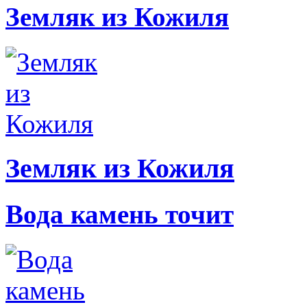
Земляк из Кожиля
Земляк из Кожиля
Вода камень точит