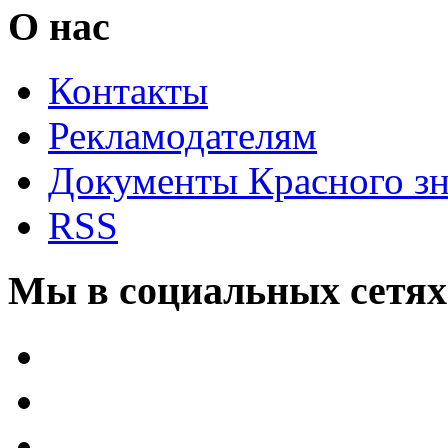
О нас
Контакты
Рекламодателям
Документы Красного з
RSS
Мы в социальных сетях