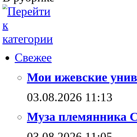
Свежее
Мои ижевские унив
03.08.2026 11:13
Муза племянника С
03.08.2026 11:05