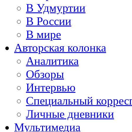
В Удмуртии
В России
В мире
Авторская колонка
Аналитика
Обзоры
Интервью
Специальный коррес
Личные дневники
Мультимедиа