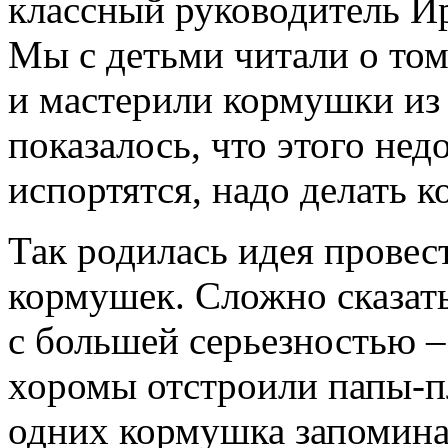
классный руководитель И
Мы с детьми читали о том
и мастерили кормушки из 
показалось, что этого не
испортятся, надо делать 
Так родилась идея провес
кормушек. Сложно сказат
с большей серьезностью –
хоромы отстроили папы-пл
одних кормушка запомина