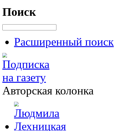
Поиск
Расширенный поиск
Авторская колонка