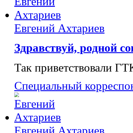
Евгений Ахтариев
Здравствуй, родной со
Так приветствовали ГТ
Специальный корреспо
Евгений Ахтариев