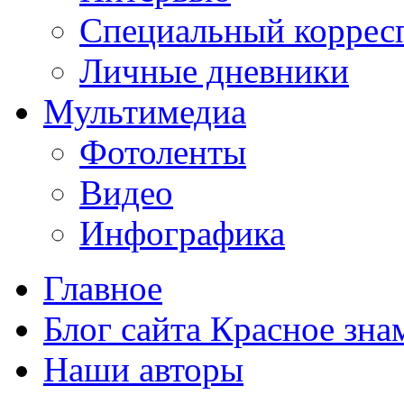
Специальный коррес
Личные дневники
Мультимедиа
Фотоленты
Видео
Инфографика
Главное
Блог сайта Красное зна
Наши авторы