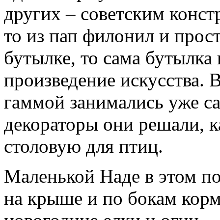
других – советским конст
то из пап филонил и прос
бутылке, то сама бутылка 
произведение искусства. 
гаммой занимались уже са
декораторы они решали, к
столовую для птиц.
Маленькой Наде в этом п
на крыше и по бокам кор