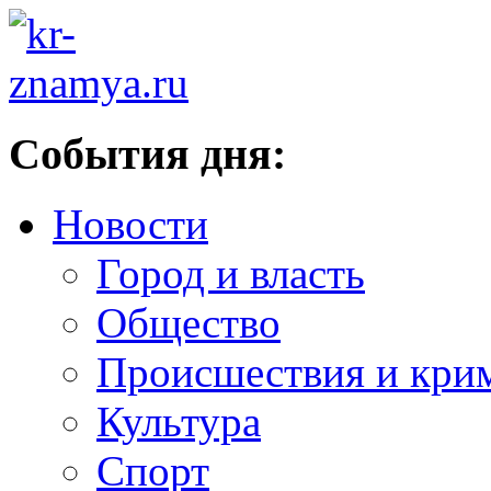
События дня:
Новости
Город и власть
Общество
Происшествия и кри
Культура
Спорт