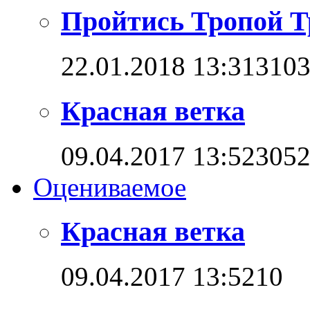
Пройтись Тропой Т
22.01.2018 13:31
310
Красная ветка
09.04.2017 13:52
305
Оцениваемое
Красная ветка
09.04.2017 13:52
1
0