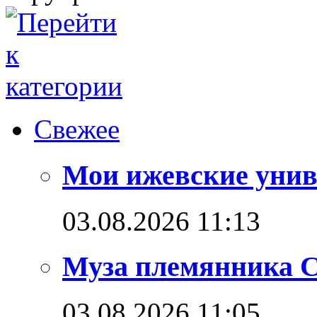
Свежее
Мои ижевские унив
03.08.2026 11:13
Муза племянника С
03.08.2026 11:05