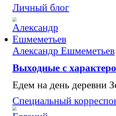
Личный блог
Александр Ешмеметьев
Выходные с характеро
Едем на день деревни З
Специальный корреспо