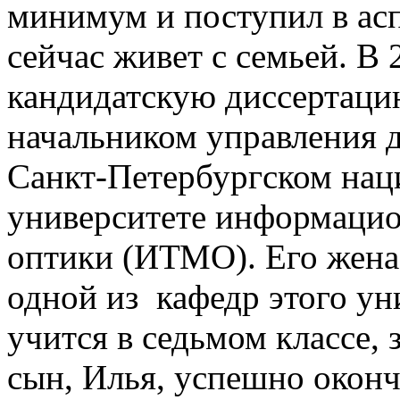
минимум и поступил в асп
сейчас живет с семьей. В
кандидатскую диссертацию
начальником управления 
Санкт-Петербургском нац
университете информацио
оптики (ИТМО). Его жена,
одной из кафедр этого ун
учится в седьмом классе,
сын, Илья, успешно оконч