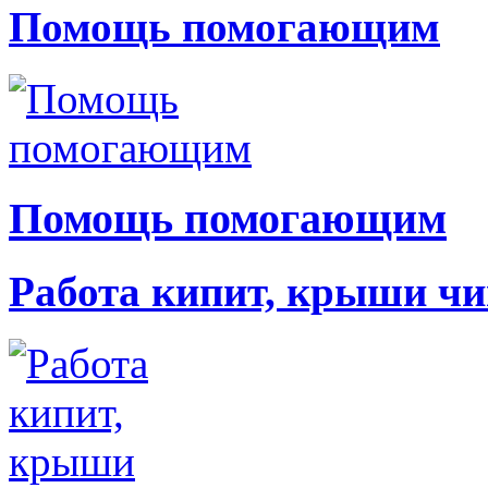
Помощь помогающим
Помощь помогающим
Работа кипит, крыши чи