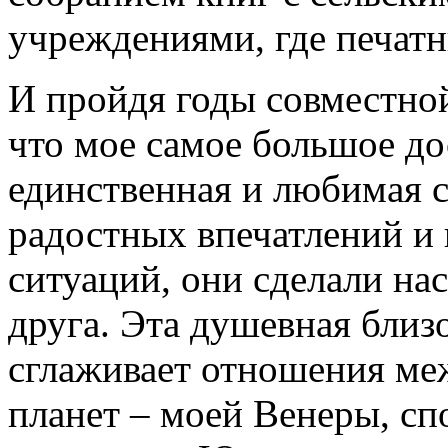
учреждениями, где печат
И пройдя годы совместной
что мое самое большое д
единственная и любимая 
радостных впечатлений и
ситуаций, они сделали нас
друга. Эта душевная близ
сглаживает отношения ме
планет – моей Венеры, сп