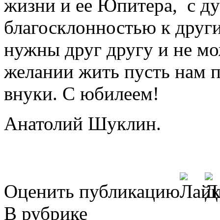
жизни и ее Юпитера, с д
благосклонностью к други
нужны друг другу и не мо
желании жить пусть нам 
внуки. С юбилеем!
Анатолий Шуклин.
Оценить публикацию
В рубрике