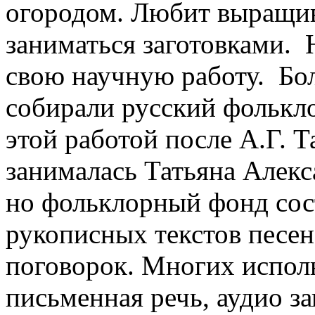
огородом. Любит выращив
заниматься заготовками. 
свою научную работу. Бол
собирали русский фолькло
этой работой после А.Г. 
занималась Татьяна Алекс
но фольклорный фонд сос
рукописных текстов песен,
поговорок. Многих исполн
письменная речь, аудио за