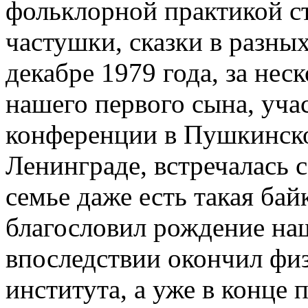
фольклорной практикой ст
частушки, сказки в разны
декабре 1979 года, за нес
нашего первого сына, уча
конференции в Пушкинско
Ленинграде, встречалась 
семье даже есть такая ба
благословил рождение на
впоследствии окончил фи
института, а уже в конце 