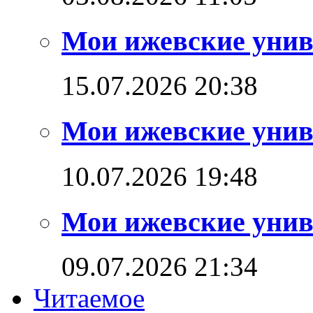
Мои ижевские унив
15.07.2026 20:38
Мои ижевские унив
10.07.2026 19:48
Мои ижевские унив
09.07.2026 21:34
Читаемое