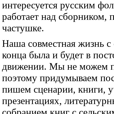
интересуется русским фо
работает над сборником,
частушке.
Наша совместная жизнь с 
конца была и будет в пос
движении. Мы не можем п
поэтому придумываем пост
пишем сценарии, книги, у
презентациях, литературн
собранием книг с сельск