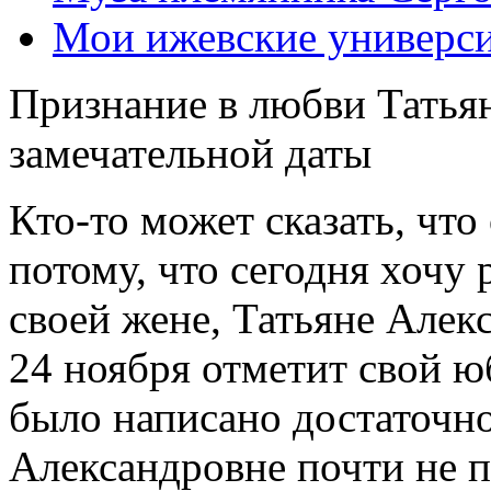
Мои ижевские университ
Признание в любви Татья
замечательной даты
Кто-то может сказать, что
потому, что сегодня хочу р
своей жене, Татьяне Алек
24 ноября отметит свой ю
было написано достаточно
Александровне почти не п