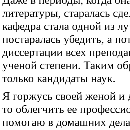
литературы, старалась сде
кафедра стала одной из лу
постаралась убедить, а п
диссертации всех препода
ученой степени. Таким об
только кандидаты наук.
Я горжусь своей женой и д
то облегчить ее професси
помогаю в домашних дела