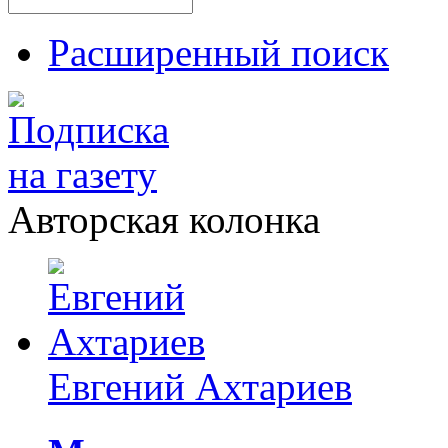
Расширенный поиск
Авторская колонка
Евгений Ахтариев