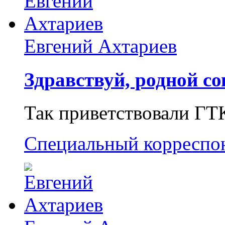
Евгений Ахтариев
Здравствуй, родной со
Так приветствовали ГТ
Специальный корреспо