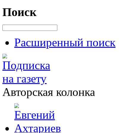
Поиск
Расширенный поиск
Авторская колонка