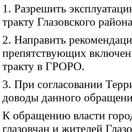
1. Разрешить эксплуатац
тракту Глазовского района
2. Направить рекомендац
препятствующих включен
тракту в ГРОРО.
3. При согласовании Терр
доводы данного обращени
К обращению власти горо
глазовчан и жителей Глазо