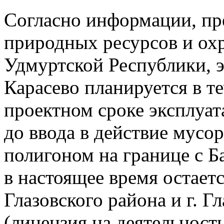
Согласно информации, пр
природных ресурсов и о
Удмуртской Республики, э
Карасево планируется в те
проектном сроке эксплуат
до ввода в действие мусо
полигоном на границе с Б
в настоящее время остае
Глазовского района и г. 
(лицензия на деятельность