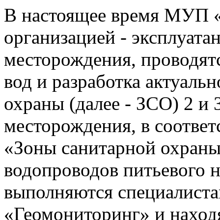
В настоящее время МУП «В
организацией - эксплуата
месторождения, проводят
вод и разработка актуальн
охраны (далее - ЗСО) 2 и 
месторождения, в соответ
«Зоны санитарной охраны
водопроводов питьевого н
выполняются специалис
«Геомониторинг» и наход