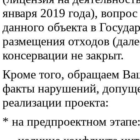
января 2019 года), вопро
данного объекта в Госуда
размещения отходов (дале
консервации не закрыт.
Кроме того, обращаем Ва
факты нарушений, допуще
реализации проекта:
* на предпроектном этапе