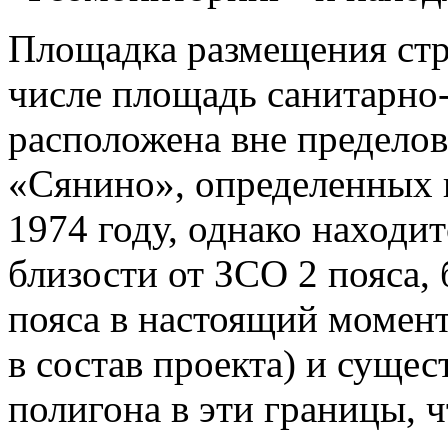
Площадка размещения стр
числе площадь санитарно
расположена вне пределов
«Сянино», определенных 
1974 году, однако находи
близости от ЗСО 2 пояса,
пояса в настоящий момен
в состав проекта) и суще
полигона в эти границы, 