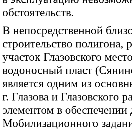
обстоятельств.
В непосредственной близо
строительство полигона,
участок Глазовского мест
водоносный пласт (Сянин
является одним из основ
г. Глазова и Глазовского 
элементом в обеспечении
Мобилизационного задани