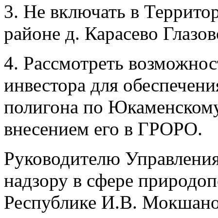
3. Не включать в Террито
районе д. Карасево Глазов
4. Рассмотреть возможнос
инвестора для обеспечени
полигона по Юкаменском
внесением его в ГРОРО.
Руководителю Управлени
надзору в сфере природо
Республике И.В. Мокшано