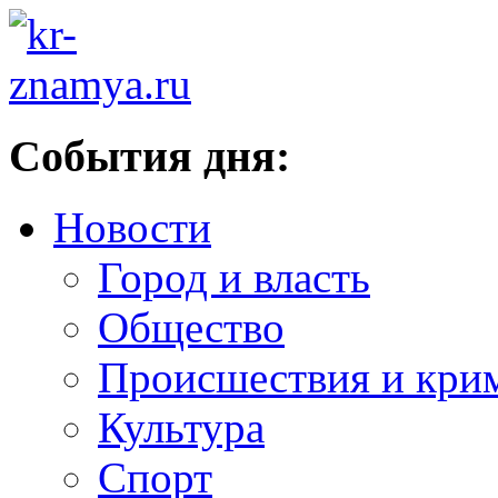
События дня:
Новости
Город и власть
Общество
Происшествия и кри
Культура
Спорт