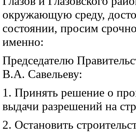
Глазов и Глазовского рай
окружающую среду, дост
состоянии, просим срочно
именно:
Председателю Правительс
В.А. Савельеву:
1. Принять решение о пр
выдачи разрешений на стр
2. Остановить строительс