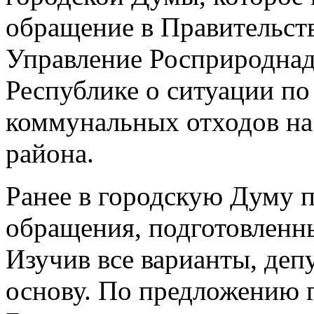
обращение в Правительст
Управление Росприроднад
Республике о ситуации п
коммунальных отходов на
района.
Ранее в городскую Думу п
обращения, подготовленн
Изучив все варианты, деп
основу. По предложению г