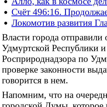
Алло, как в космосе дел
Счёт 496:16. Продолжае
Локомотив развития Гла
Власти города отправили
Удмуртской Республики и
Росприроднадзора по Удм
проверке законности выда
говорится в нем.
Напомним, что на очередн
городской Думы, которое 