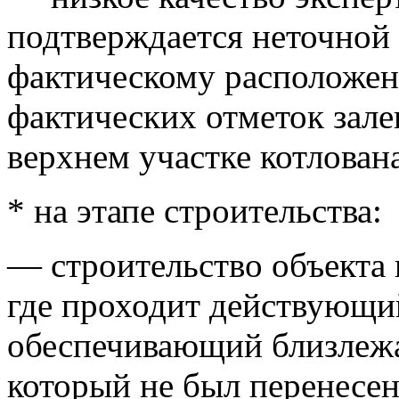
подтверждается неточной 
фактическому расположе
фактических отметок зале
верхнем участке котлован
* на этапе строительства:
— строительство объекта 
где проходит действующи
обеспечивающий близлеж
который не был перенесен