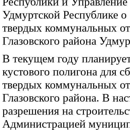
Республики и Управление
Удмуртской Республике о
твердых коммунальных от
Глазовского района Удму
В текущем году планирует
кустового полигона для с
твердых коммунальных отх
Глазовского района. В на
разрешения на строительс
Администрацией муницип