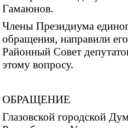
Гамаюнов.
Члены Президиума единог
обращения, направили его
Районный Совет депутато
этому вопросу.
ОБРАЩЕНИЕ
Глазовской городской Ду