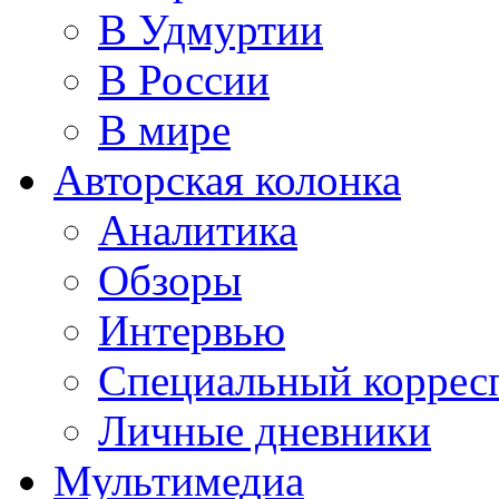
В Удмуртии
В России
В мире
Авторская колонка
Аналитика
Обзоры
Интервью
Специальный коррес
Личные дневники
Мультимедиа