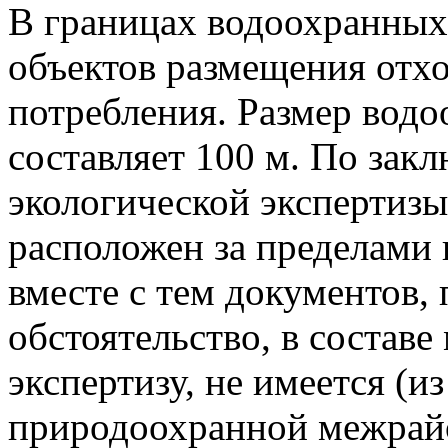
В границах водоохранных
объектов размещения отхо
потребления. Размер вод
составляет 100 м. По зак
экологической экспертиз
расположен за пределами 
вместе с тем документов
обстоятельство, в составе
экспертизу, не имеется (и
природоохранной межрай