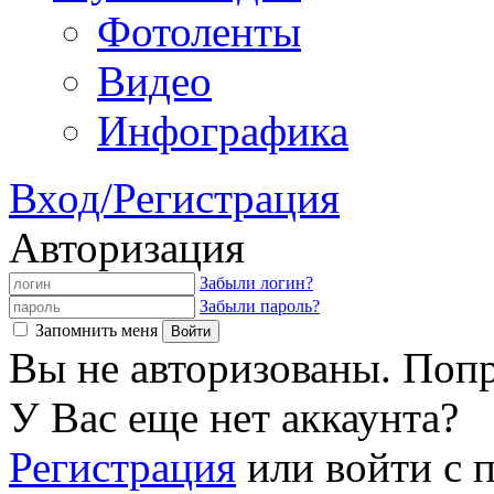
Фотоленты
Видео
Инфографика
Вход/Регистрация
Авторизация
Забыли логин?
Забыли пароль?
Запомнить меня
Вы не авторизованы. Попр
У Вас еще нет аккаунта?
Регистрация
или войти с