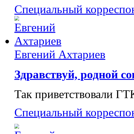
Специальный корреспо
Евгений Ахтариев
Здравствуй, родной со
Так приветствовали ГТ
Специальный корреспо