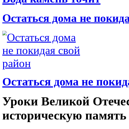
Остаться дома не покид
Остаться дома не покид
Уроки Великой Отече
историческую память