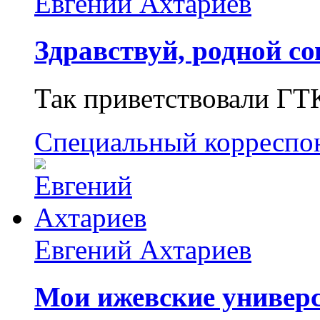
Евгений Ахтариев
Здравствуй, родной со
Так приветствовали ГТ
Специальный корреспо
Евгений Ахтариев
Мои ижевские универс