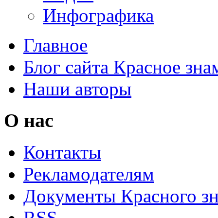
Инфографика
Главное
Блог сайта Красное зна
Наши авторы
О нас
Контакты
Рекламодателям
Документы Красного з
RSS