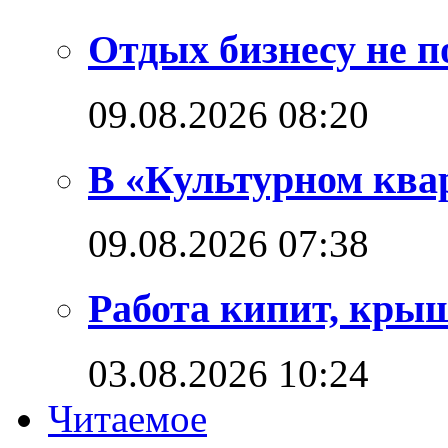
Отдых бизнесу не п
09.08.2026 08:20
В «Культурном квар
09.08.2026 07:38
Работа кипит, кры
03.08.2026 10:24
Читаемое