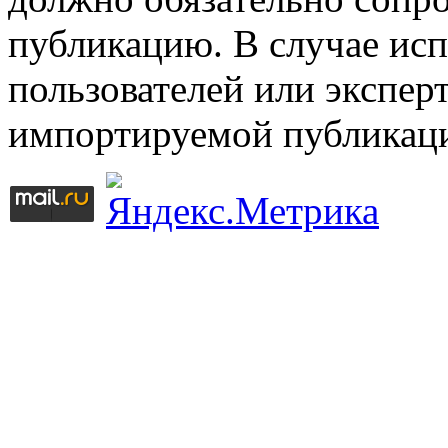
публикацию. В случае ис
пользователей или эксперт
импортируемой публикац