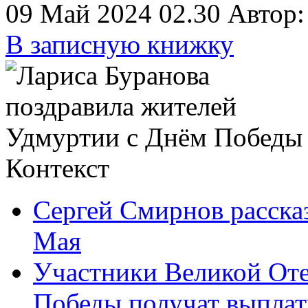
09 Май 2024 02.30
Автор
В записную книжку
Контекст
Сергей Смирнов рассказ
Мая
Участники Великой От
Победы получат выпла