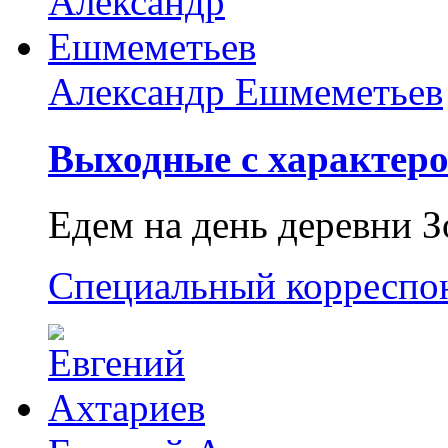
Александр Ешмеметьев
Выходные с характеро
Едем на день деревни З
Специальный корреспо