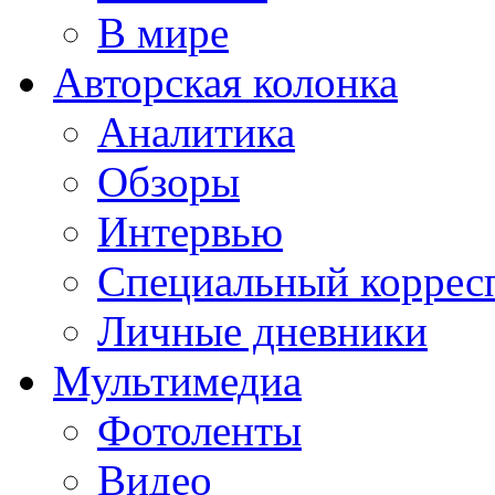
В мире
Авторская колонка
Аналитика
Обзоры
Интервью
Специальный коррес
Личные дневники
Мультимедиа
Фотоленты
Видео