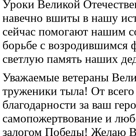
Уроки Великой Отечестве
навечно вшиты в нашу ис
сейчас помогают нашим с
борьбе с возродившимся 
светлую память наших дед
Уважаемые ветераны Вели
труженики тыла! От всего
благодарности за ваш геро
самопожертвование и любо
залогом Победы! Желаю В