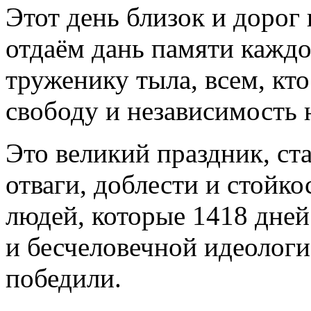
Этот день близок и дорог 
отдаём дань памяти каждо
труженику тыла, всем, кт
свободу и независимость
Это великий праздник, с
отваги, доблести и стойк
людей, которые 1418 дней
и бесчеловечной идеологи
победили.