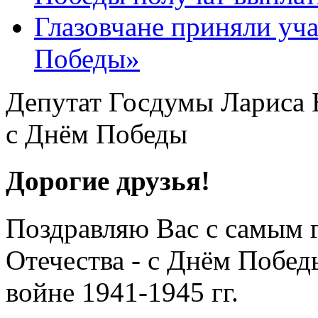
Глазовчане приняли уча
Победы»
Депутат Госдумы Лариса Б
с Днём Победы
Дорогие друзья!
Поздравляю Вас с самым 
Отечества - с Днём Побед
войне 1941-1945 гг.