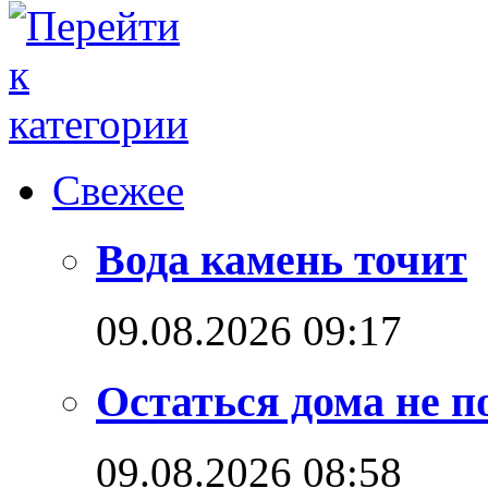
Свежее
Вода камень точит
09.08.2026 09:17
Остаться дома не п
09.08.2026 08:58