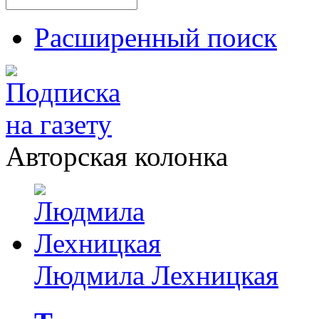
Расширенный поиск
Авторская колонка
Людмила Лехницкая