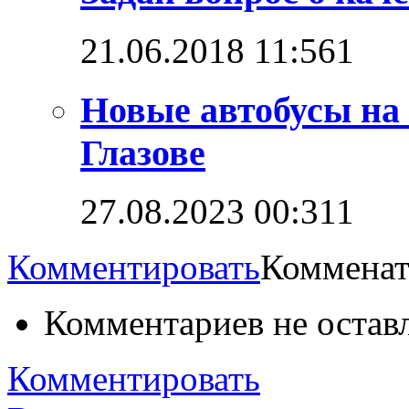
21.06.2018 11:56
1
Новые автобусы на
Глазове
27.08.2023 00:31
1
Комментировать
Комменат
Комментариев не остав
Комментировать