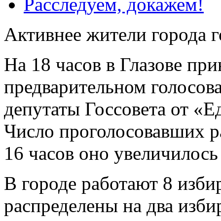
Расследуем, докажем!
Активнее жители города г
На 18 часов в Глазове при
предварительном голосов
депутаты Госсовета от «Е
Число проголосовавших р
16 часов оно увеличилось 
В городе работают 8 изби
распределены на два изби