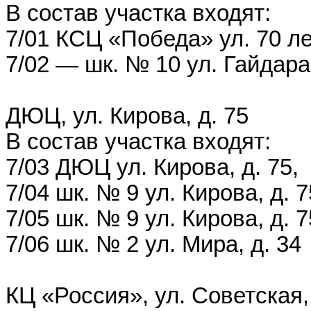
В состав участка входят:
7/01 КСЦ «Победа» ул. 70 ле
7/02 — шк. № 10 ул. Гайдара,
ДЮЦ, ул. Кирова, д. 75
В состав участка входят:
7/03 ДЮЦ ул. Кирова, д. 75,
7/04 шк. № 9 ул. Кирова, д. 7
7/05 шк. № 9 ул. Кирова, д. 7
7/06 шк. № 2 ул. Мира, д. 34
КЦ «Россия», ул. Советская,