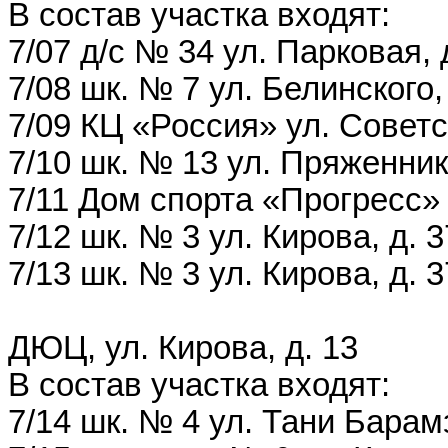
В состав участка входят:
7/07 д/с № 34 ул. Парковая, 
7/08 шк. № 7 ул. Белинского, 
7/09 КЦ «Россия» ул. Советс
7/10 шк. № 13 ул. Пряженник
7/11 Дом спорта «Прогресс» 
7/12 шк. № 3 ул. Кирова, д. 3
7/13 шк. № 3 ул. Кирова, д. 3
ДЮЦ, ул. Кирова, д. 13
В состав участка входят:
7/14 шк. № 4 ул. Тани Барамз