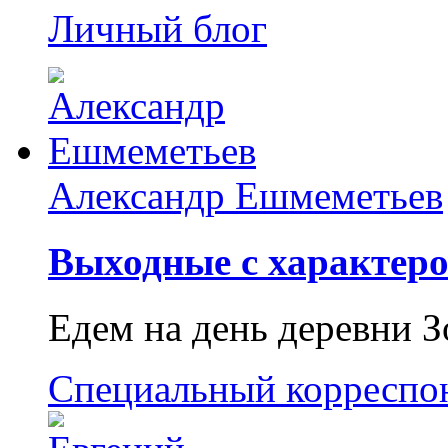
Личный блог
Александр Ешмеметьев
Выходные с характеро
Едем на день деревни З
Специальный корреспо