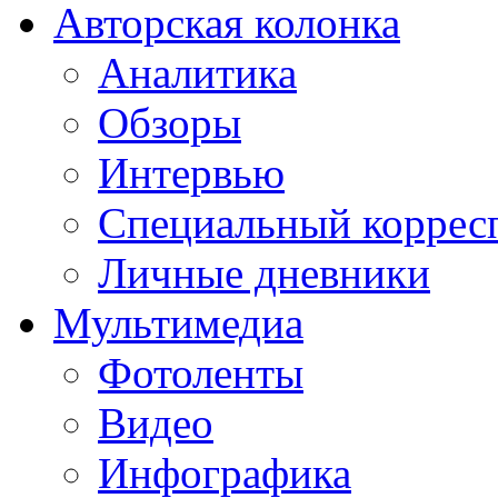
Авторская колонка
Аналитика
Обзоры
Интервью
Специальный коррес
Личные дневники
Мультимедиа
Фотоленты
Видео
Инфографика