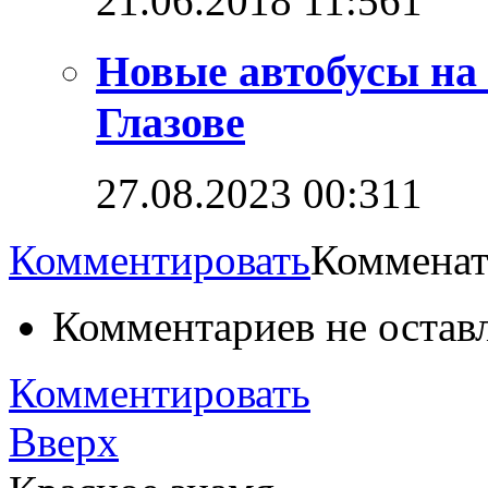
21.06.2018 11:56
1
Новые автобусы на
Глазове
27.08.2023 00:31
1
Комментировать
Комменат
Комментариев не остав
Комментировать
Вверх