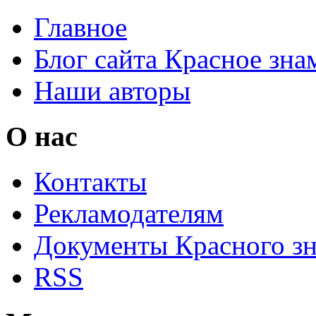
Главное
Блог сайта Красное зна
Наши авторы
О нас
Контакты
Рекламодателям
Документы Красного з
RSS