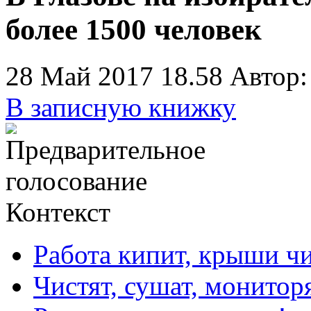
более 1500 человек
28 Май 2017 18.58
Автор
В записную книжку
Контекст
Работа кипит, крыши ч
Чистят, сушат, монитор