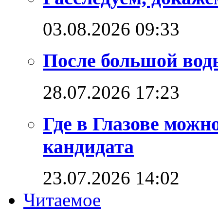
03.08.2026 09:33
После большой вод
28.07.2026 17:23
Где в Глазове можн
кандидата
23.07.2026 14:02
Читаемое