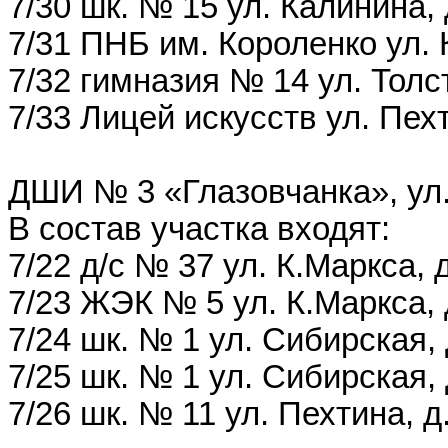
7/30 шк. № 15 ул. Калинина, 
7/31 ПНБ им. Короленко ул. 
7/32 гимназия № 14 ул. Толст
7/33 Лицей искусств ул. Пех
ДШИ № 3 «Глазовчанка», ул. 
В состав участка входят:
7/22 д/с № 37 ул. К.Маркса, д
7/23 ЖЭК № 5 ул. К.Маркса, 
7/24 шк. № 1 ул. Сибирская, 
7/25 шк. № 1 ул. Сибирская, 
7/26 шк. № 11 ул. Пехтина, д