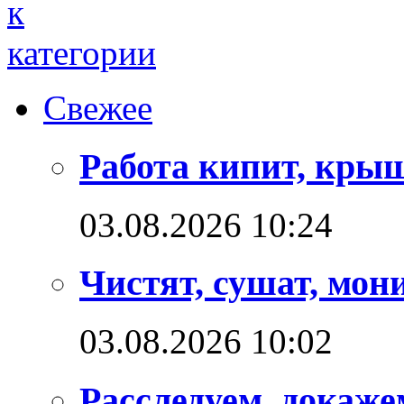
Свежее
Работа кипит, кры
03.08.2026 10:24
Чистят, сушат, мон
03.08.2026 10:02
Расследуем, докаже