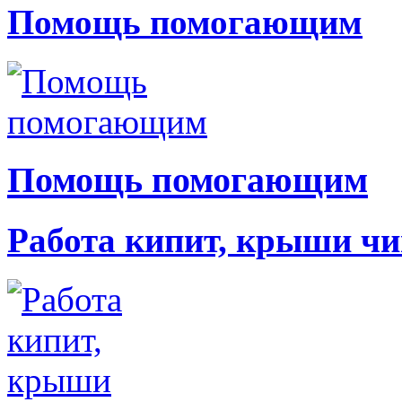
Помощь помогающим
Помощь помогающим
Работа кипит, крыши чи