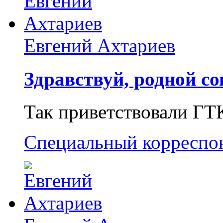
Евгений Ахтариев
Здравствуй, родной со
Так приветствовали ГТ
Специальный корреспо