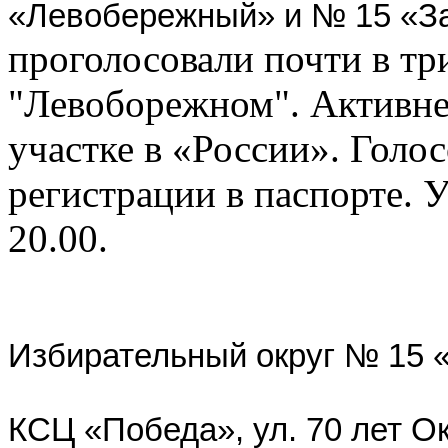
«Левобережный» и
№ 15 «З
проголосовали почти в три
"Левоборежном". Активне
участке в «России». Голо
регистрации в паспорте. 
20.00.
Избирательный округ № 15 
КСЦ «Победа», ул. 70 лет Ок