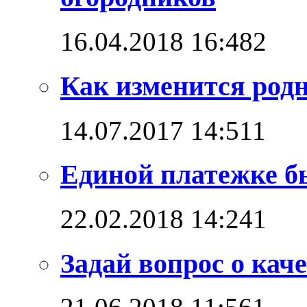
16.04.2018 16:48
2
Как изменится родн
14.07.2017 14:51
1
Единой платежке б
22.02.2018 14:24
1
Задай вопрос о каче