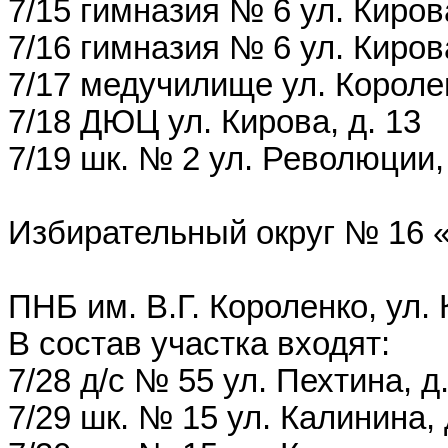
7/15 гимназия № 6 ул. Кирова
7/16 гимназия № 6 ул. Кирова
7/17 медучилище ул. Королен
7/18 ДЮЦ ул. Кирова, д. 13
7/19 шк. № 2 ул. Революции, 
Избирательный округ № 16
ПНБ им. В.Г. Короленко, ул. 
В состав участка входят:
7/28 д/с № 55 ул. Пехтина, д
7/29 шк. № 15 ул. Калинина, 