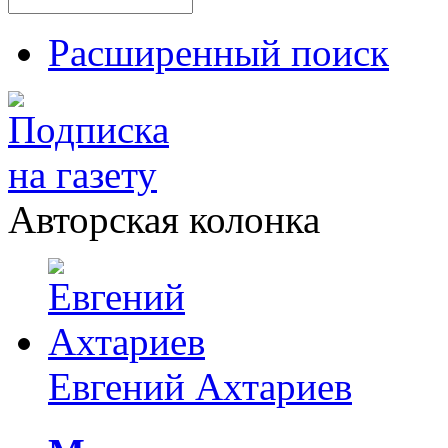
Расширенный поиск
Авторская колонка
Евгений Ахтариев