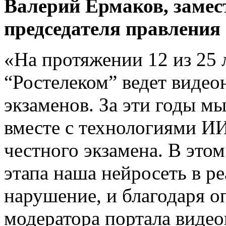
Валерий Ермаков, замес
председателя правления
«На протяжении 12 из 25
“Ростелеком” ведет видео
экзаменов. За эти годы м
вместе с технологиями И
честного экзамена. В это
этапа наша нейросеть в р
нарушение, и благодаря 
модератора портала виде