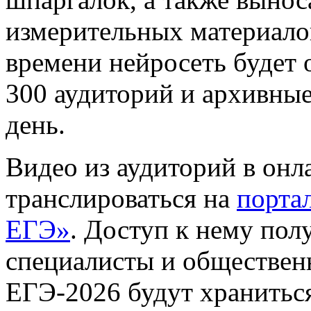
измерительных материало
времени нейросеть будет 
300 аудиторий и архивные 
день.
Видео из аудиторий в онл
транслироваться на
порта
ЕГЭ»
. Доступ к нему пол
специалисты и обществен
ЕГЭ-2026 будут хранитьс