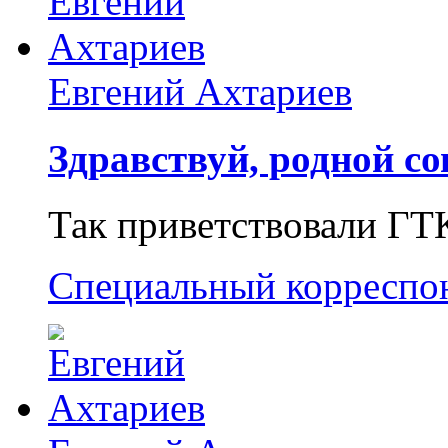
Евгений Ахтариев
Здравствуй, родной со
Так приветствовали ГТ
Специальный корреспо