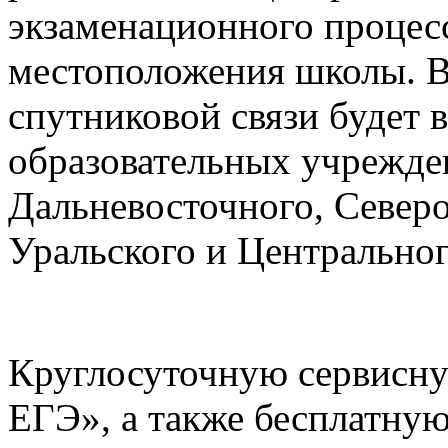
экзаменационного процесс
местоположения школы. В
спутниковой связи будет в
образовательных учрежде
Дальневосточного, Северо
Уральского и Центрально
Круглосуточную сервисн
ЕГЭ», а также бесплатну