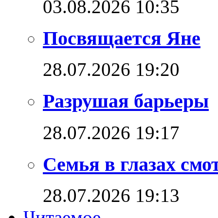
03.08.2026 10:35
Посвящается Яне
28.07.2026 19:20
Разрушая барьеры
28.07.2026 19:17
Семья в глазах см
28.07.2026 19:13
Читаемое