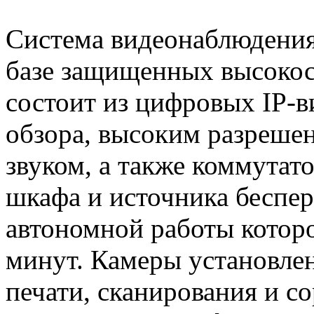
Система видеонаблюдения
базе защищенных высокос
состоит из цифровых IP-
обзора, высоким разреше
звуком, а также коммутат
шкафа и источника беспер
автономной работы которо
минут. Камеры установлен
печати, сканирования и 