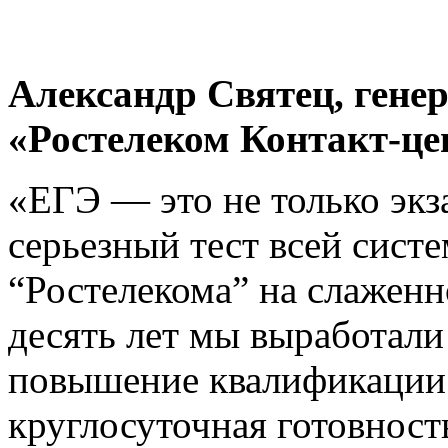
Александр Святец, гене
«Ростелеком Контакт-це
«ЕГЭ — это не только экз
серьезный тест всей сис
“Ростелекома” на слаженн
десять лет мы выработали
повышение квалификации 
круглосуточная готовность