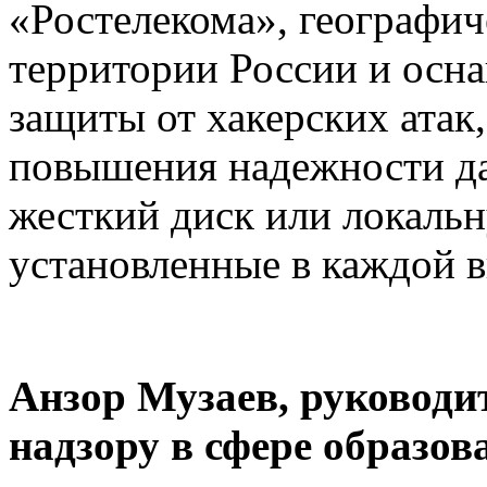
«Ростелекома», географи
территории России и ос
защиты от хакерских атак,
повышения надежности да
жесткий диск или локальн
установленные в каждой в
Анзор Музаев, руководи
надзору в сфере образов