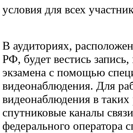
условия для всех участник
В аудиториях, расположе
РФ, будет вестись запись,
экзамена с помощью спец
видеонаблюдения. Для ра
видеонаблюдения в таких 
спутниковые каналы связи
федерального оператора