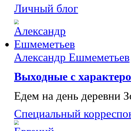
Личный блог
Александр Ешмеметьев
Выходные с характеро
Едем на день деревни З
Специальный корреспо