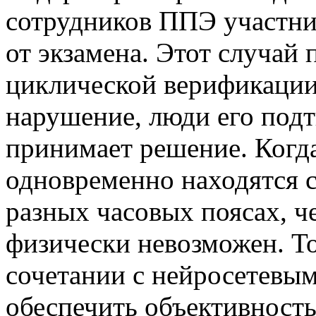
сотрудников ППЭ участни
от экзамена. Этот случай
циклической верификации
нарушение, люди его под
принимает решение. Когда
одновременно находятся 
разных часовых поясах, ч
физически невозможен. Т
сочетании с нейросетевы
обеспечить объективность