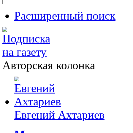
Расширенный поиск
Авторская колонка
Евгений Ахтариев