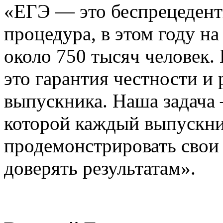
«ЕГЭ — это беспрецедент
процедура, в этом году н
около 750 тысяч человек
это гарантия честности и
выпускника. Наша задача 
которой каждый выпускни
продемонстрировать свои
доверять результатам».