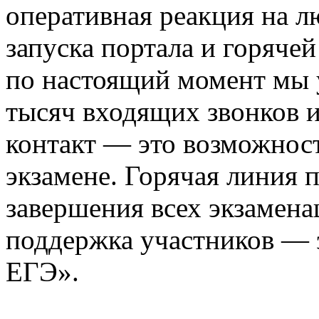
оперативная реакция на л
запуска портала и горячей
по настоящий момент мы 
тысяч входящих звонков 
контакт — это возможност
экзамене. Горячая линия 
завершения всех экзамен
поддержка участников — э
ЕГЭ».