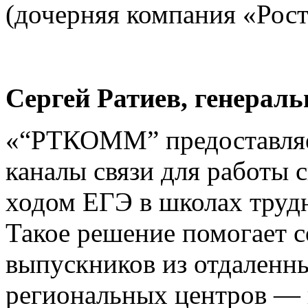
(дочерняя компания «Рост
Сергей Ратиев, генера
«“РТКОММ” предоставляе
каналы связи для работы 
ходом ЕГЭ в школах труд
Такое решение помогает с
выпускников из отдаленн
региональных центров — 