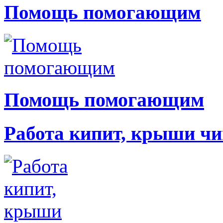
Помощь помогающим
Помощь помогающим
Работа кипит, крыши чи