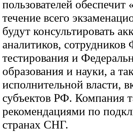
пользователей обеспечит 
течение всего экзаменаци
будут консультировать ак
аналитиков, сотрудников 
тестирования и Федеральн
образования и науки, а та
исполнительной власти, 
субъектов РФ. Компания т
рекомендациями по подкл
странах СНГ.