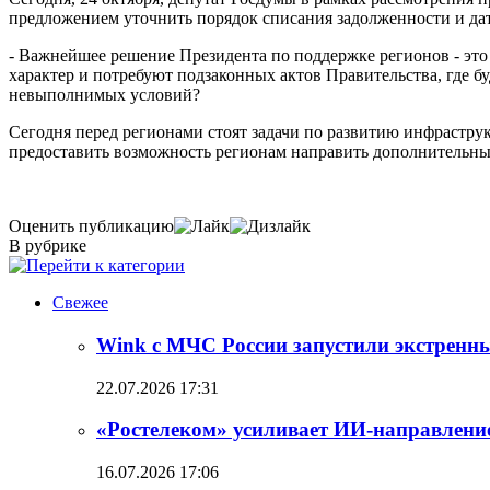
предложением уточнить порядок списания задолженности и да
- Важнейшее решение Президента по поддержке регионов - эт
характер и потребуют подзаконных актов Правительства, где бу
невыполнимых условий?
Сегодня перед регионами стоят задачи по развитию инфраструкт
предоставить возможность регионам направить дополнительные
Оценить публикацию
В рубрике
Свежее
Wink с МЧС России запустили экстренн
22.07.2026 17:31
«Ростелеком» усиливает ИИ-направлени
16.07.2026 17:06