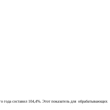
о года составил 104,4%. Этот показатель для обрабатывающих