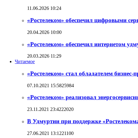
11.06.2026 10:24
«Ростелеком» обеспечил цифровыми сер
20.04.2026 10:00
«Ростелеком» обеспечил интернетом уд
20.03.2026 11:29
Читаемое
«Ростелеком» стал обладателем бизнес-
07.10.2021 15:58
25984
«Ростелеком» реализовал энергосервисн
23.11.2021 23:42
22020
В Удмуртии при поддержке «Ростелеко
27.06.2021 13:12
21100