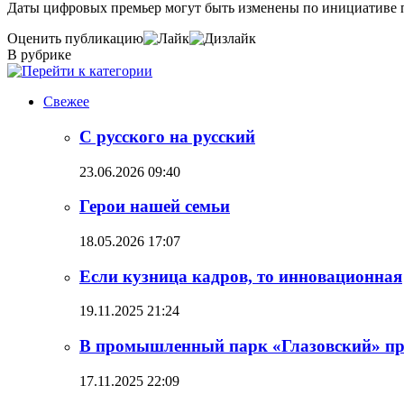
Даты цифровых премьер могут быть изменены по инициативе 
Оценить публикацию
В рубрике
Свежее
С русского на русский
23.06.2026 09:40
Герои нашей семьи
18.05.2026 17:07
Если кузница кадров, то инновационная
19.11.2025 21:24
В промышленный парк «Глазовский» пр
17.11.2025 22:09