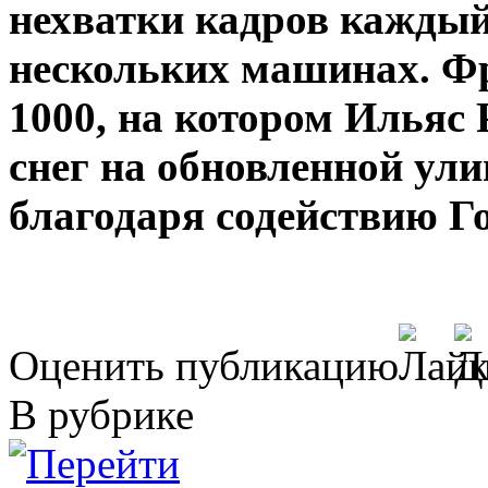
нехватки кадров каждый
нескольких машинах. Ф
1000, на котором Ильяс
снег на обновленной ули
благодаря содействию Г
Оценить публикацию
В рубрике