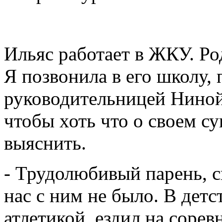
Ильяс работает в ЖКУ. Ро
Я позвонила в его школу, 
руководительницей Нино
чтобы хоть что о своем с
выяснить.
- Трудолюбивый парень, 
нас с ним не было. В детс
атлетикой, ездил на сорев