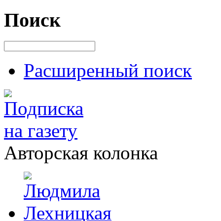
Поиск
Расширенный поиск
Авторская колонка