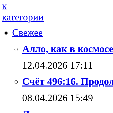
Свежее
Алло, как в космосе
12.04.2026 17:11
Счёт 496:16. Продо
08.04.2026 15:49