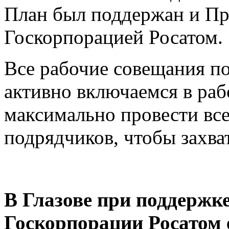
План был поддержан и Пр
Госкорпорацией Росатом.
Все рабочие совещания по
активно включаемся в раб
максимально провести все
подрядчиков, чтобы захва
В Глазове при поддержк
Госкорпорации Росатом 