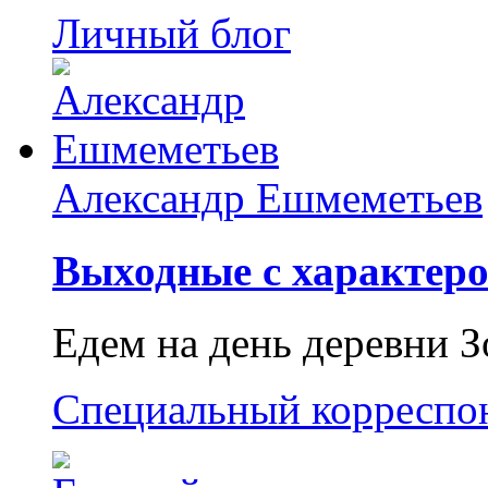
Личный блог
Александр Ешмеметьев
Выходные с характеро
Едем на день деревни З
Специальный корреспо