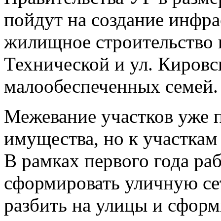
пойдут на создание инфр
жилищное строительство 
Технической и ул. Кировс
малообеспеченных семей.
Межевание участков уже 
имущества, но к участкам
В рамках первого года ра
сформировать уличную се
разбить на улицы и сформ