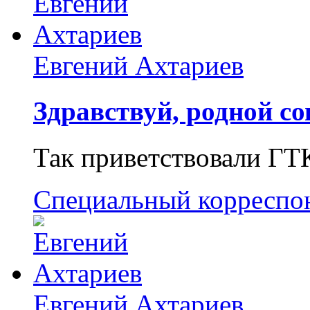
Евгений Ахтариев
Здравствуй, родной со
Так приветствовали ГТ
Специальный корреспо
Евгений Ахтариев