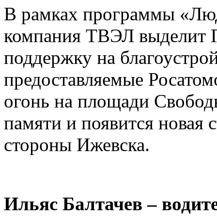
В рамках программы «Люд
компания ТВЭЛ выделит 
поддержку на благоустрой
предоставляемые Росатом
огонь на площади Свобод
памяти и появится новая с
стороны Ижевска.
Ильяс Балтачев – води