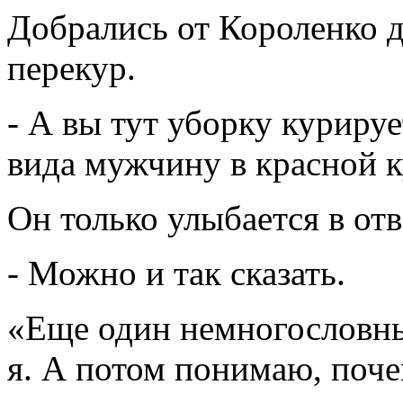
Добрались от Короленко д
перекур.
- А вы тут уборку куриру
вида мужчину в красной к
Он только улыбается в отв
- Можно и так сказать.
«Еще один немногословны
я. А потом понимаю, поче