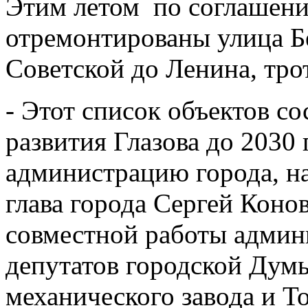
Этим летом по соглашени
отремонтированы улица Бе
Советской до Ленина, трот
- Этот список объектов со
развития Глазова до 2030
администрацию города, на
глава города Сергей Конов
совместной работы админи
депутатов городской Думы
механического завода и 