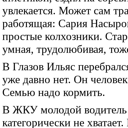
увлекается. Может сам тр
работящая: Сария Насыро
простые колхозники. Стар
умная, трудолюбивая, тоже
В Глазов Ильяс перебрался
уже давно нет. Он человек
Семью надо кормить.
В ЖКУ молодой водитель 
категорически не хватает