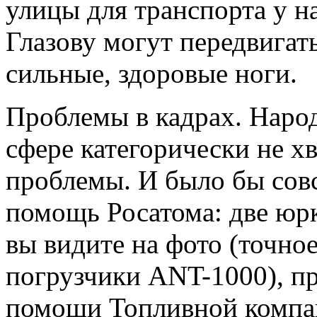
улицы для транспорта у н
Глазову могут передвигать
сильные, здоровые ноги.
Проблемы в кадрах. Наро
сфере категорически не хв
проблемы. И было бы совс
помощь Росатома: две юр
вы видите на фото (точно
погрузчики ANT-1000), пр
помощи Топливной компан