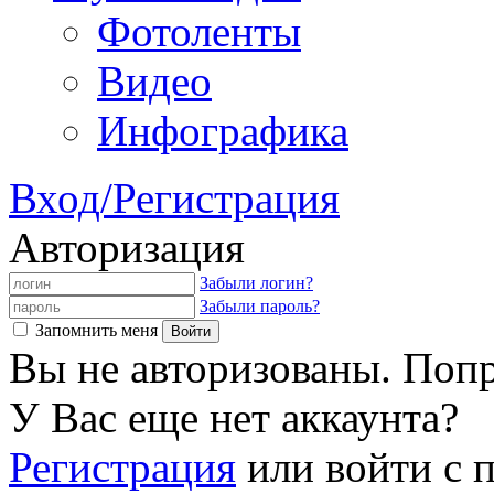
Фотоленты
Видео
Инфографика
Вход/Регистрация
Авторизация
Забыли логин?
Забыли пароль?
Запомнить меня
Вы не авторизованы. Попр
У Вас еще нет аккаунта?
Регистрация
или войти с