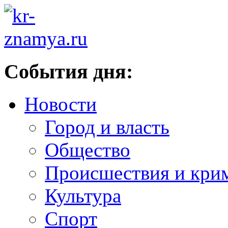
События дня:
Новости
Город и власть
Общество
Происшествия и кри
Культура
Спорт