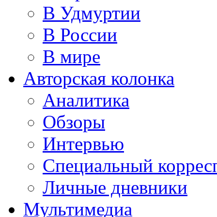
В Удмуртии
В России
В мире
Авторская колонка
Аналитика
Обзоры
Интервью
Специальный коррес
Личные дневники
Мультимедиа