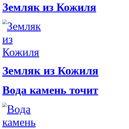
Земляк из Кожиля
Земляк из Кожиля
Вода камень точит