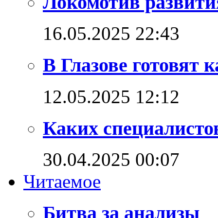
Локомотив развития
16.05.2025 22:43
В Глазове готовят 
12.05.2025 12:12
Каких специалистов
30.04.2025 00:07
Читаемое
Битва за анализы