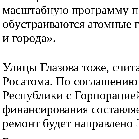
масштабную программу по
обустраиваются атомные г
и города».
Улицы Глазова тоже, счит
Росатома. По соглашению
Республики с Горпорацией
финансирования составляе
ремонт будет направлено 