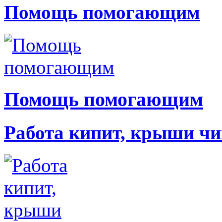
Помощь помогающим
Помощь помогающим
Работа кипит, крыши чи