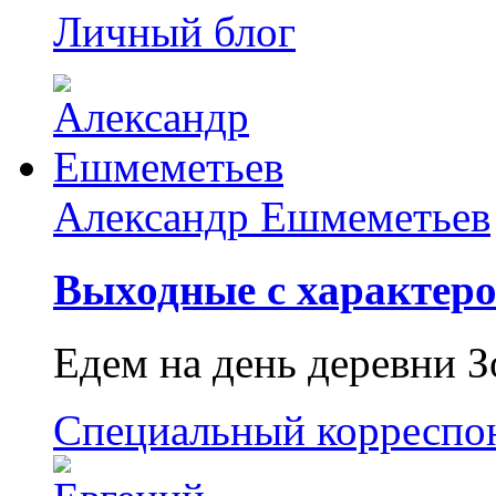
Личный блог
Александр Ешмеметьев
Выходные с характеро
Едем на день деревни З
Специальный корреспо