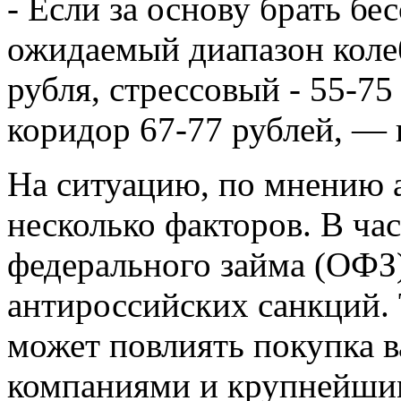
- Если за основу брать бе
ожидаемый диапазон коле
рубля, стрессовый - 55-75
коридор 67-77 рублей, — 
На ситуацию, по мнению 
несколько факторов. В ча
федерального займа (ОФЗ)
антироссийских санкций. 
может повлиять покупка
компаниями и крупнейши