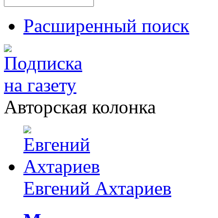
Расширенный поиск
Авторская колонка
Евгений Ахтариев