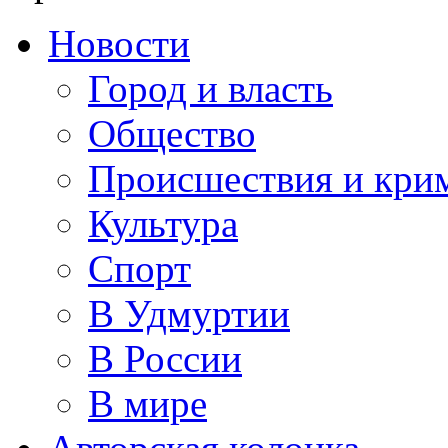
Новости
Город и власть
Общество
Происшествия и кри
Культура
Спорт
В Удмуртии
В России
В мире