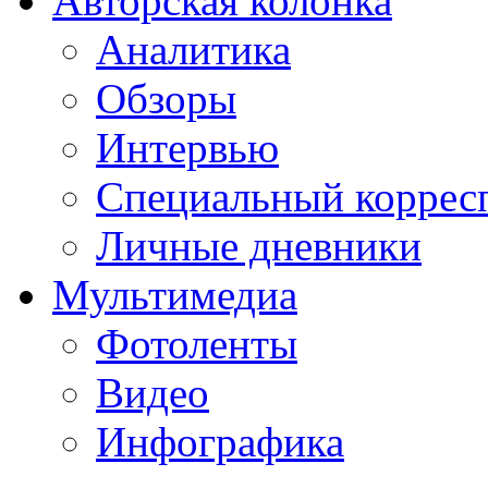
Авторская колонка
Аналитика
Обзоры
Интервью
Специальный коррес
Личные дневники
Мультимедиа
Фотоленты
Видео
Инфографика