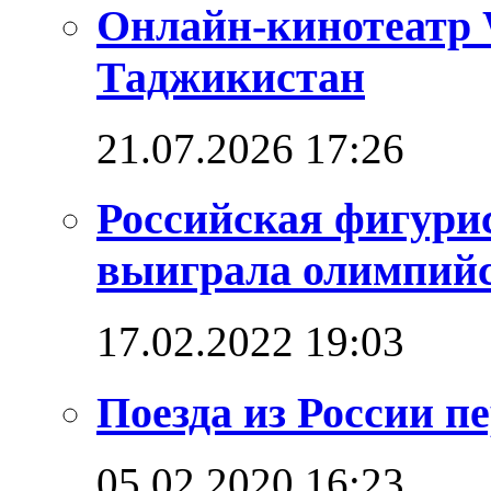
Онлайн-кинотеатр 
Таджикистан
21.07.2026 17:26
Российская фигури
выиграла олимпийск
17.02.2022 19:03
Поезда из России п
05.02.2020 16:23