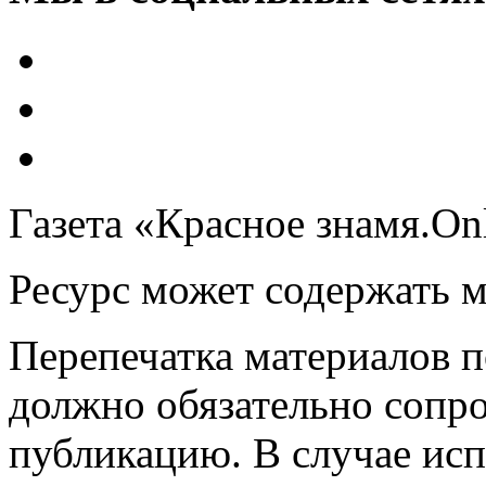
Газета «Красное знамя.On
Ресурс может содержать 
Перепечатка материалов 
должно обязательно сопр
публикацию. В случае ис