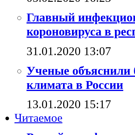
Главный инфекцио
короновируса в рес
31.01.2020 13:07
Ученые объяснили 
климата в России
13.01.2020 15:17
Читаемое