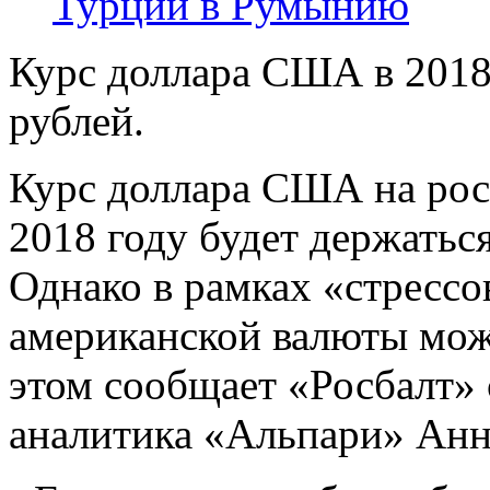
Турции в Румынию
Курс доллара США в 2018
рублей.
Курс доллара США на рос
2018 году будет держаться
Однако в рамках «стрессо
американской валюты може
этом сообщает «Росбалт» 
аналитика «Альпари» Анн