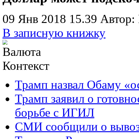
09 Янв 2018 15.39
Автор:
В записную книжку
Контекст
Трамп назвал Обаму «
Трамп заявил о готовно
борьбе с ИГИЛ
СМИ сообщили о вывоз