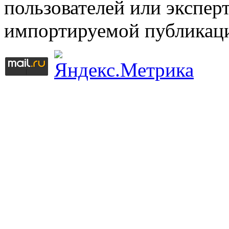
пользователей или эксперт
импортируемой публикац