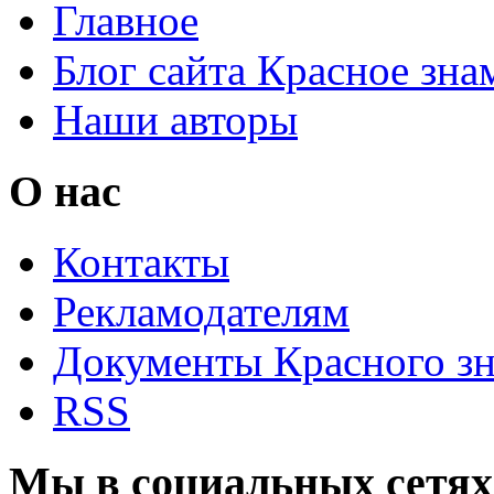
Главное
Блог сайта Красное зна
Наши авторы
О нас
Контакты
Рекламодателям
Документы Красного з
RSS
Мы в социальных сетях