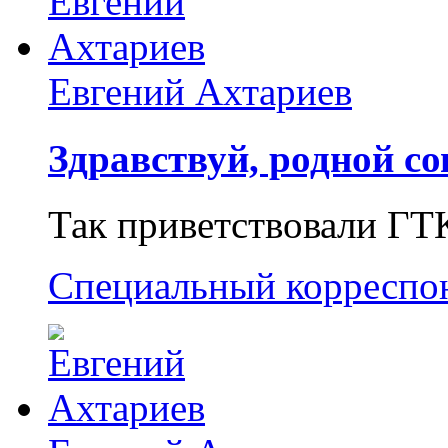
Евгений Ахтариев
Здравствуй, родной со
Так приветствовали ГТ
Специальный корреспо