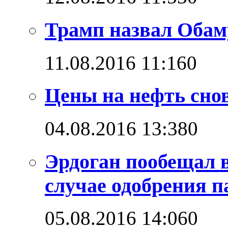
Трамп назвал Обам
11.08.2016 11:16
0
Цены на нефть снов
04.08.2016 13:38
0
Эрдоган пообещал 
случае одобрения 
05.08.2016 14:06
0