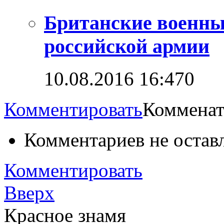
Британские военны
российской армии
10.08.2016 16:47
0
Комментировать
Комменат
Комментариев не остав
Комментировать
Вверх
Красное знамя