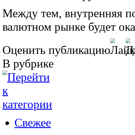
Между тем, внутренняя п
валютном рынке будет ока
Оценить публикацию
В рубрике
Свежее