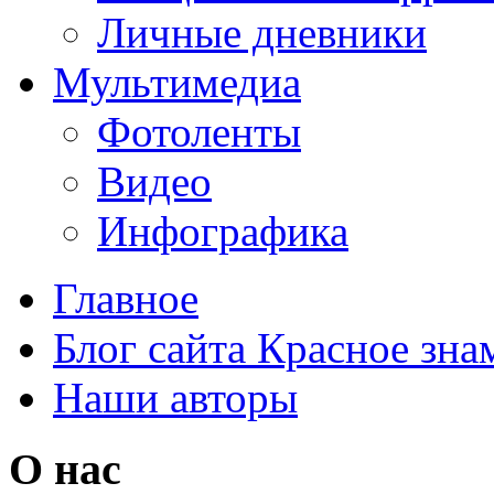
Личные дневники
Мультимедиа
Фотоленты
Видео
Инфографика
Главное
Блог сайта Красное зна
Наши авторы
О нас