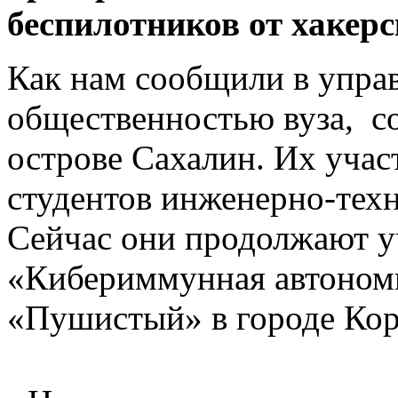
беспилотников от хакерс
Как нам сообщили в управ
общественностью вуза, с
острове Сахалин. Их учас
студентов инженерно-техн
Сейчас они продолжают у
«Кибериммунная автономн
«Пушистый» в городе Кор