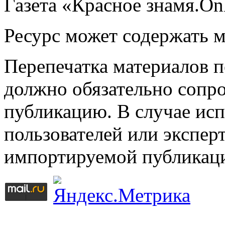
Газета «Красное знамя.On
Ресурс может содержать 
Перепечатка материалов 
должно обязательно сопр
публикацию. В случае ис
пользователей или эксперт
импортируемой публикац