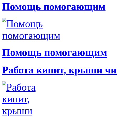
Помощь помогающим
Помощь помогающим
Работа кипит, крыши чи