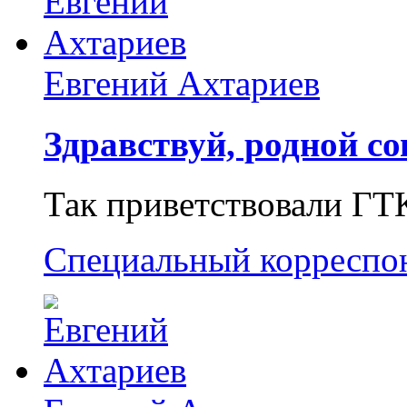
Евгений Ахтариев
Здравствуй, родной со
Так приветствовали ГТ
Специальный корреспо