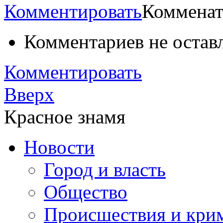
Комментировать
Комменат
Комментариев не остав
Комментировать
Вверх
Красное знамя
Новости
Город и власть
Общество
Происшествия и кри