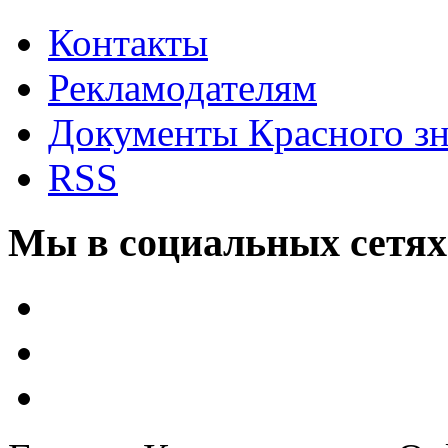
Контакты
Рекламодателям
Документы Красного з
RSS
Мы в социальных сетях