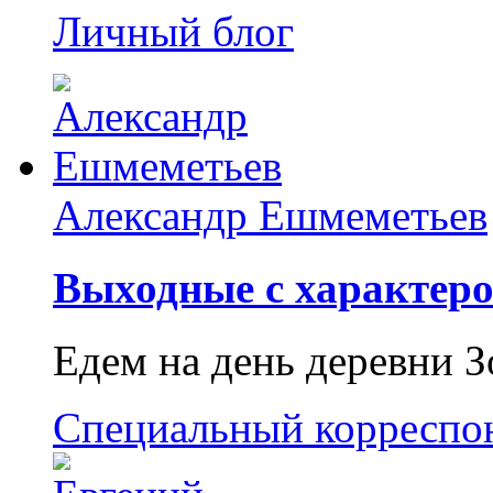
Личный блог
Александр Ешмеметьев
Выходные с характеро
Едем на день деревни З
Специальный корреспо