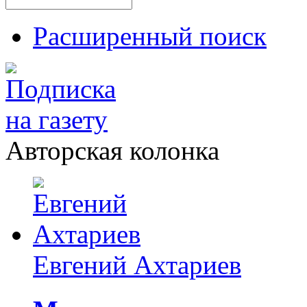
Расширенный поиск
Авторская колонка
Евгений Ахтариев