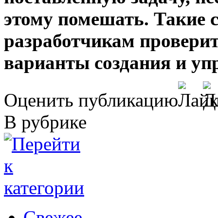
этому помешать. Такие 
разработчикам проверит
варианты создания и уп
Оценить публикацию
В рубрике
Свежее