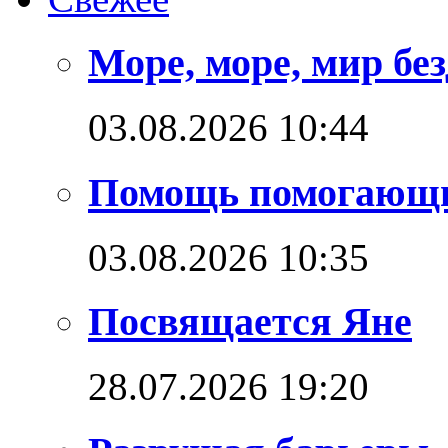
Море, море, мир бе
03.08.2026 10:44
Помощь помогающ
03.08.2026 10:35
Посвящается Яне
28.07.2026 19:20