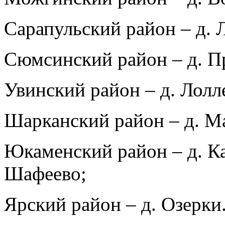
Сарапульский район – д. 
Сюмсинский район – д. П
Увинский район – д. Лолл
Шарканский район – д. Ма
Юкаменский район – д. Ка
Шафеево;
Ярский район – д. Озерки