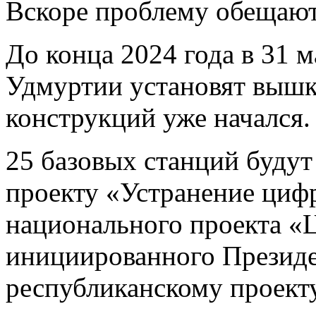
Вскоре проблему обещаю
До конца 2024 года в 31 
Удмуртии установят вышк
конструкций уже начался.
25 базовых станций буду
проекту «Устранение циф
национального проекта «
инициированного Президен
республиканскому проект