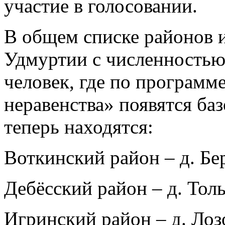
участие в голосовании.
В общем списке районов 
Удмуртии с численностью 
человек, где по программ
неравенства» появятся ба
теперь находятся:
Воткинский район – д. Бе
Дебёсский район – д. Толь
Игринский район – д. Лоз