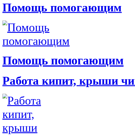
Помощь помогающим
Помощь помогающим
Работа кипит, крыши чи