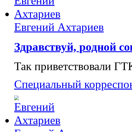
Евгений Ахтариев
Здравствуй, родной со
Так приветствовали ГТ
Специальный корреспо