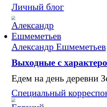
Личный блог
Александр Ешмеметьев
Выходные с характеро
Едем на день деревни З
Специальный корреспо