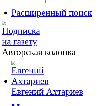
Расширенный поиск
Авторская колонка
Евгений Ахтариев