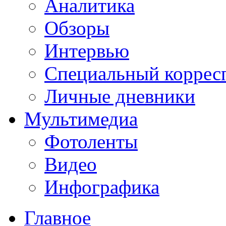
Аналитика
Обзоры
Интервью
Специальный коррес
Личные дневники
Мультимедиа
Фотоленты
Видео
Инфографика
Главное