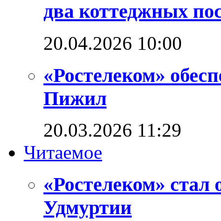
два коттеджных по
20.04.2026 10:00
«Ростелеком» обес
Пижил
20.03.2026 11:29
Читаемое
«Ростелеком» стал 
Удмуртии