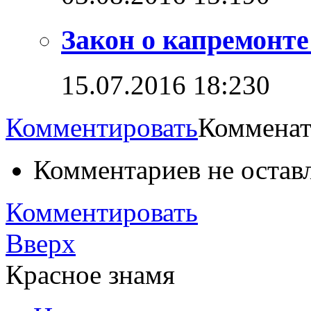
Закон о капремонт
15.07.2016 18:23
0
Комментировать
Комменат
Комментариев не остав
Комментировать
Вверх
Красное знамя