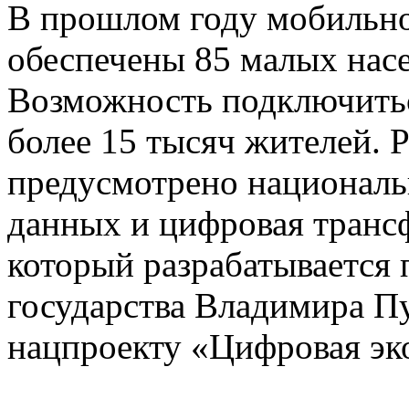
В прошлом году мобильно
обеспечены 85 малых нас
Возможность подключитьс
более 15 тысяч жителей. Р
предусмотрено национал
данных и цифровая транс
который разрабатывается
государства Владимира Пу
нацпроекту «Цифровая эк