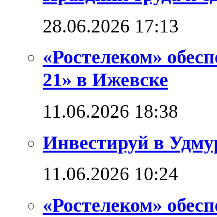
28.06.2026 17:13
«Ростелеком» обес
21» в Ижевске
11.06.2026 18:38
Инвестируй в Удм
11.06.2026 10:24
«Ростелеком» обес