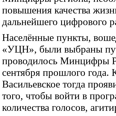
повышения качества жизни
дальнейшего цифрового р
Населённые пункты, воше
«УЦН», были выбраны пут
проводилось Минцифры Ро
сентября прошлого года. 
Васильевское тогда прояв
того, чтобы войти в про
количества голосов, агит