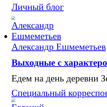
Личный блог
Александр Ешмеметьев
Выходные с характеро
Едем на день деревни З
Специальный корреспо