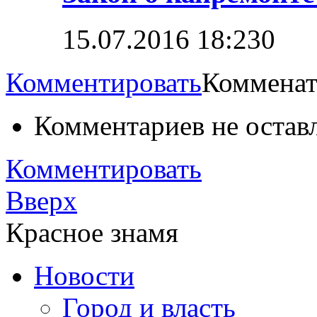
15.07.2016 18:23
0
Комментировать
Комменат
Комментариев не остав
Комментировать
Вверх
Красное знамя
Новости
Город и власть