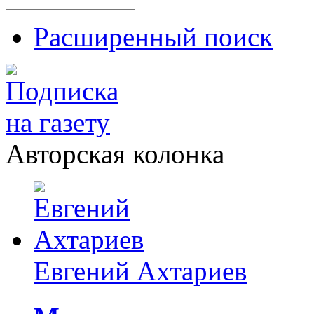
Расширенный поиск
Авторская колонка
Евгений Ахтариев