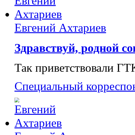
Евгений Ахтариев
Здравствуй, родной со
Так приветствовали ГТ
Специальный корреспо