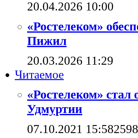
20.04.2026 10:00
«Ростелеком» обес
Пижил
20.03.2026 11:29
Читаемое
«Ростелеком» стал 
Удмуртии
07.10.2021 15:58
259