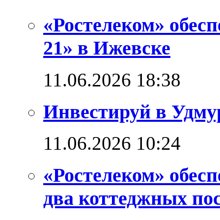
«Ростелеком» обес
21» в Ижевске
11.06.2026 18:38
Инвестируй в Удм
11.06.2026 10:24
«Ростелеком» обес
два коттеджных по