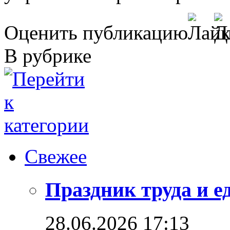
Оценить публикацию
В рубрике
Свежее
Праздник труда и е
28.06.2026 17:13