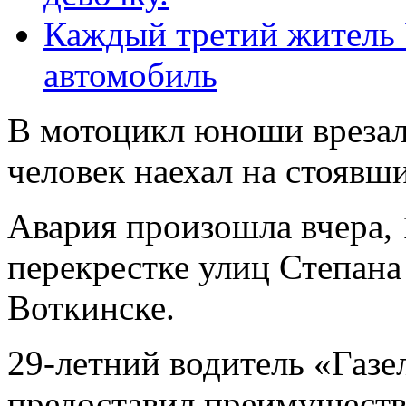
Каждый третий житель 
автомобиль
В мотоцикл юноши врезал
человек наехал на стоявш
Авария произошла вчера, 1
перекрестке улиц Степана
Воткинске.
29-летний водитель «Газе
предоставил преимущество