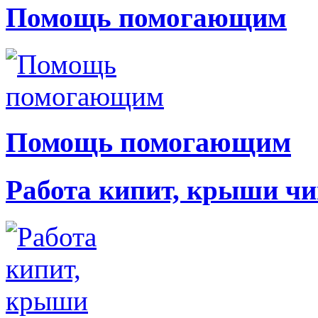
Помощь помогающим
Помощь помогающим
Работа кипит, крыши чи