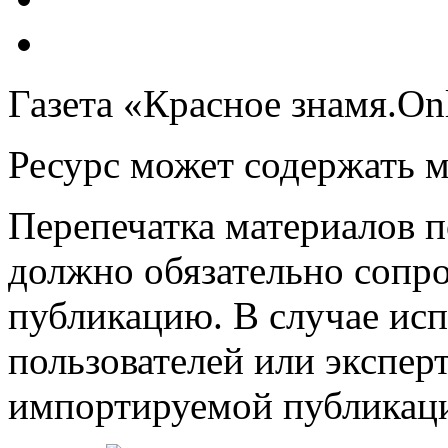
Газета «Красное знамя.On
Ресурс может содержать 
Перепечатка материалов 
должно обязательно сопр
публикацию. В случае ис
пользователей или эксперт
импортируемой публикац