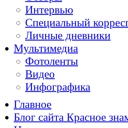
Интервью
Специальный коррес
Личные дневники
Мультимедиа
Фотоленты
Видео
Инфографика
Главное
Блог сайта Красное зна