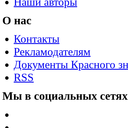
Наши авторы
О нас
Контакты
Рекламодателям
Документы Красного з
RSS
Мы в социальных сетях