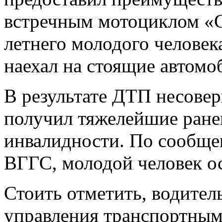
встречным мотоциклом «С
летнего молодого человек
наехал на стоящие автомо
В результате ДТП несове
получил тяжелейшие ране
инвалидности. По сообще
ВГГС, молодой человек ос
Стоить отметить, водител
управления транспортным