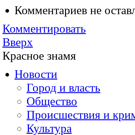
Комментариев не остав
Комментировать
Вверх
Красное знамя
Новости
Город и власть
Общество
Происшествия и кри
Культура