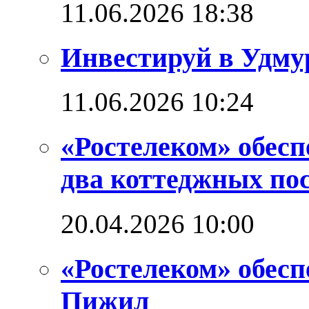
11.06.2026 18:38
Инвестируй в Удм
11.06.2026 10:24
«Ростелеком» обес
два коттеджных по
20.04.2026 10:00
«Ростелеком» обес
Пижил