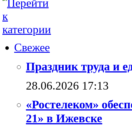
Свежее
Праздник труда и е
28.06.2026 17:13
«Ростелеком» обес
21» в Ижевске