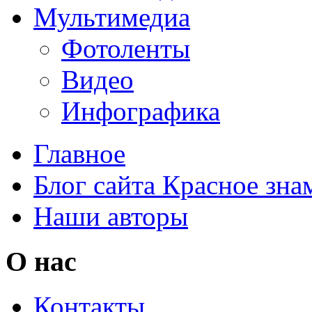
Мультимедиа
Фотоленты
Видео
Инфографика
Главное
Блог сайта Красное зна
Наши авторы
О нас
Контакты