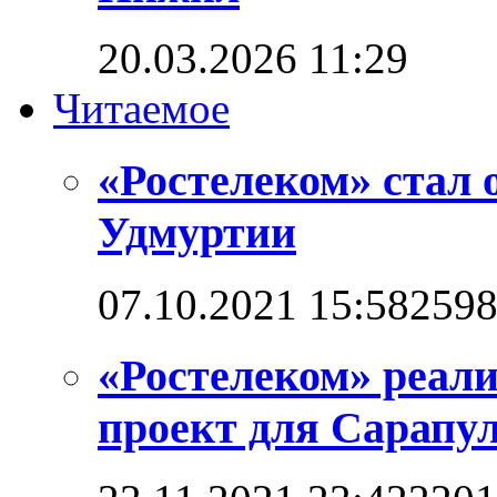
20.03.2026 11:29
Читаемое
«Ростелеком» стал 
Удмуртии
07.10.2021 15:58
259
«Ростелеком» реал
проект для Сарапул