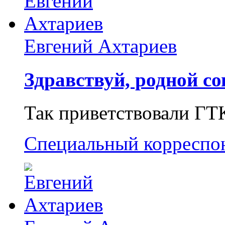
Евгений Ахтариев
Здравствуй, родной со
Так приветствовали ГТ
Специальный корреспо