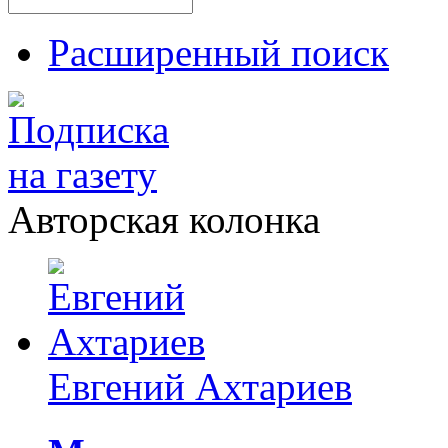
Расширенный поиск
Авторская колонка
Евгений Ахтариев