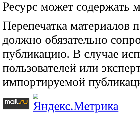
Ресурс может содержать 
Перепечатка материалов 
должно обязательно сопр
публикацию. В случае ис
пользователей или эксперт
импортируемой публикац