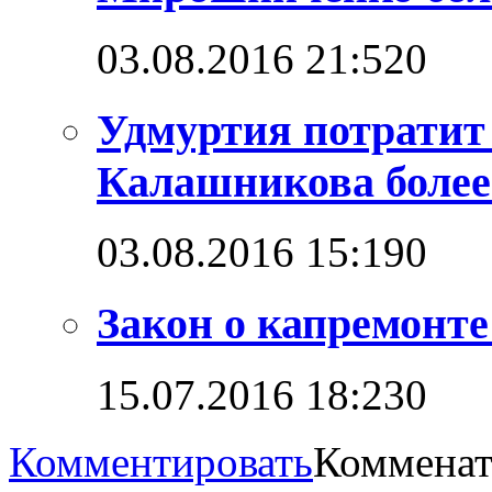
03.08.2016 21:52
0
Удмуртия потратит
Калашникова более
03.08.2016 15:19
0
Закон о капремонт
15.07.2016 18:23
0
Комментировать
Комменат