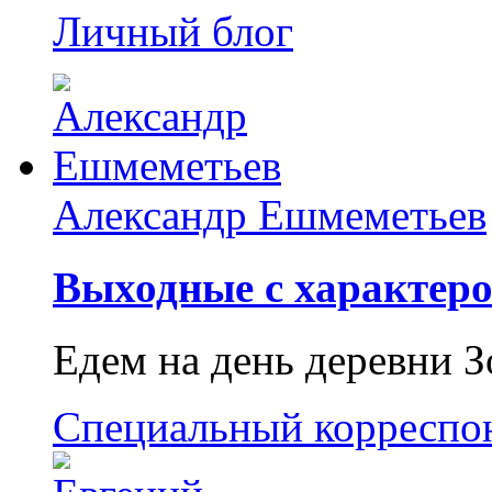
Личный блог
Александр Ешмеметьев
Выходные с характеро
Едем на день деревни З
Специальный корреспо