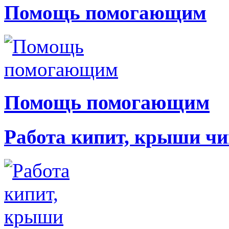
Помощь помогающим
Помощь помогающим
Работа кипит, крыши чи