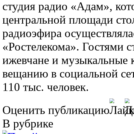
студия радио «Адам», кот
центральной площади сто
радиоэфира осуществляла
«Ростелекома». Гостями с
ижевчане и музыкальные 
вещанию в социальной се
110 тыс. человек.
Оценить публикацию
В рубрике