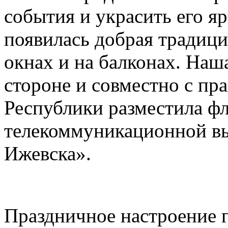
события и украсить его я
появилась добрая традици
окнах и на балконах. Наш
стороне и совместно с пр
Республики разместила фл
телекоммуникационной вы
Ижевска».
Праздничное настроение 