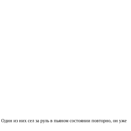
дин из них сел за руль в пьяном состоянии повторно, он уже