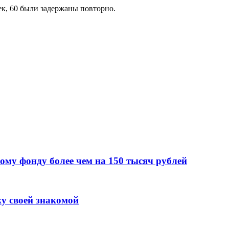
ек, 60 были задержаны повторно.
ому фонду более чем на 150 тысяч рублей
у своей знакомой