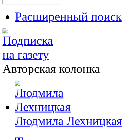
Расширенный поиск
Авторская колонка
Людмила Лехницкая