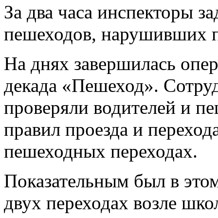
За два часа инспекторы за
пешеходов, нарушивших п
На днях завершилась опе
декада «Пешеход». Сотру
проверяли водителей и п
правил проезда и переход
пешеходных переходах.
Показательным был в этом
двух переходах возле шк