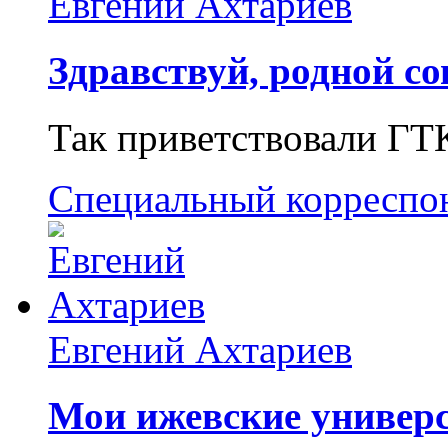
Евгений Ахтариев
Здравствуй, родной со
Так приветствовали ГТ
Специальный корреспо
Евгений Ахтариев
Мои ижевские универс