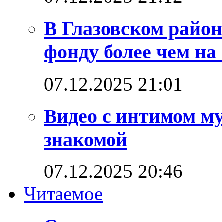
В Глазовском район
фонду более чем на
07.12.2025 21:01
Видео с интимом м
знакомой
07.12.2025 20:46
Читаемое