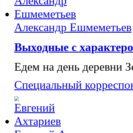
Александр Ешмеметьев
Выходные с характеро
Едем на день деревни З
Специальный корреспо