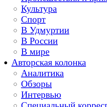
Культура
Спорт
В Удмуртии
В России
В мире
Авторская колонка
Аналитика
Обзоры
Интервью
Специальный коррес