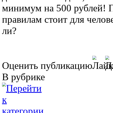
минимум на 500 рублей! П
правилам стоит для челов
ли?
Оценить публикацию
В рубрике