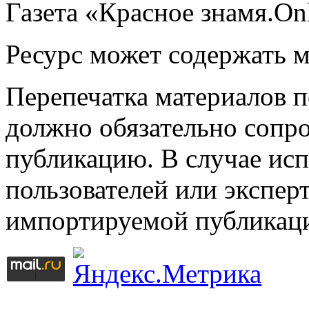
Газета «Красное знамя.On
Ресурс может содержать 
Перепечатка материалов 
должно обязательно сопр
публикацию. В случае ис
пользователей или эксперт
импортируемой публикац