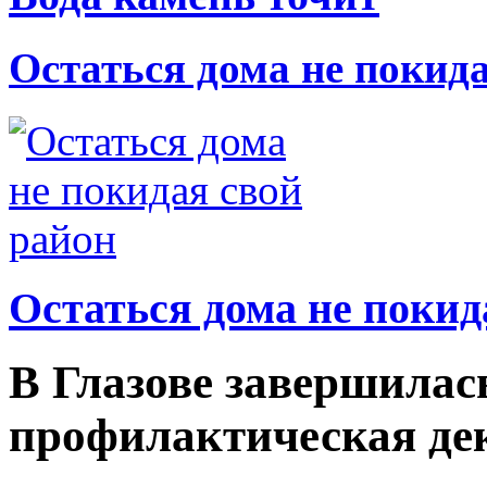
Остаться дома не покид
Остаться дома не покид
В Глазове завершилас
профилактическая де