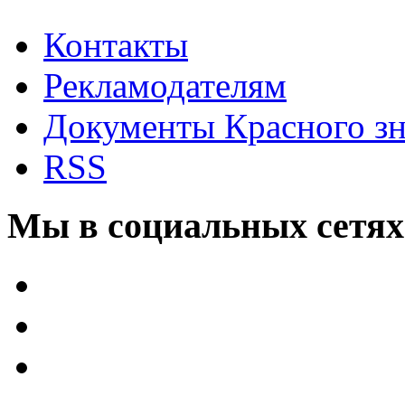
Контакты
Рекламодателям
Документы Красного з
RSS
Мы в социальных сетях