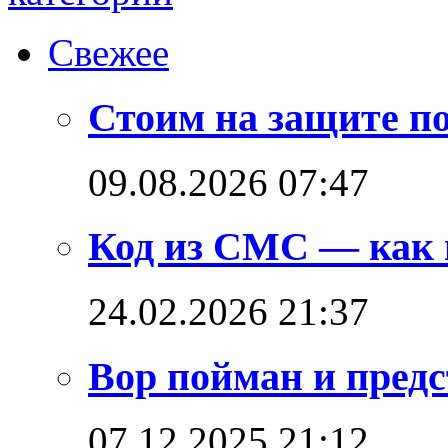
Свежее
Стоим на защите п
09.08.2026 07:47
Код из СМС — как 
24.02.2026 21:37
Вор пойман и предс
07.12.2025 21:12