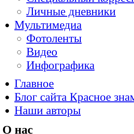
Личные дневники
Мультимедиа
Фотоленты
Видео
Инфографика
Главное
Блог сайта Красное зна
Наши авторы
О нас