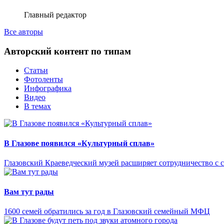
Главный редактор
Все авторы
Авторский контент по типам
Статьи
Фотоленты
Инфографика
Видео
В темах
В Глазове появился «Культурный сплав»
Глазовский Краеведческий музей расширяет сотрудничество с 
Вам тут рады
1600 семей обратились за год в Глазовский семейный МФЦ