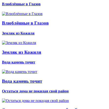
Влюблённые в Глазов
Влюблённые в Глазов
Земляк из Кожиля
Земляк из Кожиля
Вода камень точит
Вода камень точит
Остаться дома не покидая свой район