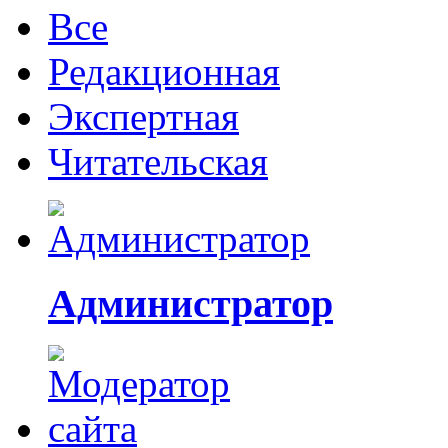
Все
Редакционная
Экспертная
Читательская
Администратор