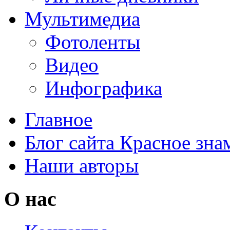
Мультимедиа
Фотоленты
Видео
Инфографика
Главное
Блог сайта Красное зна
Наши авторы
О нас