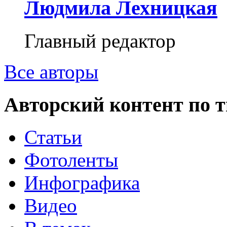
Людмила Лехницкая
Главный редактор
Все авторы
Авторский контент по 
Статьи
Фотоленты
Инфографика
Видео