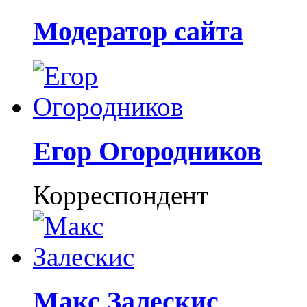
Модератор сайта
Егор Огородников
Корреспондент
Макс Залескис