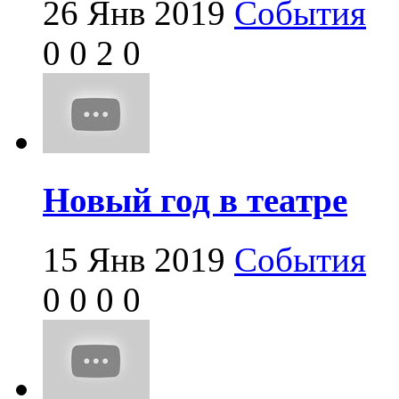
26 Янв 2019
События
0
0
2
0
Новый год в театре
15 Янв 2019
События
0
0
0
0