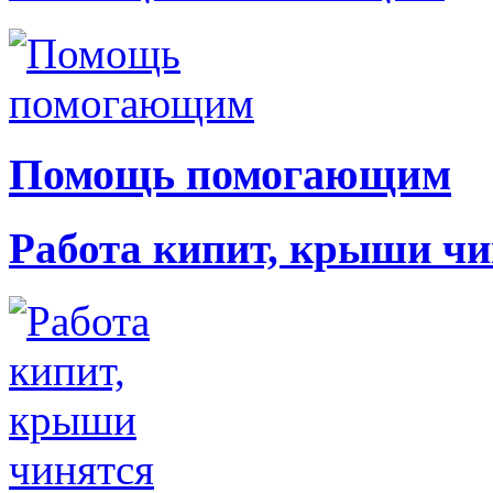
Помощь помогающим
Работа кипит, крыши чи