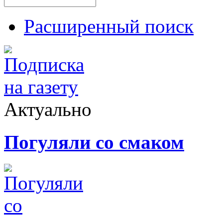
Расширенный поиск
Актуально
Погуляли со смаком