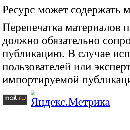
Ресурс может содержать 
Перепечатка материалов 
должно обязательно сопр
публикацию. В случае ис
пользователей или эксперт
импортируемой публикац