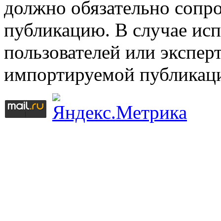
должно обязательно сопр
публикацию. В случае ис
пользователей или эксперт
импортируемой публикац