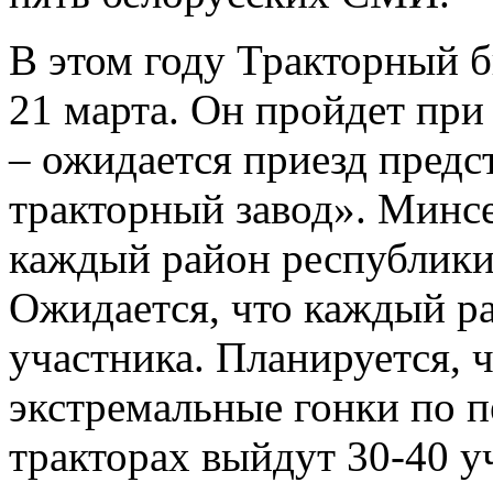
В этом году Тракторный б
21 марта. Он пройдет при
– ожидается приезд пред
тракторный завод». Минсе
каждый район республики,
Ожидается, что каждый ра
участника. Планируется, ч
экстремальные гонки по п
тракторах выйдут 30-40 у