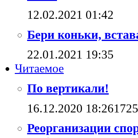
12.02.2021 01:42
Бери коньки, встав
22.01.2021 19:35
Читаемое
По вертикали!
16.12.2020 18:26
172
Реорганизации спо