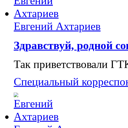
Евгений Ахтариев
Здравствуй, родной со
Так приветствовали ГТ
Специальный корреспо