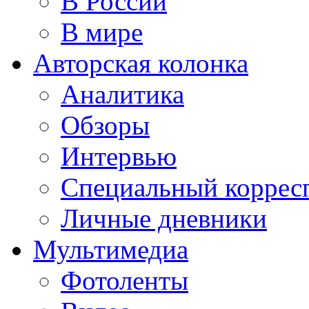
В России
В мире
Авторская колонка
Аналитика
Обзоры
Интервью
Специальный коррес
Личные дневники
Мультимедиа
Фотоленты