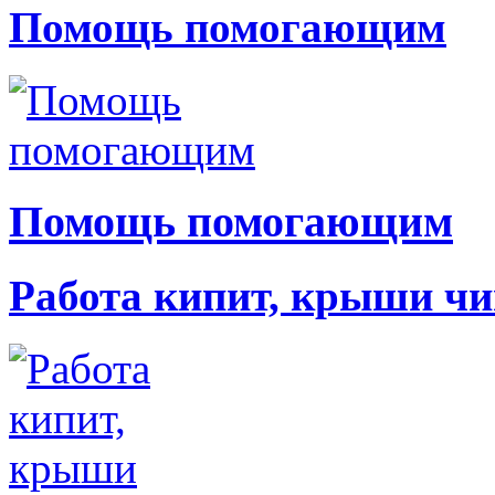
Помощь помогающим
Помощь помогающим
Работа кипит, крыши чи