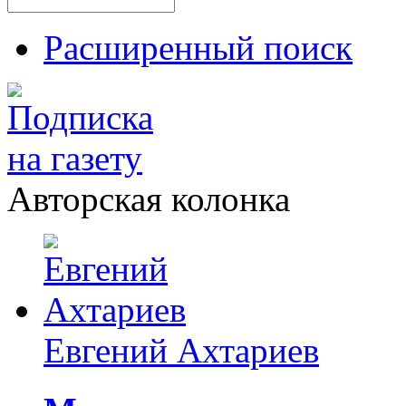
Расширенный поиск
Авторская колонка
Евгений Ахтариев