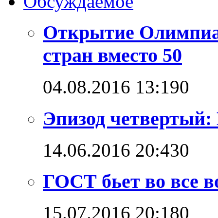
Обсуждаемое
Открытие Олимпиад
стран вместо 50
04.08.2016 13:19
0
Эпизод четвертый: 
14.06.2016 20:43
0
ГОСТ бьет во все в
15.07.2016 20:18
0