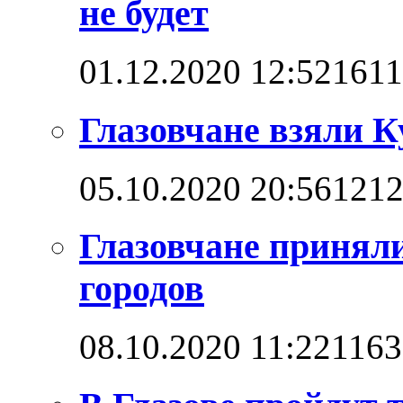
не будет
01.12.2020 12:52
161
Глазовчане взяли 
05.10.2020 20:56
121
Глазовчане приняли
городов
08.10.2020 11:22
1163