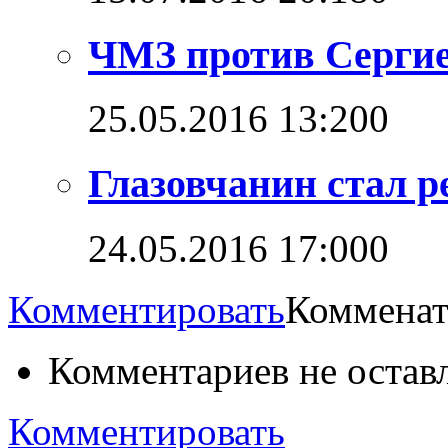
ЧМЗ против Сергие
25.05.2016 13:20
0
Глазовчанин стал 
24.05.2016 17:00
0
Комментировать
Комменат
Комментариев не остав
Комментировать