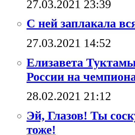
27.03.2021 23:39
С ней заплакала вс
27.03.2021 14:52
Елизавета Туктамы
России на чемпион
28.02.2021 21:12
Эй, Глазов! Ты сос
тоже!