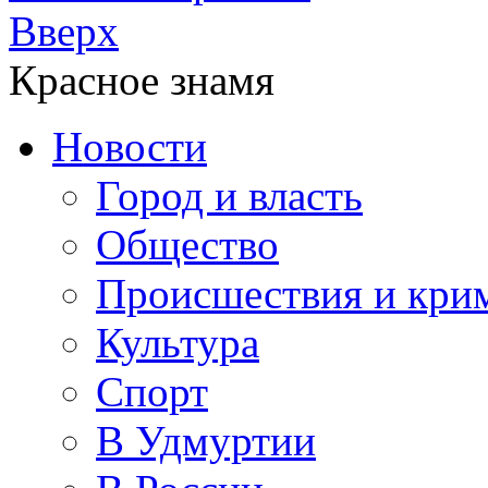
Вверх
Красное знамя
Новости
Город и власть
Общество
Происшествия и кри
Культура
Спорт
В Удмуртии