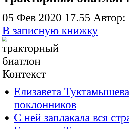
05 Фев 2020 17.55
Автор:
В записную книжку
Контекст
Елизавета Туктамышева
поклонников
С ней заплакала вся стр