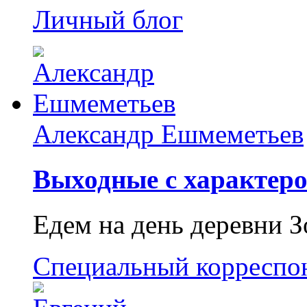
Личный блог
Александр Ешмеметьев
Выходные с характеро
Едем на день деревни З
Специальный корреспо