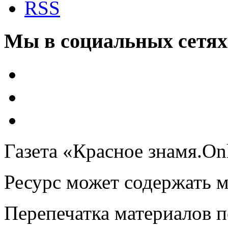
RSS
Мы в социальных сетях
Газета «Красное знамя.On
Ресурс может содержать 
Перепечатка материалов 