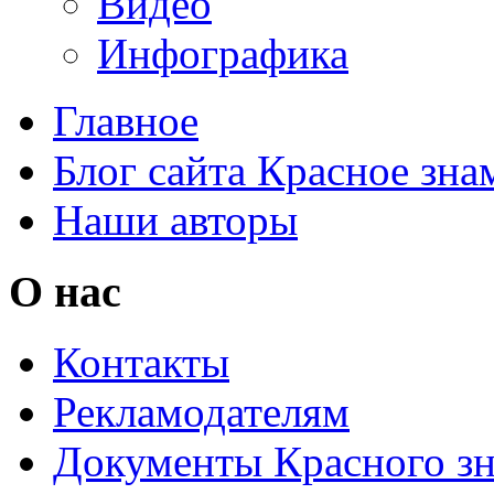
Видео
Инфографика
Главное
Блог сайта Красное зна
Наши авторы
О нас
Контакты
Рекламодателям
Документы Красного з