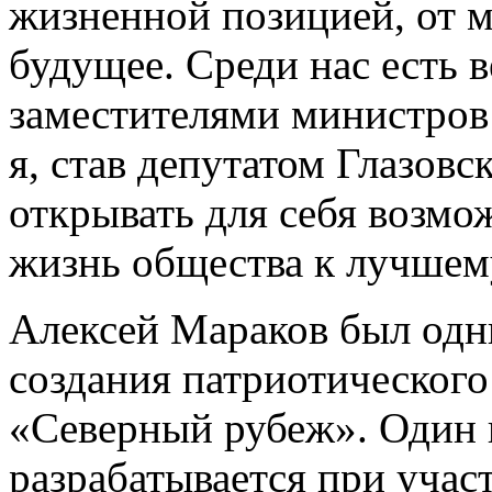
жизненной позицией, от м
будущее. Среди нас есть 
заместителями министров
я, став депутатом Глазов
открывать для себя возмо
жизнь общества к лучшем
Алексей Мараков был одн
создания патриотическог
«Северный рубеж». Один и
разрабатывается при участ