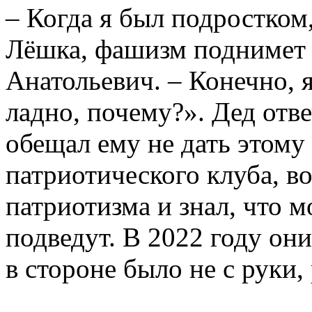
– Когда я был подростком,
Лёшка, фашизм поднимет г
Анатольевич. – Конечно, 
ладно, почему?». Дед отв
обещал ему не дать этому
патриотического клуба, в
патриотизма и знал, что 
подведут. В 2022 году он
в стороне было не с руки,