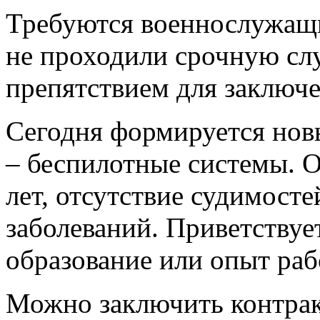
Требуются военнослужащие
не проходили срочную слу
препятствием для заключе
Сегодня формируется нов
– беспилотные системы. 
лет, отсутствие судимосте
заболеваний. Приветствуе
образование или опыт ра
Можно заключить контрак