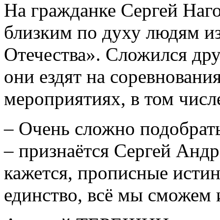
На гражданке Сергей Наг
близким по духу людям и
Отечества». Сложился др
они ездят на соревновани
мероприятиях, в том числ
– Очень сложно подобрать
– признаётся Сергей Андр
кажется, прописные истин
единство, всё мы сможем 