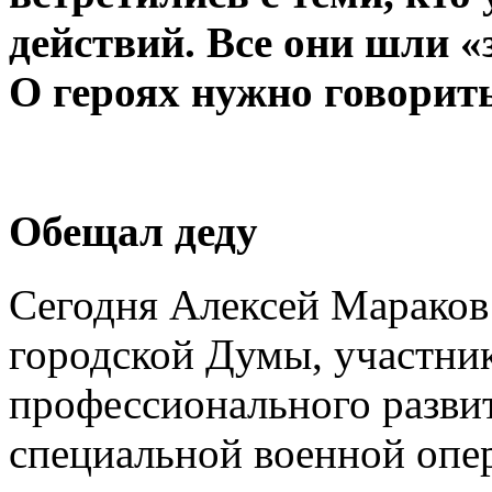
действий. Все они шли «
О героях нужно говорить
Обещал деду
Сегодня Алексей Мараков 
городской Думы, участни
профессионального развит
специальной военной опе