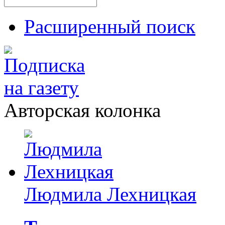
Расширенный поиск
Авторская колонка
Людмила Лехницкая