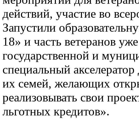
действий, участие во все
Запустили образовательн
18» и часть ветеранов уже
государственной и муници
специальный акселератор
их семей, желающих откр
реализовывать свои прое
льготных кредитов».