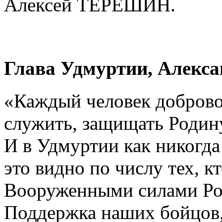
Алексей ТЕРЕШИН.
Глава Удмуртии, Алекса
«Каждый человек добров
служить, защищать Родин
И в Удмуртии как никогда
это видно по числу тех, к
Вооруженными силами Ро
Поддержка наших бойцов, 