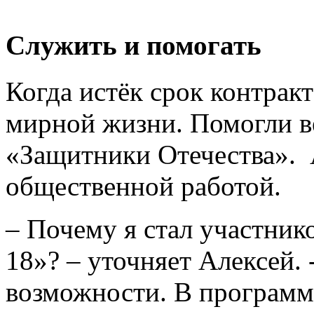
Служить и помогать
Когда истёк срок контрак
мирной жизни. Помогли в
«Защитники Отечества». 
общественной работой.
– Почему я стал участни
18»? – уточняет Алексей. 
возможности. В программ