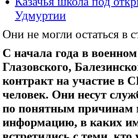
Казачья школа под отк
Удмуртии
Они не могли остаться в 
С начала года в военном
Глазовского, Балезинско
контракт на участие в 
человек. Они несут служ
по понятным причинам 
информацию, в каких им
встретились с теми, кто