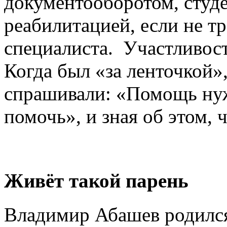
документооборотом, студ
реабилитацией, если не т
специалиста. Участливост
Когда был «за ленточкой»,
спрашивали: «Помощь нуж
помочь», и зная об этом, 
Живёт такой парень
Владимир Абашев родился