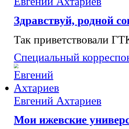
Евгений Ахтариев
Здравствуй, родной со
Так приветствовали ГТ
Специальный корреспо
Евгений Ахтариев
Мои ижевские универс