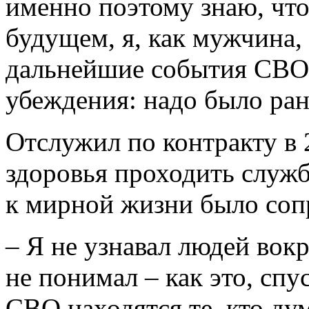
именно поэтому знаю, чт
будущем, я, как мужчина,
дальнейшие события СВО 
убеждения: надо было ран
Отслужил по контракту в 
здоровья проходить служб
к мирной жизни было соп
– Я не узнавал людей вокр
не понимал – как это, спу
СВО находятся те, кто дум