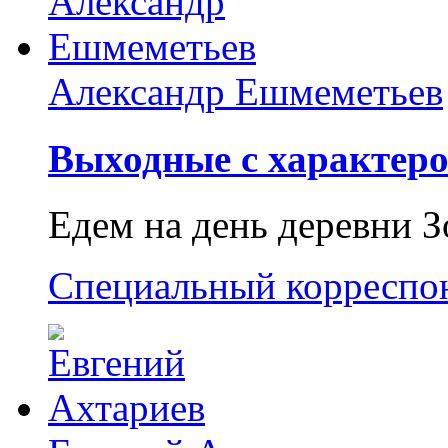
Александр Ешмеметьев
Выходные с характеро
Едем на день деревни З
Специальный корреспо