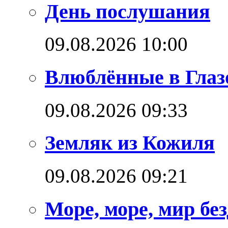
День послушания
09.08.2026 10:00
Влюблённые в Глаз
09.08.2026 09:33
Земляк из Кожиля
09.08.2026 09:21
Море, море, мир бе