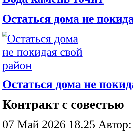
Остаться дома не покид
Остаться дома не покид
Контракт с совестью
07 Май 2026 18.25
Автор