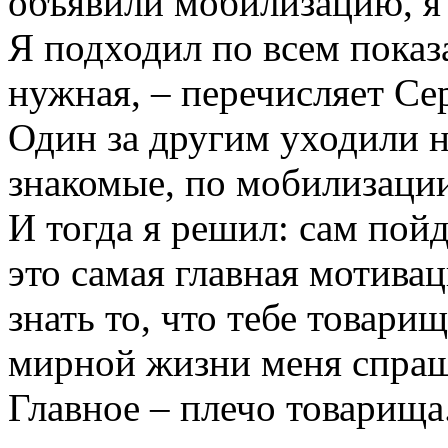
объявили мобилизацию, я 
Я подходил по всем показ
нужная, – перечисляет Се
Один за другим уходили н
знакомые, по мобилизаци
И тогда я решил: сам пой
это самая главная мотивац
знать то, что тебе товари
мирной жизни меня спраши
Главное – плечо товарища