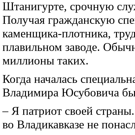
Штанигурте, срочную слу
Получая гражданскую спе
каменщика-плотника, труд
плавильном заводе. Обыч
миллионы таких.
Когда началась специальн
Владимира Юсубовича бы
– Я патриот своей страны.
во Владикавказе не понасл