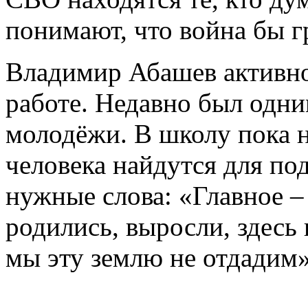
понимают, что война бы г
Владимир Абашев активно
работе. Недавно был одним
молодёжи. В школу пока н
человека найдутся для п
нужные слова: «Главное –
родились, выросли, здесь
мы эту землю не отдади