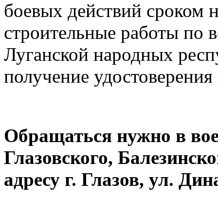
боевых действий сроком на
строительные работы по 
Луганской народных респ
получение удостоверения 
Обращаться нужно в вое
Глазовского, Балезинско
адресу г. Глазов, ул. Дин