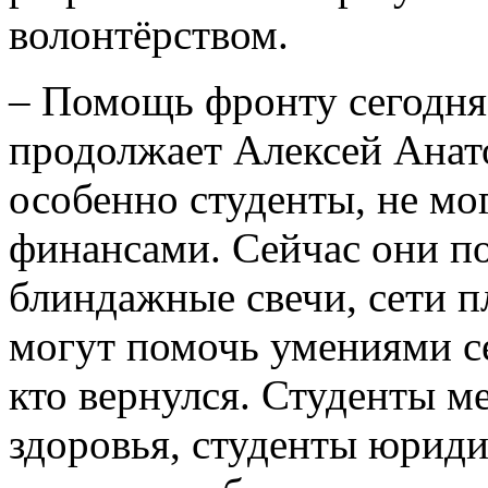
волонтёрством.
– Помощь фронту сегодня 
продолжает Алексей Анат
особенно студенты, не мо
финансами. Сейчас они п
блиндажные свечи, сети п
могут помочь умениями с
кто вернулся. Студенты м
здоровья, студенты юриди