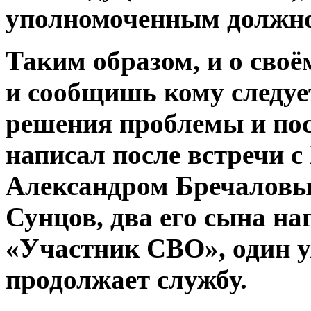
уполномоченным должн
Таким образом, и о сво
и сообщишь кому следует
решения проблемы и пос
написал после встречи 
Александром Бречаловы
Сунцов, два его сына н
«Участник СВО», один у
продолжает службу.