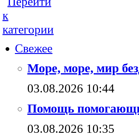
Свежее
Море, море, мир бе
03.08.2026 10:44
Помощь помогающ
03.08.2026 10:35