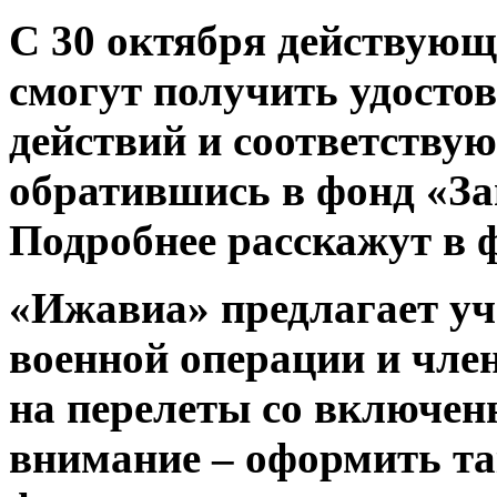
С 30 октября действую
смогут получить удосто
действий и соответствую
обратившись в фонд «За
Подробнее расскажут в ф
«Ижавиа» предлагает у
военной операции и чле
на перелеты со включе
внимание – оформить та