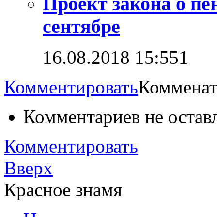
Проект закона о пе
сентябре
16.08.2018 15:55
1
Комментировать
Комменат
Комментариев не остав
Комментировать
Вверх
Красное знамя