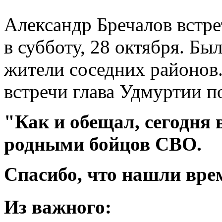
Александр Бречалов встр
в субботу, 28 октября. Был
жители соседних районов
встречи глава Удмуртии по
"Как и обещал, сегодня 
родными бойцов СВО.
Спасибо, что нашли вре
Из важного: