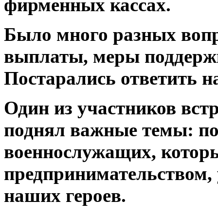
фирменных кассах.
Было много разных вопр
выплаты, меры поддерж
Постарались ответить на
Один из участников вст
поднял важные темы: п
военнослужащих, котор
предпринимательством, 
наших героев.