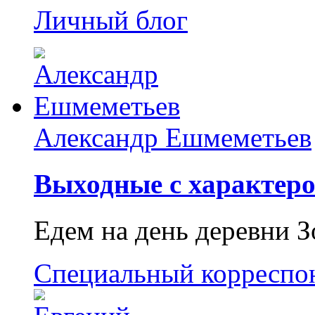
Личный блог
Александр Ешмеметьев
Выходные с характеро
Едем на день деревни З
Специальный корреспо