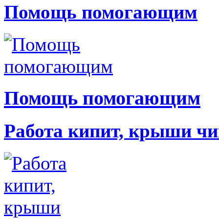
Помощь помогающим
Помощь помогающим
Работа кипит, крыши чи