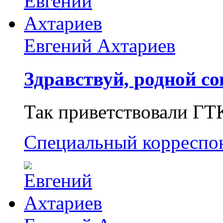
Евгений Ахтариев
Здравствуй, родной со
Так приветствовали ГТ
Специальный корреспо