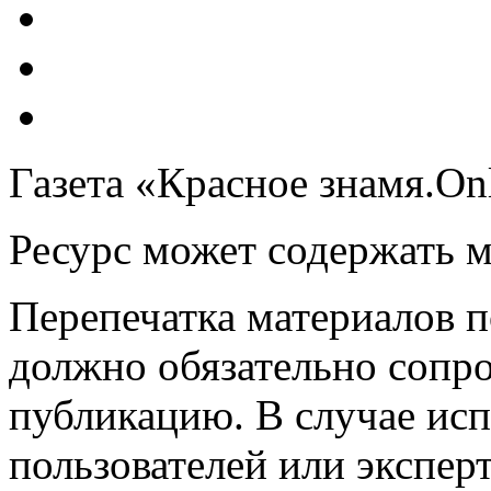
Газета «Красное знамя.On
Ресурс может содержать 
Перепечатка материалов 
должно обязательно сопр
публикацию. В случае ис
пользователей или эксперт