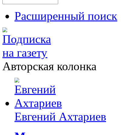
Расширенный поиск
Авторская колонка
Евгений Ахтариев