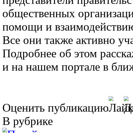
общественных организаци
помощи и взаимодействию
Все они также активно уча
Подробнее об этом расска
и на нашем портале в бл
Оценить публикацию
В рубрике