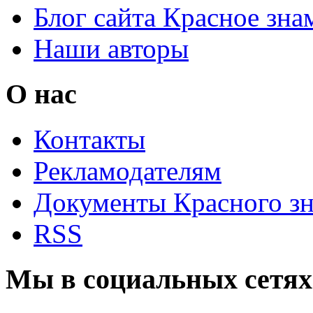
Блог сайта Красное зна
Наши авторы
О нас
Контакты
Рекламодателям
Документы Красного з
RSS
Мы в социальных сетях