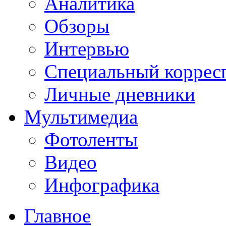
Аналитика
Обзоры
Интервью
Специальный коррес
Личные дневники
Мультимедиа
Фотоленты
Видео
Инфографика
Главное