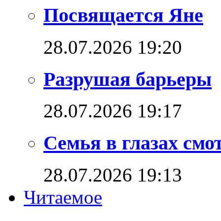
Посвящается Яне
28.07.2026 19:20
Разрушая барьеры
28.07.2026 19:17
Семья в глазах см
28.07.2026 19:13
Читаемое