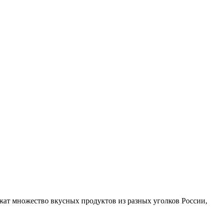
жат множество вкусных продуктов из разных уголков России,