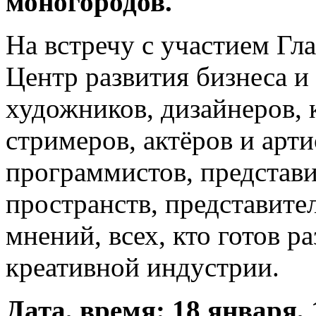
моногородов.
На встречу с участием Гл
Центр развития бизнеса и
художников, дизайнеров, 
стримеров, актёров и арти
программистов, представи
пространств, представите
мнений, всех, кто готов ра
креативной индустрии.
Дата, время: 18 января, 