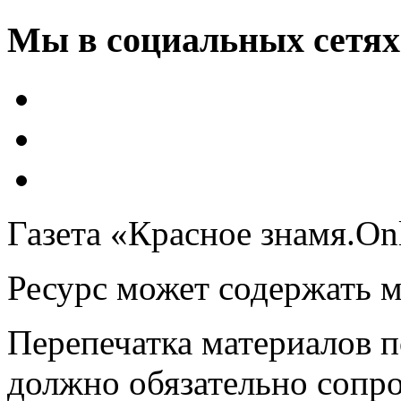
Мы в социальных сетях
Газета «Красное знамя.On
Ресурс может содержать 
Перепечатка материалов 
должно обязательно сопр