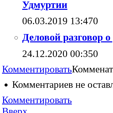
Удмуртии
06.03.2019 13:47
0
Деловой разговор о
24.12.2020 00:35
0
Комментировать
Комменат
Комментариев не остав
Комментировать
Вверх