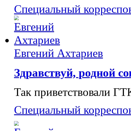
Специальный корреспо
Евгений Ахтариев
Здравствуй, родной со
Так приветствовали ГТ
Специальный корреспо