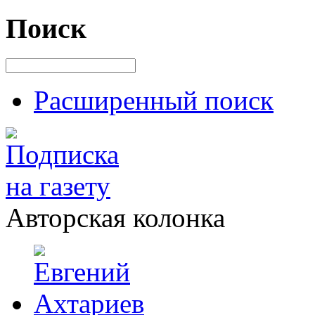
Поиск
Расширенный поиск
Авторская колонка