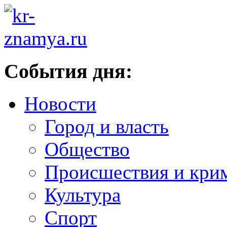
События дня:
Новости
Город и власть
Общество
Происшествия и кри
Культура
Спорт