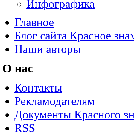
Инфографика
Главное
Блог сайта Красное зна
Наши авторы
О нас
Контакты
Рекламодателям
Документы Красного з
RSS