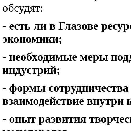
обсудят:
- есть ли в Глазове рес
экономики;
- необходимые меры по
индустрий;
- формы сотрудничества 
взаимодействие внутри 
- опыт развития творче