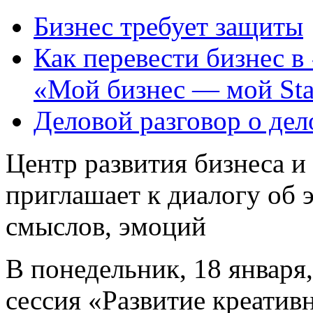
Бизнес требует защиты
Как перевести бизнес в
«Мой бизнес — мой Sta
Деловой разговор о де
Центр развития бизнеса и
приглашает к диалогу об 
смыслов, эмоций
В понедельник, 18 января,
сессия «Развитие креатив