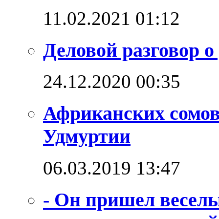
11.02.2021 01:12
Деловой разговор о
24.12.2020 00:35
Африканских сомо
Удмуртии
06.03.2019 13:47
- Он пришел веселы