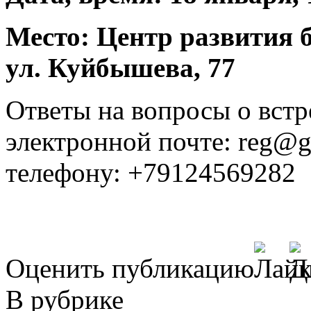
Место: Центр развития б
ул. Куйбышева, 77
Ответы на вопросы о вст
электронной почте: reg@gl
телефону: +79124569282
Оценить публикацию
В рубрике