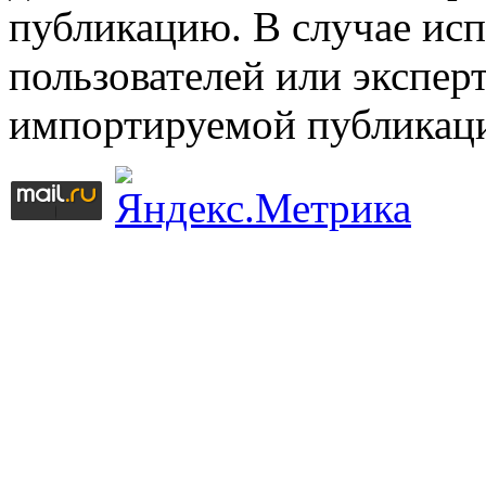
публикацию. В случае ис
пользователей или эксперт
импортируемой публикац