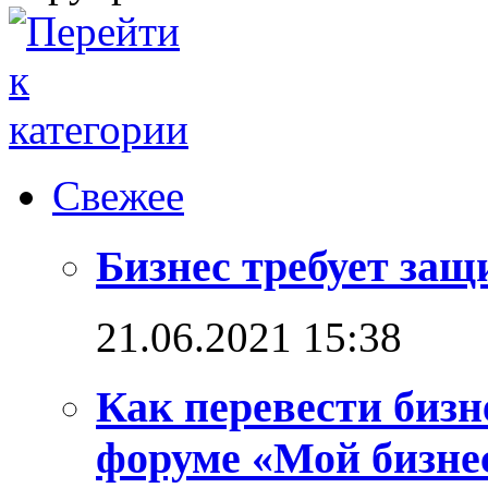
Свежее
Бизнес требует за
21.06.2021 15:38
Как перевести бизн
форуме «Мой бизнес