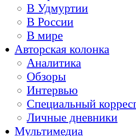
В Удмуртии
В России
В мире
Авторская колонка
Аналитика
Обзоры
Интервью
Специальный коррес
Личные дневники
Мультимедиа