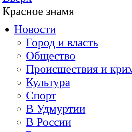
Красное знамя
Новости
Город и власть
Общество
Происшествия и кри
Культура
Спорт
В Удмуртии
В России