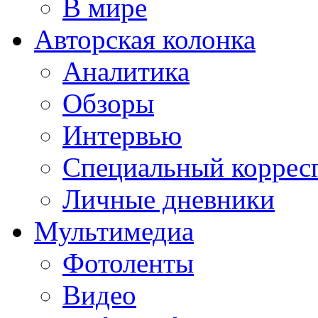
В мире
Авторская колонка
Аналитика
Обзоры
Интервью
Специальный коррес
Личные дневники
Мультимедиа
Фотоленты
Видео