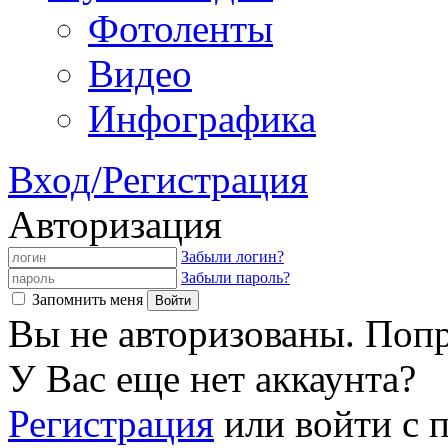
Фотоленты
Видео
Инфографика
Вход/Регистрация
Авторизация
Забыли логин?
Забыли пароль?
Запомнить меня
Вы не авторизованы. Попр
У Вас еще нет аккаунта?
Регистрация
или войти с