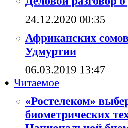
Деловой разговор о
24.12.2020 00:35
Африканских сомо
Удмуртии
06.03.2019 13:47
Читаемое
«Ростелеком» выбе
биометрических те
Национальной био