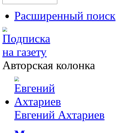
Расширенный поиск
Авторская колонка
Евгений Ахтариев