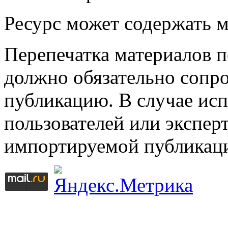
Ресурс может содержать 
Перепечатка материалов 
должно обязательно сопр
публикацию. В случае ис
пользователей или эксперт
импортируемой публикац