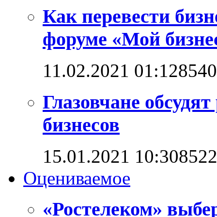
Как перевести бизн
форуме «Мой бизнес
11.02.2021 01:12
8540
Глазовчане обсудят
бизнесов
15.01.2021 10:30
852
Оцениваемое
«Ростелеком» выбе