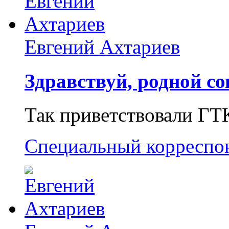
Евгений Ахтариев
Здравствуй, родной со
Так приветствовали ГТ
Специальный корреспо