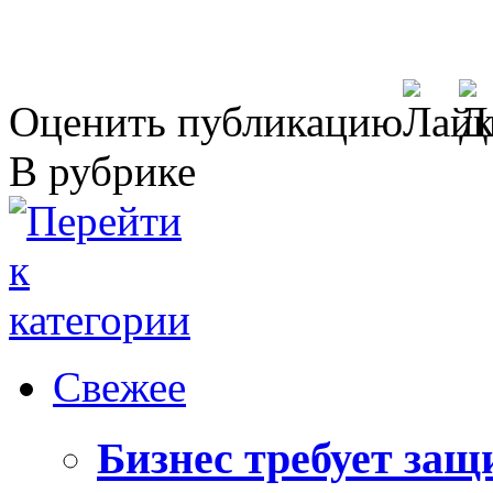
Оценить публикацию
В рубрике
Свежее
Бизнес требует за