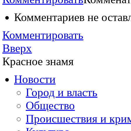
Комментариев не остав
Комментировать
Вверх
Красное знамя
Новости
Город и власть
Общество
Происшествия и кри