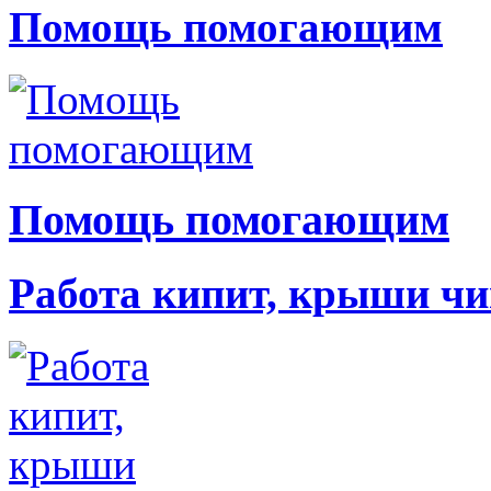
Помощь помогающим
Помощь помогающим
Работа кипит, крыши чи