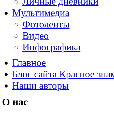
Личные дневники
Мультимедиа
Фотоленты
Видео
Инфографика
Главное
Блог сайта Красное зна
Наши авторы
О нас