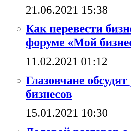
21.06.2021 15:38
Как перевести бизн
форуме «Мой бизнес
11.02.2021 01:12
Глазовчане обсудят
бизнесов
15.01.2021 10:30