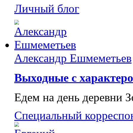
Личный блог
Александр Ешмеметьев
Выходные с характеро
Едем на день деревни З
Специальный корреспо