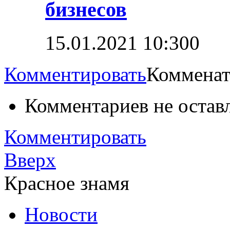
бизнесов
15.01.2021 10:30
0
Комментировать
Комменат
Комментариев не остав
Комментировать
Вверх
Красное знамя
Новости