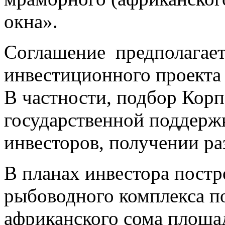
окна».
Соглашение предполагает
инвестиционного проекта н
В частности, подбор Кор
государственной поддерж
инвесторов, получении р
В планах инвестора пост
рыбоводного комплекса 
африканского сома площад