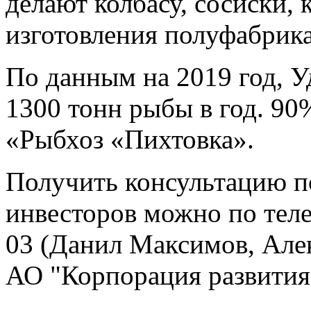
делают колбасу, сосиски, 
изготовления полуфабрика
По данным на 2019 год, У
1300 тонн рыбы в год. 9
«Рыбхоз «Пихтовка».
Получить консультацию п
инвесторов можно по теле
03 (Данил Максимов, Але
АО "Корпорация развития