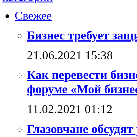
Свежее
Бизнес требует за
21.06.2021 15:38
Как перевести бизн
форуме «Мой бизнес
11.02.2021 01:12
Глазовчане обсудят