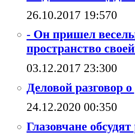
26.10.2017 19:57
0
- Он пришел веселы
пространство своей
03.12.2017 23:30
0
Деловой разговор о
24.12.2020 00:35
0
Глазовчане обсудят