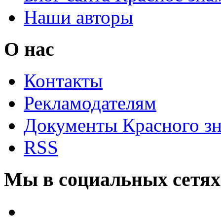
Наши авторы
О нас
Контакты
Рекламодателям
Документы Красного з
RSS
Мы в социальных сетях