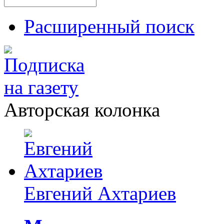
Расширенный поиск
Авторская колонка
Евгений Ахтариев