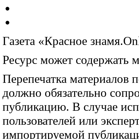
Газета «Красное знамя.On
Ресурс может содержать 
Перепечатка материалов 
должно обязательно сопр
публикацию. В случае ис
пользователей или эксперт
импортируемой публикац