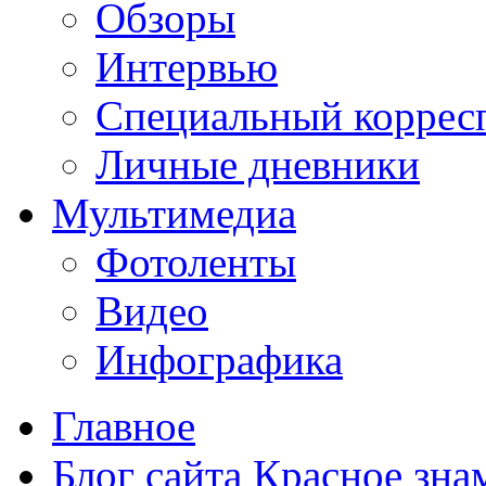
Обзоры
Интервью
Специальный коррес
Личные дневники
Мультимедиа
Фотоленты
Видео
Инфографика
Главное
Блог сайта Красное зна