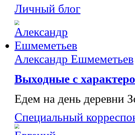
Личный блог
Александр Ешмеметьев
Выходные с характеро
Едем на день деревни З
Специальный корреспо