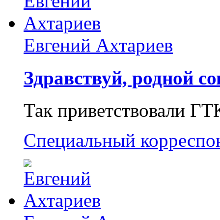
Евгений Ахтариев
Здравствуй, родной со
Так приветствовали ГТ
Специальный корреспо