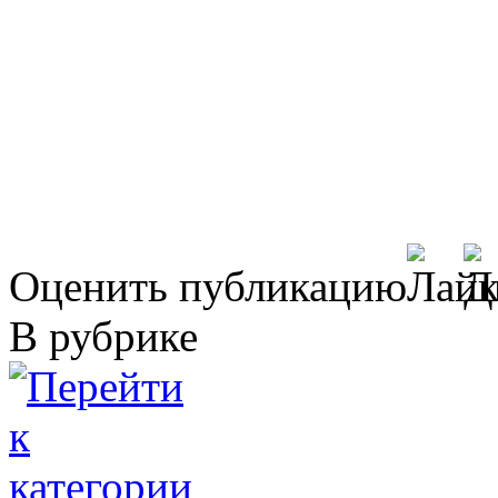
Оценить публикацию
В рубрике