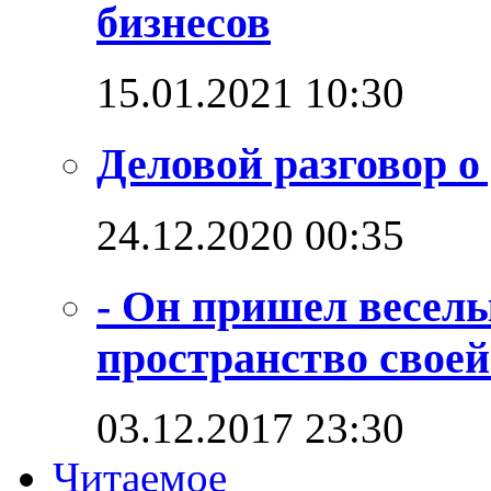
бизнесов
15.01.2021 10:30
Деловой разговор о
24.12.2020 00:35
- Он пришел веселы
пространство своей
03.12.2017 23:30
Читаемое