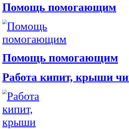
Помощь помогающим
Помощь помогающим
Работа кипит, крыши чи