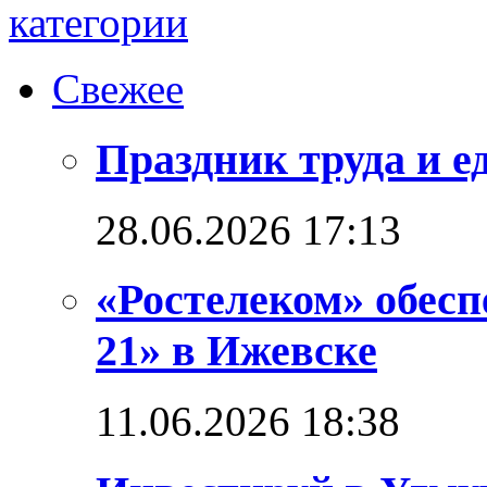
Свежее
Праздник труда и е
28.06.2026 17:13
«Ростелеком» обес
21» в Ижевске
11.06.2026 18:38