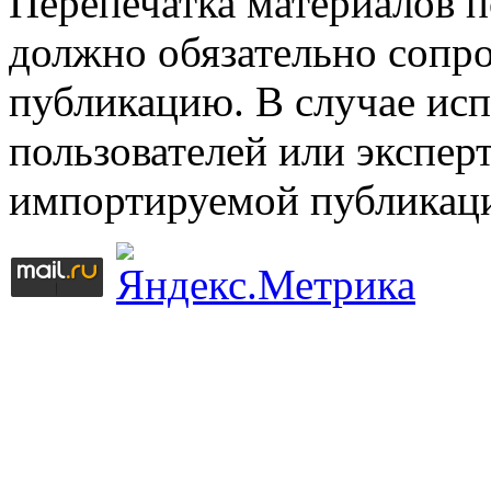
Перепечатка материалов 
должно обязательно сопр
публикацию. В случае ис
пользователей или эксперт
импортируемой публикац