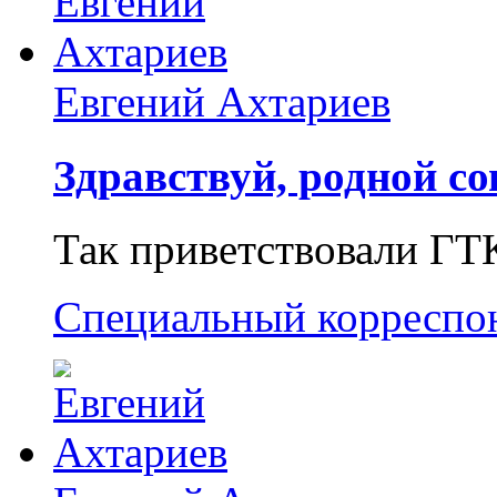
Евгений Ахтариев
Здравствуй, родной со
Так приветствовали ГТ
Специальный корреспо