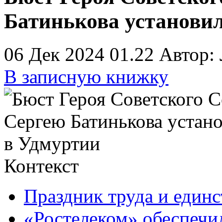
Батинькова установи
06 Дек 2024 01.22
Автор:
В записную книжку
Контекст
Праздник труда и единс
«Ростелеком» обеспечи