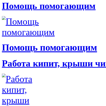
Помощь помогающим
Помощь помогающим
Работа кипит, крыши чи