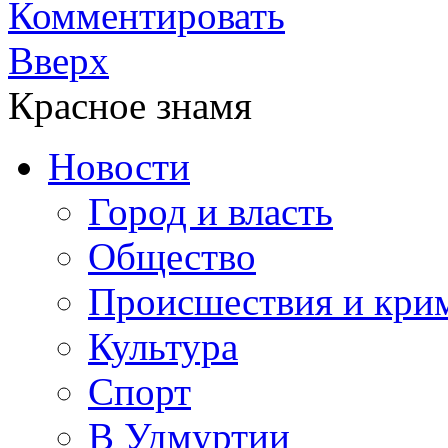
Комментировать
Вверх
Красное знамя
Новости
Город и власть
Общество
Происшествия и кри
Культура
Спорт
В Удмуртии