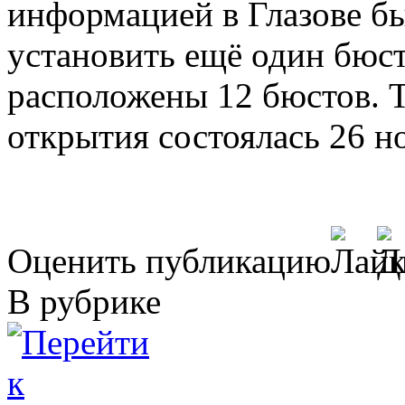
информацией в Глазове б
установить ещё один бюст 
расположены 12 бюстов. 
открытия состоялась 26 но
Оценить публикацию
В рубрике