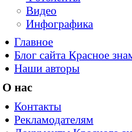
Видео
Инфографика
Главное
Блог сайта Красное зна
Наши авторы
О нас
Контакты
Рекламодателям