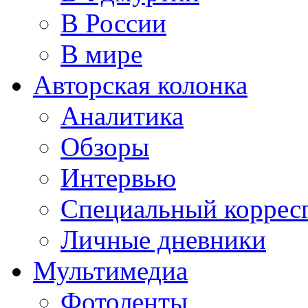
В России
В мире
Авторская колонка
Аналитика
Обзоры
Интервью
Специальный коррес
Личные дневники
Мультимедиа
Фотоленты