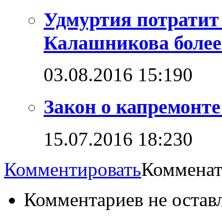
Удмуртия потратит
Калашникова более
03.08.2016 15:19
0
Закон о капремонт
15.07.2016 18:23
0
Комментировать
Комменат
Комментариев не остав