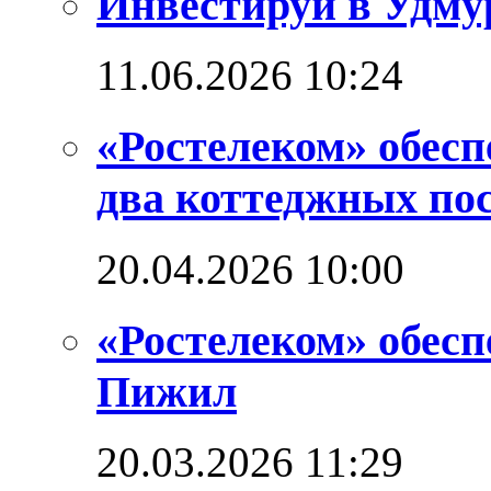
Инвестируй в Удм
11.06.2026 10:24
«Ростелеком» обес
два коттеджных по
20.04.2026 10:00
«Ростелеком» обес
Пижил
20.03.2026 11:29