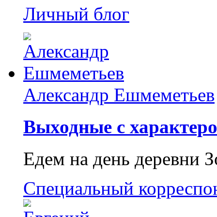
Личный блог
Александр Ешмеметьев
Выходные с характеро
Едем на день деревни З
Специальный корреспо