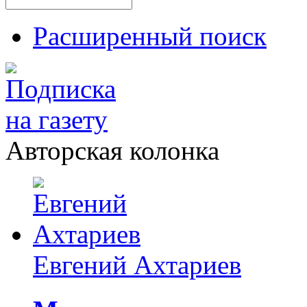
Расширенный поиск
Авторская колонка
Евгений Ахтариев