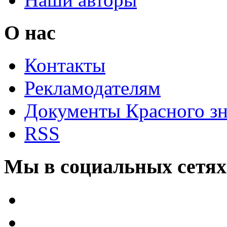
О нас
Контакты
Рекламодателям
Документы Красного з
RSS
Мы в социальных сетях