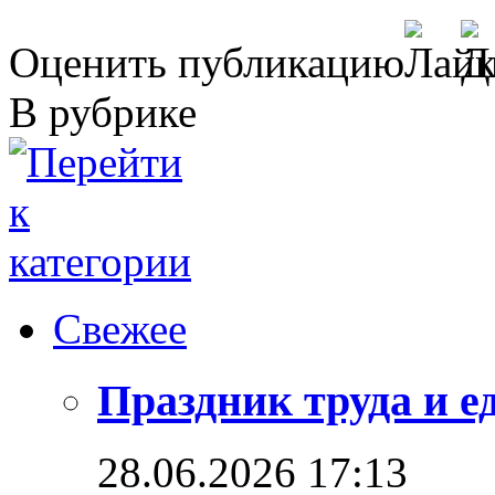
Оценить публикацию
В рубрике
Свежее
Праздник труда и е
28.06.2026 17:13