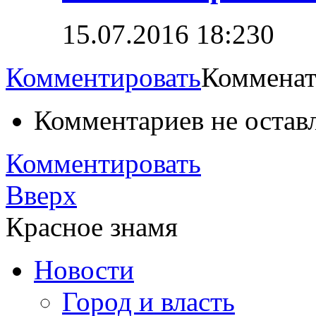
15.07.2016 18:23
0
Комментировать
Комменат
Комментариев не остав
Комментировать
Вверх
Красное знамя
Новости
Город и власть