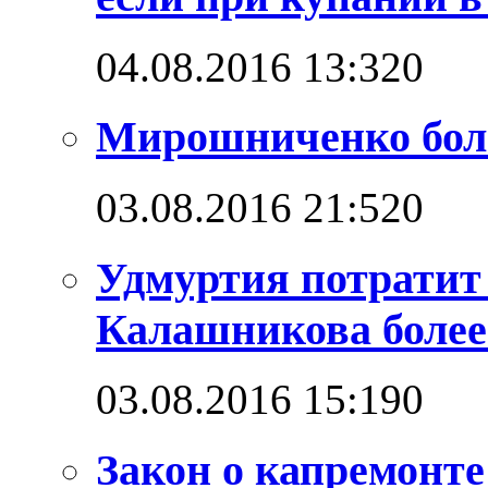
04.08.2016 13:32
0
Мирошниченко бол
03.08.2016 21:52
0
Удмуртия потратит
Калашникова более
03.08.2016 15:19
0
Закон о капремонт