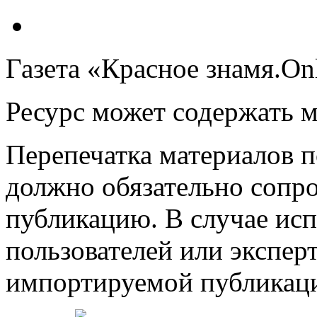
Газета «Красное знамя.On
Ресурс может содержать 
Перепечатка материалов 
должно обязательно сопр
публикацию. В случае ис
пользователей или эксперт
импортируемой публикац