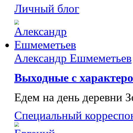
Личный блог
Александр Ешмеметьев
Выходные с характеро
Едем на день деревни З
Специальный корреспо