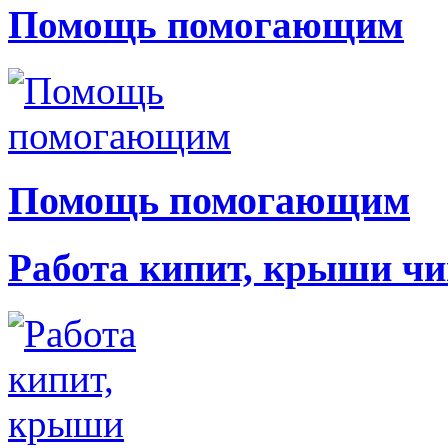
Помощь помогающим
Помощь помогающим
Работа кипит, крыши чи