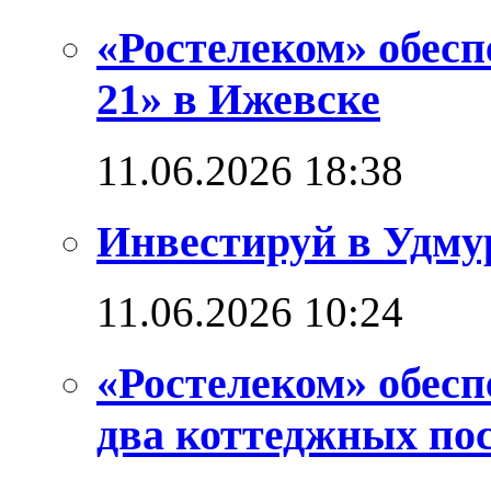
«Ростелеком» обес
21» в Ижевске
11.06.2026 18:38
Инвестируй в Удм
11.06.2026 10:24
«Ростелеком» обес
два коттеджных по