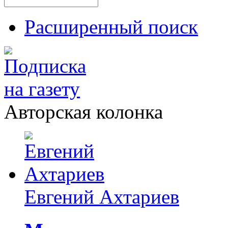
Расширенный поиск
Авторская колонка
Евгений Ахтариев