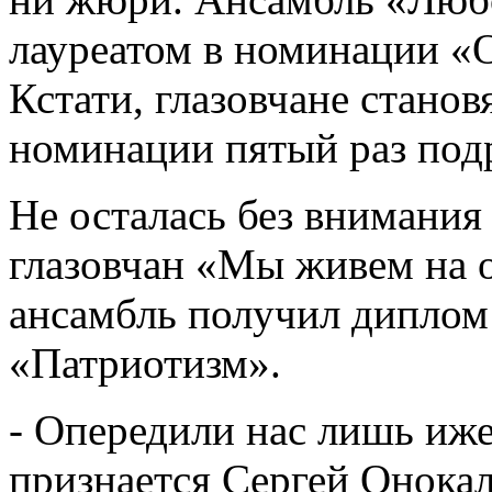
лауреатом в номинации «
Кстати, глазовчане станов
номинации пятый раз под
Не осталась без внимания
глазовчан «Мы живем на о
ансамбль получил диплом
«Патриотизм».
- Опередили нас лишь иже
признается Сергей Онокал