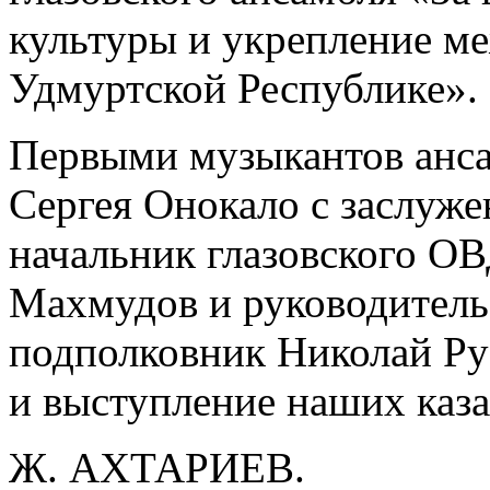
культуры и укрепление м
Удмуртской Республике».
Первыми музыкантов анса
Сергея Онокало с заслуж
начальник глазовского О
Махмудов и руководитель 
подполковник Николай Ру
и выступление наших каза
Ж. АХТАРИЕВ.