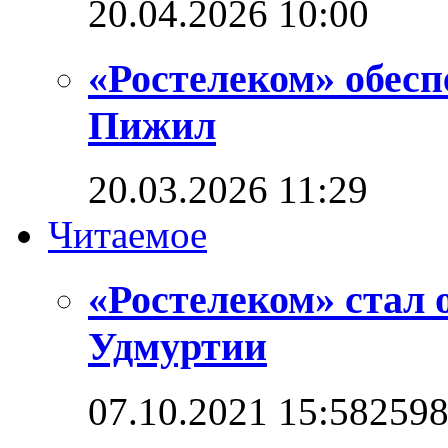
20.04.2026 10:00
«Ростелеком» обес
Пижил
20.03.2026 11:29
Читаемое
«Ростелеком» стал 
Удмуртии
07.10.2021 15:58
259