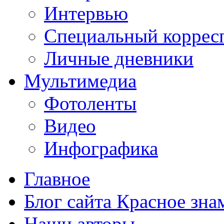
Интервью
Специальный коррес
Личные дневники
Мультимедиа
Фотоленты
Видео
Инфографика
Главное
Блог сайта Красное зна
Наши авторы