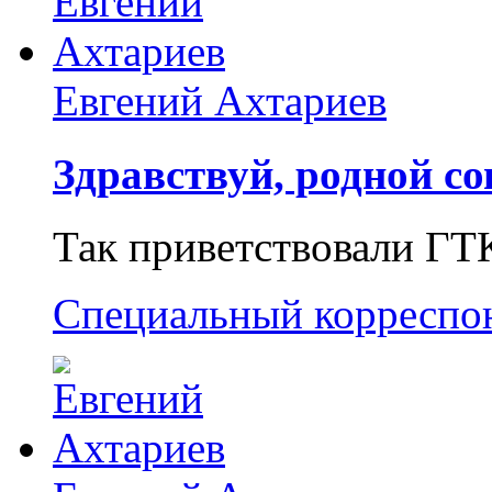
Евгений Ахтариев
Здравствуй, родной со
Так приветствовали ГТ
Специальный корреспо