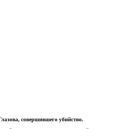
лазова, совершившего убийство.