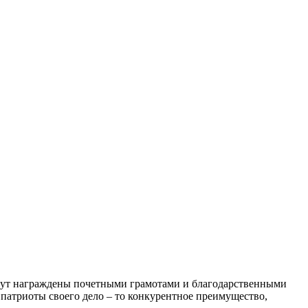
удут награждены почетными грамотами и благодарственными
 патриоты своего дело – то конкурентное преимущество,