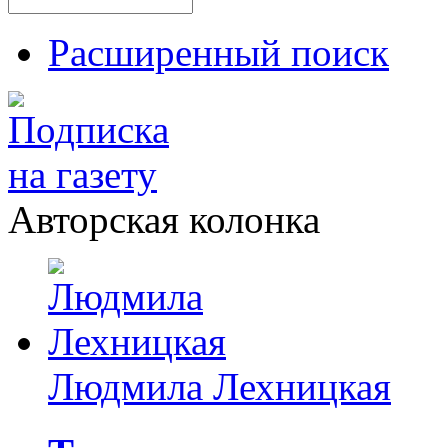
Расширенный поиск
Авторская колонка
Людмила Лехницкая