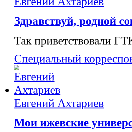
Евгений Ахтариев
Здравствуй, родной со
Так приветствовали ГТ
Специальный корреспо
Евгений Ахтариев
Мои ижевские универс