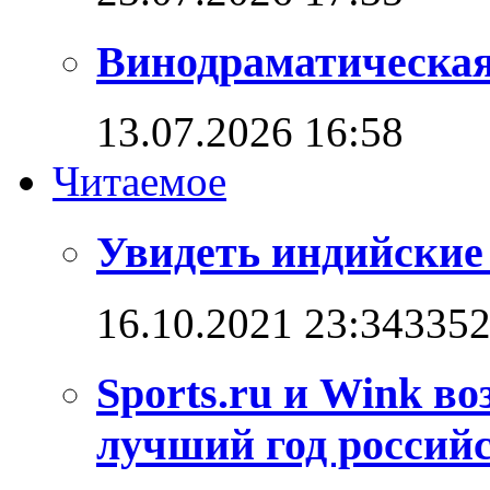
Винодраматическая
13.07.2026 16:58
Читаемое
Увидеть индийские
16.10.2021 23:34
335
Sports.ru и Wink в
лучший год российс