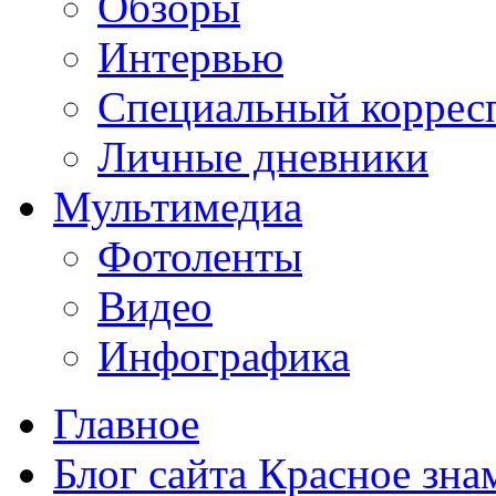
Обзоры
Интервью
Специальный коррес
Личные дневники
Мультимедиа
Фотоленты
Видео
Инфографика
Главное
Блог сайта Красное зна