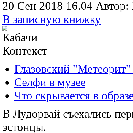
20 Сен 2018 16.04
Автор:
В записную книжку
Контекст
Глазовский "Метеорит"
Селфи в музее
Что скрывается в образ
В Лудорвай съехались пер
эстонцы.