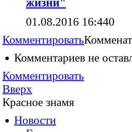
жизни"
01.08.2016 16:44
0
Комментировать
Комменат
Комментариев не остав
Комментировать
Вверх
Красное знамя
Новости