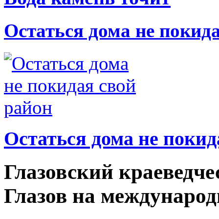
Остаться дома не покид
Остаться дома не покид
Глазовский краеведче
Глазов на междунаро