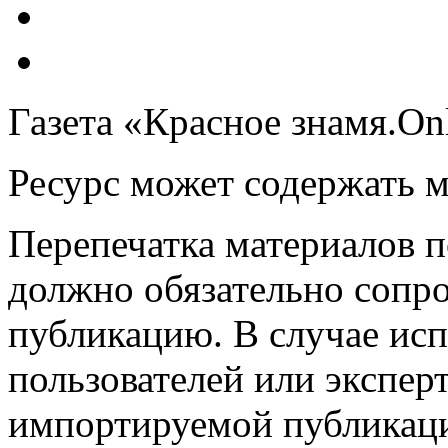
Газета «Красное знамя.On
Ресурс может содержать 
Перепечатка материалов 
должно обязательно сопр
публикацию. В случае ис
пользователей или эксперт
импортируемой публикац