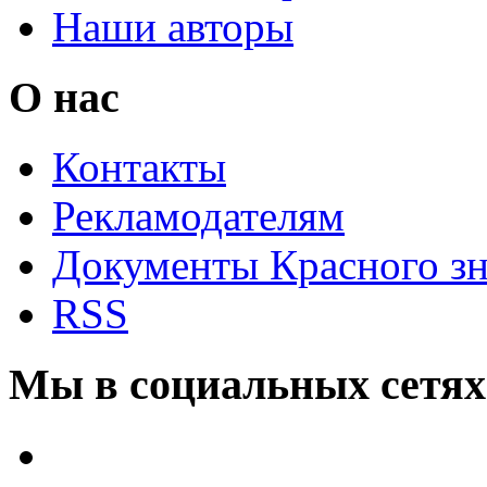
Наши авторы
О нас
Контакты
Рекламодателям
Документы Красного з
RSS
Мы в социальных сетях