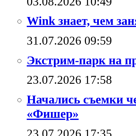
03.08.2026 10:49
Wink знает, чем зан
31.07.2026 09:59
Экстрим-парк на п
23.07.2026 17:58
Начались съемки ч
«Фишер»
23.07.2026 17:35