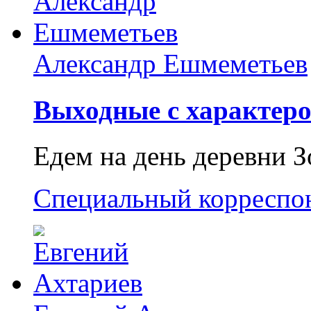
Александр Ешмеметьев
Выходные с характеро
Едем на день деревни З
Специальный корреспо