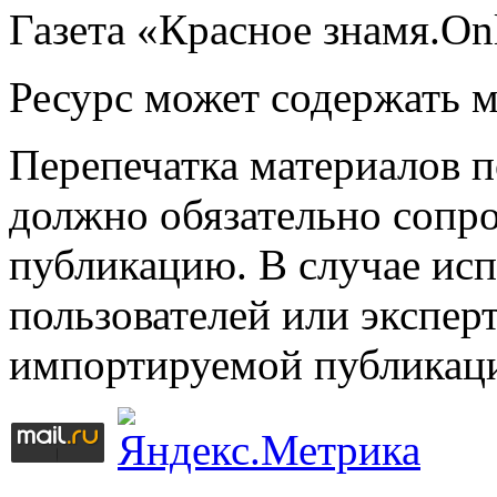
Газета «Красное знамя.On
Ресурс может содержать 
Перепечатка материалов 
должно обязательно сопр
публикацию. В случае ис
пользователей или эксперт
импортируемой публикац