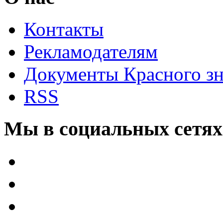
Контакты
Рекламодателям
Документы Красного з
RSS
Мы в социальных сетях