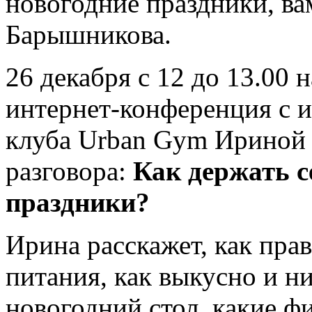
новогодние праздники, ва
Барышникова.
26 декабря с 12 до 13.00 
интернет-конференция с 
клуба Urban Gym Ириной
разговора:
Как держать с
праздники?
Ирина расскажет, как пра
питания, как выкусно и н
новогодний стол, какие ф