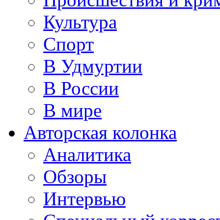
Культура
Спорт
В Удмуртии
В России
В мире
Авторская колонка
Аналитика
Обзоры
Интервью