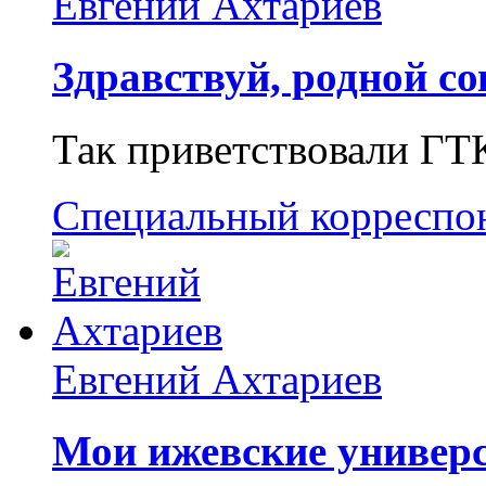
Евгений Ахтариев
Здравствуй, родной со
Так приветствовали ГТ
Специальный корреспо
Евгений Ахтариев
Мои ижевские универс