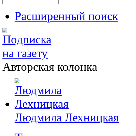
Расширенный поиск
Авторская колонка
Людмила Лехницкая