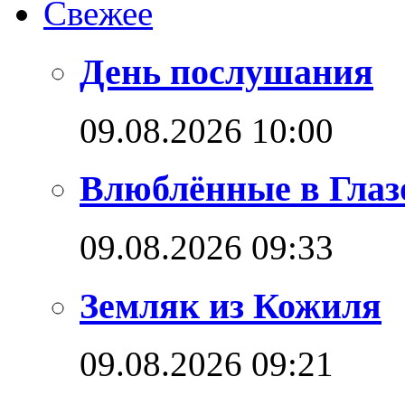
Свежее
День послушания
09.08.2026 10:00
Влюблённые в Глаз
09.08.2026 09:33
Земляк из Кожиля
09.08.2026 09:21