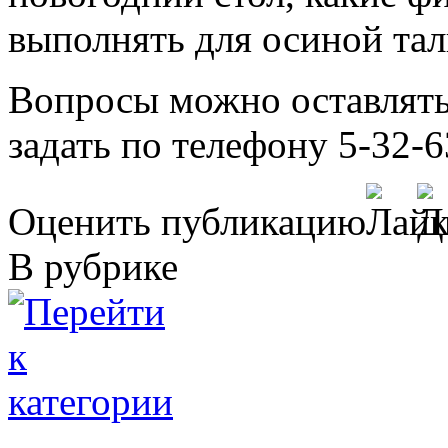
выполнять для осиной тал
Вопросы можно оставлять
задать по телефону 5-32-6
Оценить публикацию
В рубрике