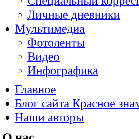
Специальный коррес
Личные дневники
Мультимедиа
Фотоленты
Видео
Инфографика
Главное
Блог сайта Красное зна
Наши авторы
О нас