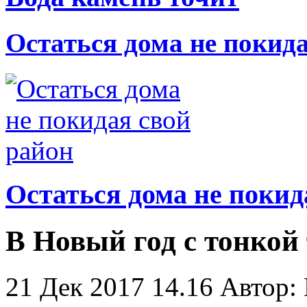
Остаться дома не покид
Остаться дома не покид
В Новый год с тонкой
21 Дек 2017 14.16
Автор: