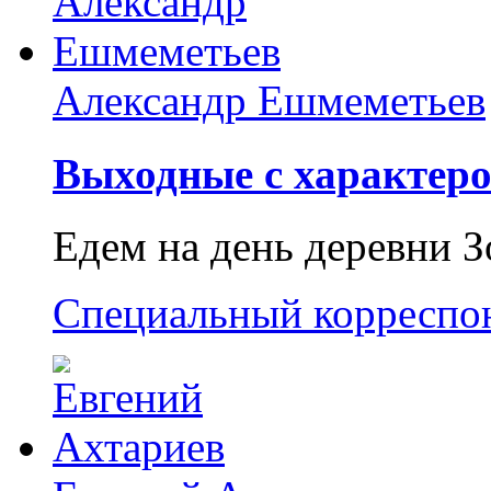
Александр Ешмеметьев
Выходные с характеро
Едем на день деревни З
Специальный корреспо